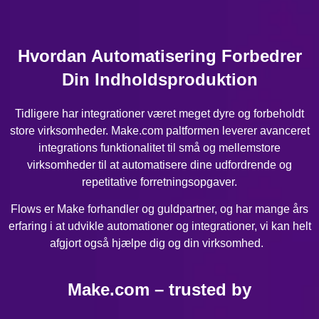
Hvordan Automatisering Forbedrer
Din Indholdsproduktion
Tidligere har integrationer været meget dyre og forbeholdt
store virksomheder. Make.com paltformen leverer avanceret
integrations funktionalitet til små og mellemstore
virksomheder til at automatisere dine udfordrende og
repetitative forretningsopgaver.
Flows er Make forhandler og guldpartner, og har mange års
erfaring i at udvikle automationer og integrationer, vi kan helt
afgjort også hjælpe dig og din virksomhed.
Make.com – trusted by