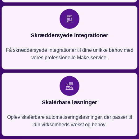
Skræddersyede integrationer
Få skræddersyede integrationer til dine unikke behov med
vores professionelle Make-service.
Skalérbare løsninger
Oplev skalérbare automatiseringsløsninger, der passer til
din virksomheds vækst og behov