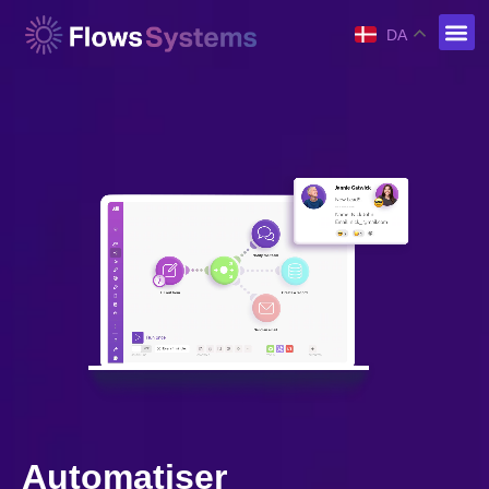
DA
Automatiser