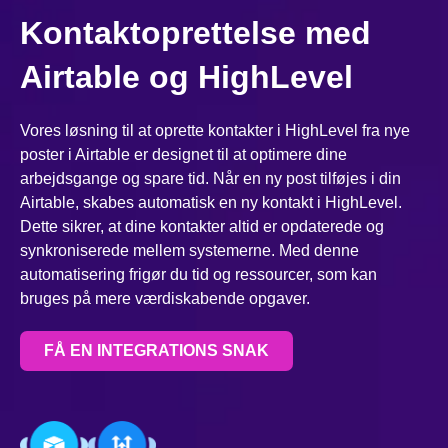
Kontaktoprettelse med
Airtable og HighLevel
Vores løsning til at oprette kontakter i HighLevel fra nye
poster i Airtable er designet til at optimere dine
arbejdsgange og spare tid. Når en ny post tilføjes i din
Airtable, skabes automatisk en ny kontakt i HighLevel.
Dette sikrer, at dine kontakter altid er opdaterede og
synkroniserede mellem systemerne. Med denne
automatisering frigør du tid og ressourcer, som kan
bruges på mere værdiskabende opgaver.
FÅ EN INTEGRATIONS SNAK