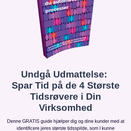
Undgå Udmattelse:
Spar Tid på de 4 Største
Tidsrøvere i Din
Virksomhed
Denne GRATIS guide hjælper dig og dine kunder med at
identificere jeres største tidsspilde, som I kunne