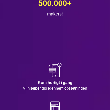
500.000
+
makers!
Kom hurtigt i gang
Vi hjælper dig igennem opsætningen