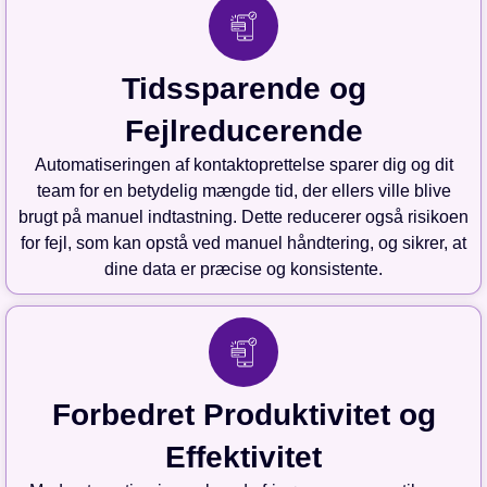
Tidssparende og
Fejlreducerende
Automatiseringen af kontaktoprettelse sparer dig og dit
team for en betydelig mængde tid, der ellers ville blive
brugt på manuel indtastning. Dette reducerer også risikoen
for fejl, som kan opstå ved manuel håndtering, og sikrer, at
dine data er præcise og konsistente.
Forbedret Produktivitet og
Effektivitet