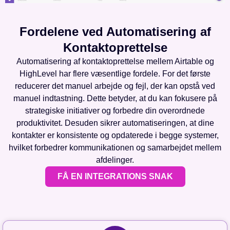
Fordelene ved Automatisering af
Kontaktoprettelse
Automatisering af kontaktoprettelse mellem Airtable og
HighLevel har flere væsentlige fordele. For det første
reducerer det manuel arbejde og fejl, der kan opstå ved
manuel indtastning. Dette betyder, at du kan fokusere på
strategiske initiativer og forbedre din overordnede
produktivitet. Desuden sikrer automatiseringen, at dine
kontakter er konsistente og opdaterede i begge systemer,
hvilket forbedrer kommunikationen og samarbejdet mellem
afdelinger.
FÅ EN INTEGRATIONS SNAK