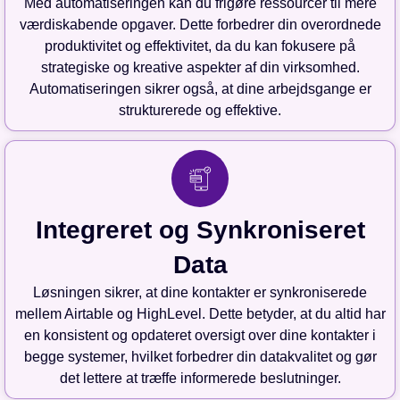
Med automatiseringen kan du frigøre ressourcer til mere
værdiskabende opgaver. Dette forbedrer din overordnede
produktivitet og effektivitet, da du kan fokusere på
strategiske og kreative aspekter af din virksomhed.
Automatiseringen sikrer også, at dine arbejdsgange er
strukturerede og effektive.
Integreret og Synkroniseret
Data
Løsningen sikrer, at dine kontakter er synkroniserede
mellem Airtable og HighLevel. Dette betyder, at du altid har
en konsistent og opdateret oversigt over dine kontakter i
begge systemer, hvilket forbedrer din datakvalitet og gør
det lettere at træffe informerede beslutninger.