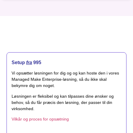
Setup
fra
995
Vi opsætter løsningen for dig og og kan hoste den i vores
Managed Make Enterprise-løsning, så du ikke skal
bekymre dig om noget.
Løsningen er fleksibel og kan tilpasses dine ønsker og
behov, så du får præcis den løsning, der passer til din
virksomhed.
Vilkår og proces for opsætning