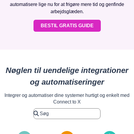
automatisere lige nu for at frigøre mere tid og genfinde
arbejdsglæden.
BESTIL GRATIS GUIDE
Nøglen til uendelige integrationer
og automatiseringer
Integrer og automatiser dine systemer hurtigt og enkelt med
Connect to X