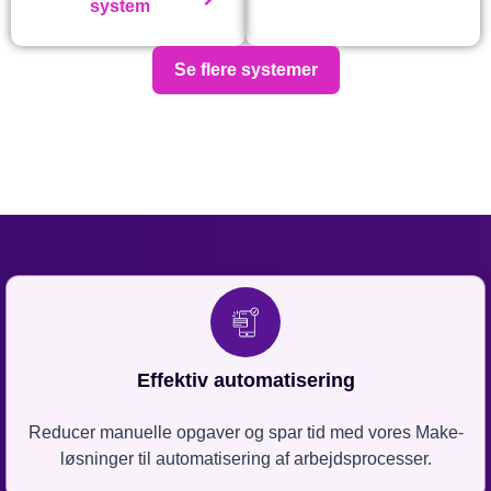
system
Se flere systemer
Effektiv automatisering
Reducer manuelle opgaver og spar tid med vores Make-
løsninger til automatisering af arbejdsprocesser.