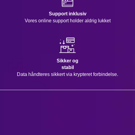
Support inklusiv
Vores online support holder aldrig lukket
Sikker og
stabil
Data håndteres sikkert via krypteret forbindelse.