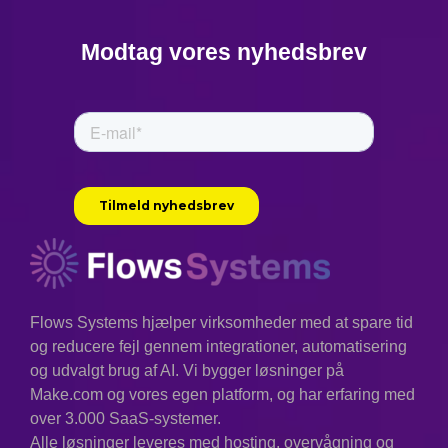
Modtag vores nyhedsbrev
Flows Systems hjælper virksomheder med at spare tid
og reducere fejl gennem integrationer, automatisering
og udvalgt brug af AI. Vi bygger løsninger på
Make.com og vores egen platform, og har erfaring med
over 3.000 SaaS-systemer.
Alle løsninger leveres med hosting, overvågning og