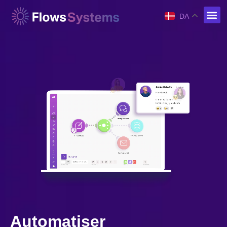
DA
Automatiser