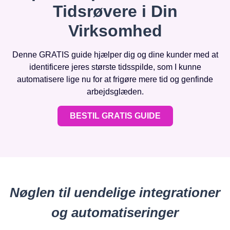
Tidsrøvere i Din
Virksomhed
Denne GRATIS guide hjælper dig og dine kunder med at
identificere jeres største tidsspilde, som I kunne
automatisere lige nu for at frigøre mere tid og genfinde
arbejdsglæden.
BESTIL GRATIS GUIDE
Nøglen til uendelige integrationer
og automatiseringer