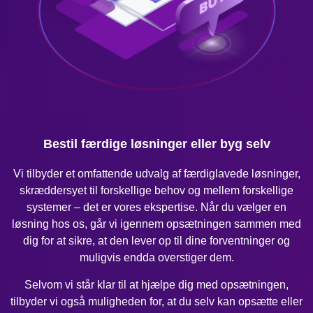
Bestil færdige løsninger eller byg selv
Vi tilbyder et omfattende udvalg af færdiglavede løsninger,
skræddersyet til forskellige behov og mellem forskellige
systemer – det er vores ekspertise. Når du vælger en
løsning hos os, går vi igennem opsætningen sammen med
dig for at sikre, at den lever op til dine forventninger og
muligvis endda overstiger dem.
Selvom vi står klar til at hjælpe dig med opsætningen,
tilbyder vi også muligheden for, at du selv kan opsætte eller