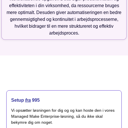
effektiviteten i din virksomhed, da ressourcerne bruges
mere optimalt. Desuden giver automatiseringen en bedre
gennemsigtighed og kontinuitet i arbejdsprocesserne,
hvilket bidrager til en mere struktureret og effektiv
arbejdsproces.
Setup
fra
995
Vi opsætter løsningen for dig og og kan hoste den i vores
Managed Make Enterprise-løsning, så du ikke skal
bekymre dig om noget.