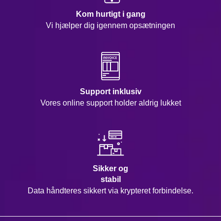
Kom hurtigt i gang
Vi hjælper dig igennem opsætningen
Support inklusiv
Vores online support holder aldrig lukket
Sikker og
stabil
Data håndteres sikkert via krypteret forbindelse.