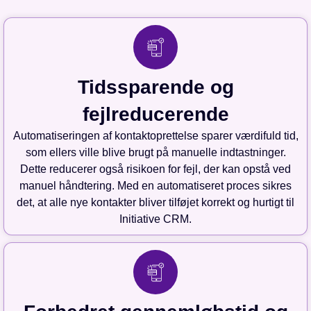
Tidssparende og
fejlreducerende
Automatiseringen af kontaktoprettelse sparer værdifuld tid,
som ellers ville blive brugt på manuelle indtastninger.
Dette reducerer også risikoen for fejl, der kan opstå ved
manuel håndtering. Med en automatiseret proces sikres
det, at alle nye kontakter bliver tilføjet korrekt og hurtigt til
Initiative CRM.