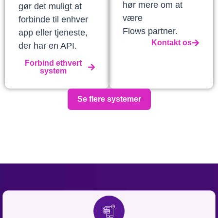
hør mere om at
gør det muligt at
være
forbinde til enhver
Flows partner.
app eller tjeneste,
Kontakt os
der har en API.
Forbind ethvert
system
Se flere systemer