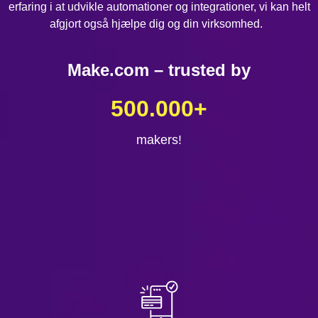
erfaring i at udvikle automationer og integrationer, vi kan helt
afgjort også hjælpe dig og din virksomhed.
Make.com – trusted by
500.000
+
makers!