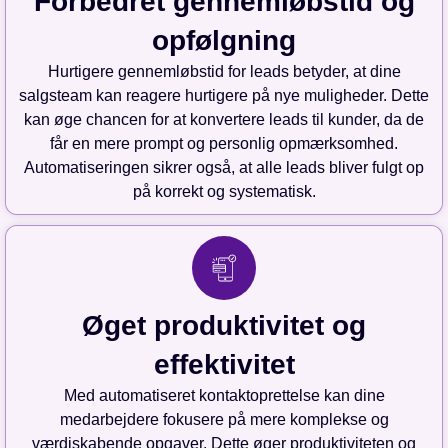
Forbedret gennemløbstid og
opfølgning
Hurtigere gennemløbstid for leads betyder, at dine
salgsteam kan reagere hurtigere på nye muligheder. Dette
kan øge chancen for at konvertere leads til kunder, da de
får en mere prompt og personlig opmærksomhed.
Automatiseringen sikrer også, at alle leads bliver fulgt op
på korrekt og systematisk.
Øget produktivitet og
effektivitet
Med automatiseret kontaktoprettelse kan dine
medarbejdere fokusere på mere komplekse og
værdiskabende opgaver. Dette øger produktiviteten og