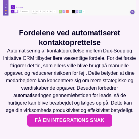
Fordelene ved automatiseret
kontaktoprettelse
Automatisering af kontaktoprettelse mellem Dux-Soup og
Initiative CRM tilbyder flere væsentlige fordele. For det første
frigører det tid, som ellers ville blive brugt på manuelle
opgaver, og reducerer risikoen for fejl. Dette betyder, at dine
medarbejdere kan koncentrere sig om mere strategiske og
værdiskabende opgaver. Desuden forbedrer
automatiseringen gennemløbstiden for leads, så de
hurtigere kan blive bearbejdet og følges op på. Dette kan
øge din virksomheds produktivitet og effektivitet betydeligt.
FÅ EN INTEGRATIONS SNAK