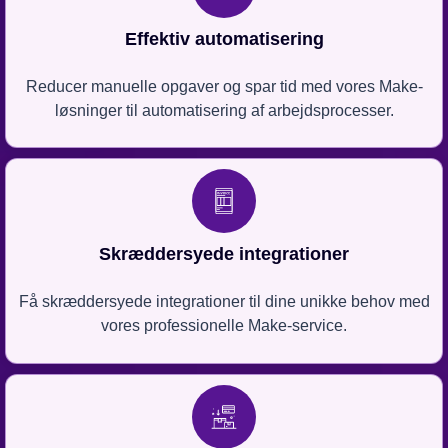
Effektiv automatisering
Reducer manuelle opgaver og spar tid med vores Make-
løsninger til automatisering af arbejdsprocesser.
Skræddersyede integrationer
Få skræddersyede integrationer til dine unikke behov med
vores professionelle Make-service.