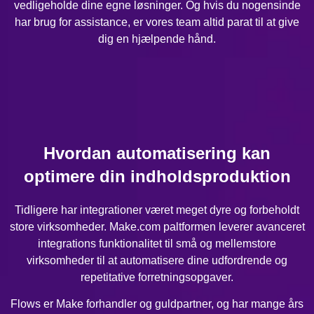
vedligeholde dine egne løsninger. Og hvis du nogensinde
har brug for assistance, er vores team altid parat til at give
dig en hjælpende hånd.
Hvordan automatisering kan
optimere din indholdsproduktion
Tidligere har integrationer været meget dyre og forbeholdt
store virksomheder. Make.com paltformen leverer avanceret
integrations funktionalitet til små og mellemstore
virksomheder til at automatisere dine udfordrende og
repetitative forretningsopgaver.
Flows er Make forhandler og guldpartner, og har mange års