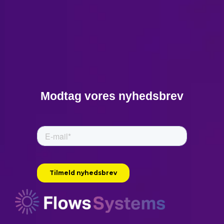
Modtag vores nyhedsbrev