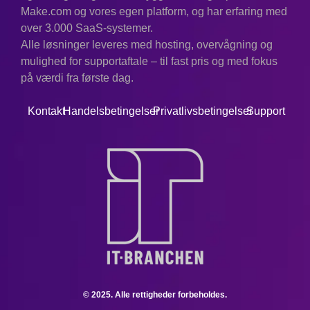
Make.com og vores egen platform, og har erfaring med
over 3.000 SaaS-systemer.
Alle løsninger leveres med hosting, overvågning og
mulighed for supportaftale – til fast pris og med fokus
på værdi fra første dag.
Kontakt
Handelsbetingelser
Privatlivsbetingelser
Support
© 2025. Alle rettigheder forbeholdes.