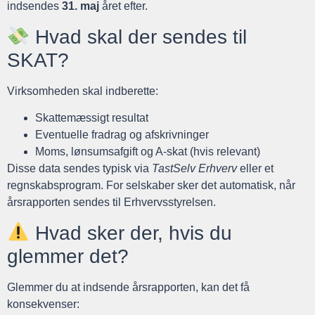
indsendes
31. maj
året efter.
Hvad skal der sendes til
SKAT?
Virksomheden skal indberette:
Skattemæssigt resultat
Eventuelle fradrag og afskrivninger
Moms, lønsumsafgift og A-skat (hvis relevant)
Disse data sendes typisk via
TastSelv Erhverv
eller et
regnskabsprogram. For selskaber sker det automatisk, når
årsrapporten sendes til Erhvervsstyrelsen.
Hvad sker der, hvis du
glemmer det?
Glemmer du at indsende årsrapporten, kan det få
konsekvenser: