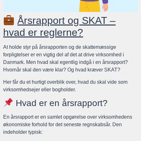
Årsrapport og SKAT –
hvad er reglerne?
At holde styr på årsrapporten og de skattemæssige
forpligtelser er en vigtig del af det at drive virksomhed i
Danmark. Men hvad skal egentlig indgå i en årsrapport?
Hvornår skal den være klar? Og hvad kræver SKAT?
Her får du et hurtigt overblik over, hvad du skal vide som
virksomhedsejer eller bogholder.
Hvad er en årsrapport?
En årsrapport er en samlet opgørelse over virksomhedens
økonomiske forhold for det seneste regnskabsår. Den
indeholder typisk: