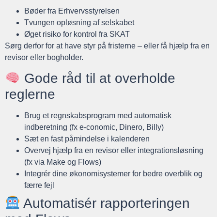
Bøder fra Erhvervsstyrelsen
Tvungen opløsning af selskabet
Øget risiko for kontrol fra SKAT
Sørg derfor for at have styr på fristerne – eller få hjælp fra en
revisor eller bogholder.
Gode råd til at overholde
reglerne
Brug et regnskabsprogram med automatisk
indberetning (fx e-conomic, Dinero, Billy)
Sæt en fast påmindelse i kalenderen
Overvej hjælp fra en revisor eller integrationsløsning
(fx via Make og Flows)
Integrér dine økonomisystemer for bedre overblik og
færre fejl
Automatisér rapporteringen