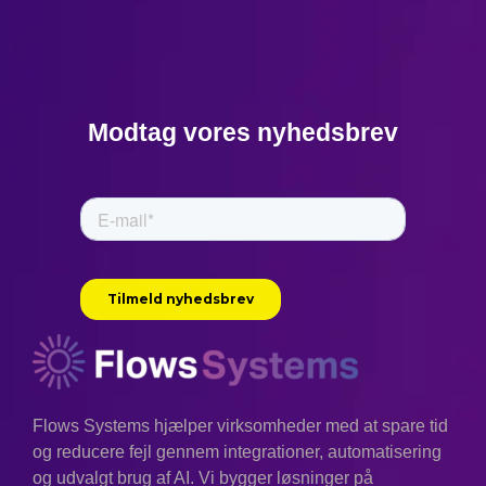
Modtag vores nyhedsbrev
Flows Systems hjælper virksomheder med at spare tid
og reducere fejl gennem integrationer, automatisering
og udvalgt brug af AI. Vi bygger løsninger på