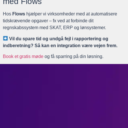
med Flows
Hos
Flows
hjælper vi virksomheder med at automatisere
tidskrævende opgaver – fx ved at forbinde dit
regnskabssystem med SKAT, ERP og lønsystemer.
Vil du spare tid og undgå fejl i rapportering og
indberetning? Så kan en integration være vejen frem.
Book et gratis møde
og få sparring på din løsning.