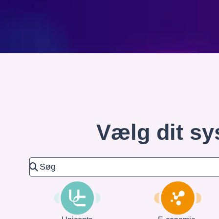
Vælg dit sy