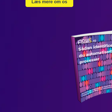
Læs mere om os