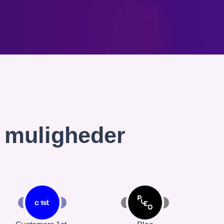
e muligheder