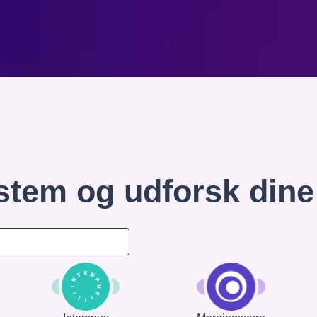
stem og udforsk din