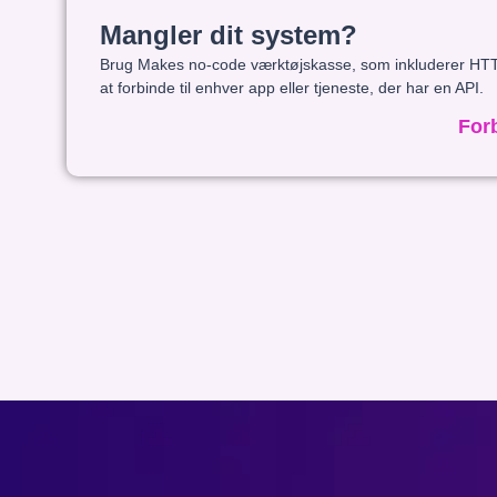
Mangler dit system?
Brug Makes no-code værktøjskasse, som inkluderer HTT
at forbinde til enhver app eller tjeneste, der har en API.
For