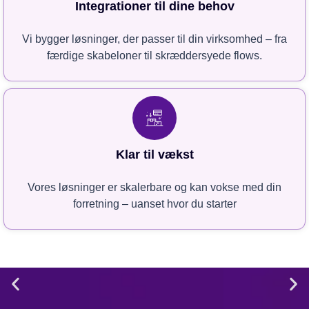
Integrationer til dine behov
Vi bygger løsninger, der passer til din virksomhed – fra
færdige skabeloner til skræddersyede flows.
Klar til vækst
Vores løsninger er skalerbare og kan vokse med din
forretning – uanset hvor du starter