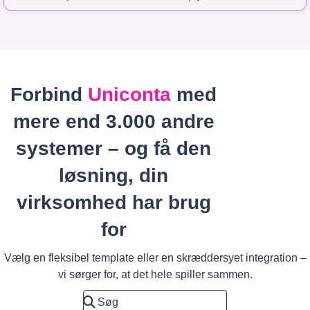
Forbind
Uniconta
med
mere end 3.000 andre
systemer – og få den
løsning, din
virksomhed har brug
for
Vælg en fleksibel template eller en skræddersyet integration –
vi sørger for, at det hele spiller sammen.