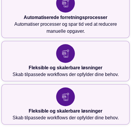
Automatiserede forretningsprocesser
Automatiser processer og spar tid ved at reducere
manuelle opgaver.
Fleksible og skalerbare løsninger
Skab tilpassede workflows der opfylder dine behov.
Fleksible og skalerbare løsninger
Skab tilpassede workflows der opfylder dine behov.