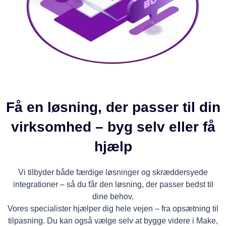
Få en løsning, der passer til din
virksomhed – byg selv eller få
hjælp
Vi tilbyder både færdige løsninger og skræddersyede
integrationer – så du får den løsning, der passer bedst til
dine behov.
Vores specialister hjælper dig hele vejen – fra opsætning til
tilpasning. Du kan også vælge selv at bygge videre i Make,