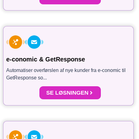
e-conomic & GetResponse
Automatiser overførslen af nye kunder fra e-conomic til
GetResponse so...
SE LØSNINGEN