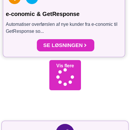
e-conomic & GetResponse
Automatiser overførslen af nye kunder fra e-conomic til
GetResponse so...
SE LØSNINGEN
Vis flere