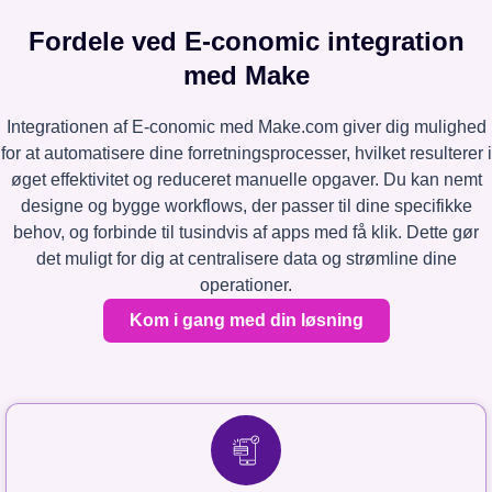
Fordele ved E-conomic integration
med Make
Integrationen af E-conomic med Make.com giver dig mulighed
for at automatisere dine forretningsprocesser, hvilket resulterer i
øget effektivitet og reduceret manuelle opgaver. Du kan nemt
designe og bygge workflows, der passer til dine specifikke
behov, og forbinde til tusindvis af apps med få klik. Dette gør
det muligt for dig at centralisere data og strømline dine
operationer.
Kom i gang med din løsning