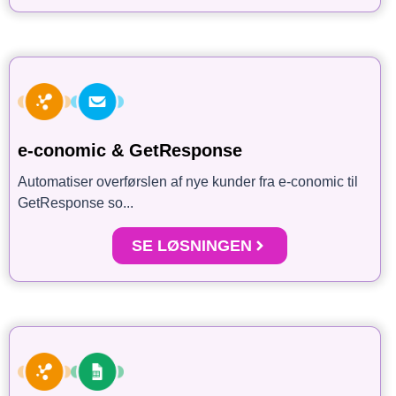
e-conomic & GetResponse
Automatiser overførslen af nye kunder fra e-conomic til
GetResponse so...
SE LØSNINGEN