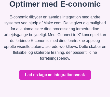
Optimer med E-conomic
E-conomic tilbyder en sømløs integration med andre
systemer ved hjælp af Make.com. Dette giver dig mulighed
for at automatisere dine processer og forbedre dine
arbejdsgange betydeligt. Med ‘Connect to X’ konceptet kan
du forbinde E-conomic med dine foretrukne apps og
oprette visuelle automatiserede workflows. Dette skaber en
fleksibel og skalerbar løsning, der passer til dine
forretningsbehov.
Lad os tage en integrationssnak