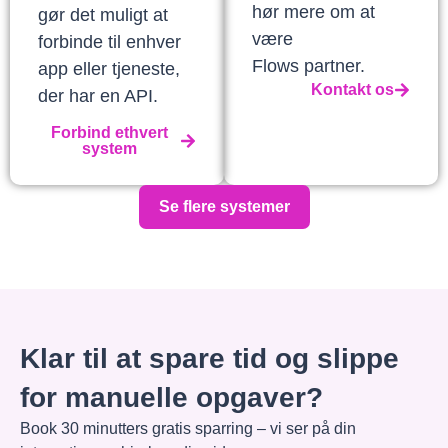
hør mere om at
gør det muligt at
være
forbinde til enhver
Flows partner.
app eller tjeneste,
Kontakt os
der har en API.
Forbind ethvert
system
Se flere systemer
Klar til at spare tid og slippe
for manuelle opgaver?
Book 30 minutters gratis sparring – vi ser på din