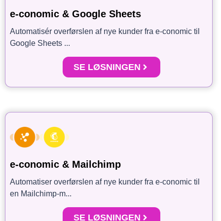
e-conomic & Google Sheets
Automatisér overførslen af nye kunder fra e-conomic til
Google Sheets ...
SE LØSNINGEN
e-conomic & Mailchimp
Automatiser overførslen af nye kunder fra e-conomic til
en Mailchimp-m...
SE LØSNINGEN