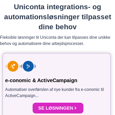
Uniconta integrations- og
automationsløsninger tilpasset
dine behov
Fleksible løsninger til Uniconta der kan tilpasses dine unikke
behov og automatisere dine arbejdsprocesser.
e-conomic & ActiveCampaign
Automatiser overførslen af nye kunder fra e-conomic til
ActiveCampaign...
SE LØSNINGEN