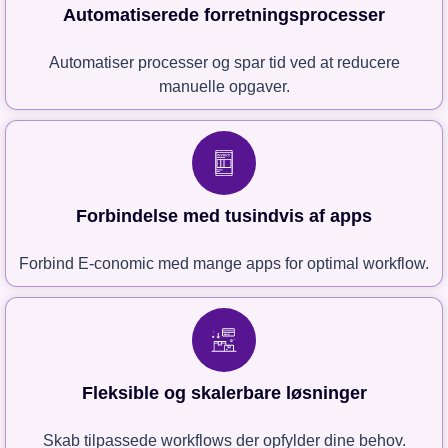
Automatiserede forretningsprocesser
Automatiser processer og spar tid ved at reducere
manuelle opgaver.
Forbindelse med tusindvis af apps
Forbind E-conomic med mange apps for optimal workflow.
Fleksible og skalerbare løsninger
Skab tilpassede workflows der opfylder dine behov.