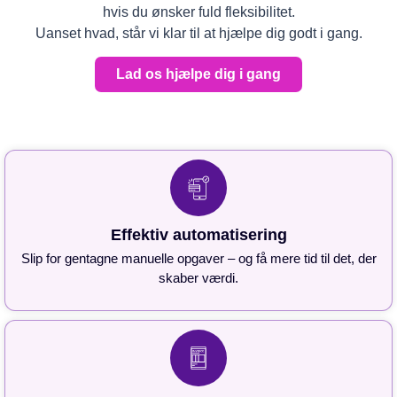
hvis du ønsker fuld fleksibilitet.
Uanset hvad, står vi klar til at hjælpe dig godt i gang.
Lad os hjælpe dig i gang
Effektiv automatisering
Slip for gentagne manuelle opgaver – og få mere tid til det, der
skaber værdi.