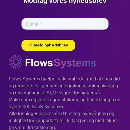
Modtag vores nyhedsbrev
Flows Systems hjælper virksomheder med at spare tid
og reducere fejl gennem integrationer, automatisering
og udvalgt brug af AI. Vi bygger løsninger på
Make.com og vores egen platform, og har erfaring med
over 3.000 SaaS-systemer.
Alle løsninger leveres med hosting, overvågning og
mulighed for supportaftale – til fast pris og med fokus
på værdi fra første dag.