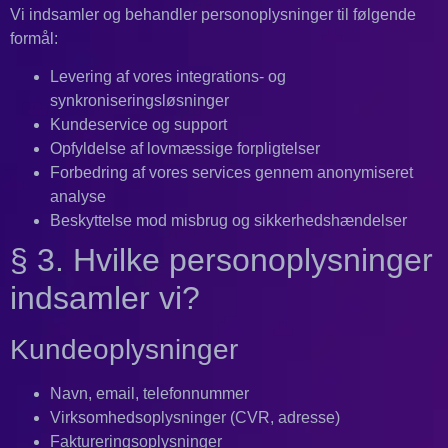
Vi indsamler og behandler personoplysninger til følgende
formål:
Levering af vores integrations- og
synkroniseringsløsninger
Kundeservice og support
Opfyldelse af lovmæssige forpligtelser
Forbedring af vores services gennem anonymiseret
analyse
Beskyttelse mod misbrug og sikkerhedshændelser
§ 3. Hvilke personoplysninger
indsamler vi?
Kundeoplysninger
Navn, email, telefonnummer
Virksomhedsoplysninger (CVR, adresse)
Faktureringsoplysninger