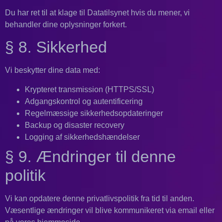
Du har ret til at klage til Datatilsynet hvis du mener, vi
behandler dine oplysninger forkert.
§ 8. Sikkerhed
Vi beskytter dine data med:
Krypteret transmission (HTTPS/SSL)
Adgangskontrol og autentificering
Regelmæssige sikkerhedsopdateringer
Backup og disaster recovery
Logging af sikkerhedshændelser
§ 9. Ændringer til denne
politik
Vi kan opdatere denne privatlivspolitik fra tid til anden.
Væsentlige ændringer vil blive kommunikeret via email eller