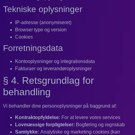
Tekniske oplysninger
IP-adresse (anonymiseret)
Browser type og version
Cookies
Forretningsdata
Kontooplysninger og integrationsdata
Fakturaer og leverandøroplysninger
§ 4. Retsgrundlag for
behandling
Vi behandler dine personoplysninger på baggrund af:
Kontraktopfyldelse:
For at levere vores services
Lovmæssige forpligtelser:
Bogføring og regnskab
Samtykke:
Analytiske og marketing cookies (kan