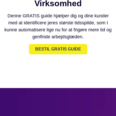
Virksomhed
Denne GRATIS guide hjælper dig og dine kunder
med at identificere jeres største tidsspilde, som I
kunne automatisere lige nu for at frigøre mere tid og
genfinde arbejdsglæden.
BESTIL GRATIS GUIDE