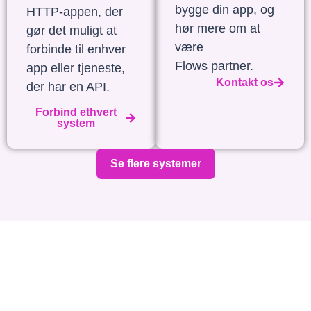
bygge din app, og
HTTP-appen, der
hør mere om at
gør det muligt at
være
forbinde til enhver
Flows partner.
app eller tjeneste,
Kontakt os
der har en API.
Forbind ethvert
system
Se flere systemer