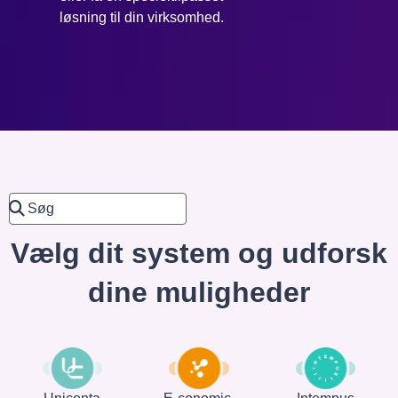
løsning til din virksomhed.
Vælg dit system og udforsk
dine muligheder