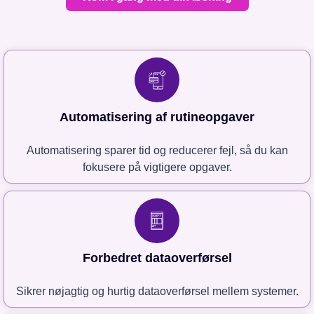
Automatisering af rutineopgaver
Automatisering sparer tid og reducerer fejl, så du kan
fokusere på vigtigere opgaver.
Forbedret dataoverførsel
Sikrer nøjagtig og hurtig dataoverførsel mellem systemer.