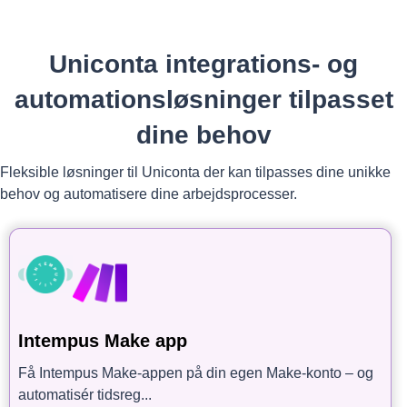
Uniconta integrations- og
automationsløsninger tilpasset
dine behov
Fleksible løsninger til Uniconta der kan tilpasses dine unikke
behov og automatisere dine arbejdsprocesser.
Intempus Make app
Få Intempus Make-appen på din egen Make-konto – og
automatisér tidsreg...