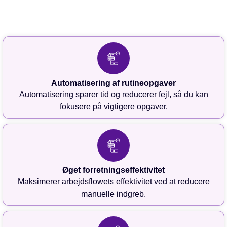
Automatisering af rutineopgaver
Automatisering sparer tid og reducerer fejl, så du kan
fokusere på vigtigere opgaver.
Øget forretningseffektivitet
Maksimerer arbejdsflowets effektivitet ved at reducere
manuelle indgreb.