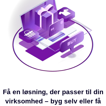
Få en løsning, der passer til din
virksomhed – byg selv eller få