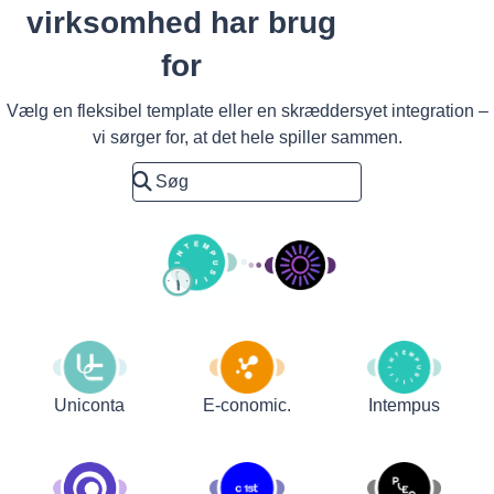
virksomhed har brug
for
Vælg en fleksibel template eller en skræddersyet integration –
vi sørger for, at det hele spiller sammen.
Uniconta
E-conomic.
Intempus