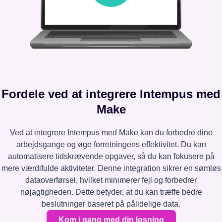
Fordele ved at integrere Intempus med
Make
Ved at integrere Intempus med Make kan du forbedre dine
arbejdsgange og øge forretningens effektivitet. Du kan
automatisere tidskrævende opgaver, så du kan fokusere på
mere værdifulde aktiviteter. Denne integration sikrer en sømløs
dataoverførsel, hvilket minimerer fejl og forbedrer
nøjagtigheden. Dette betyder, at du kan træffe bedre
beslutninger baseret på pålidelige data.
Kom i gang med din løsning