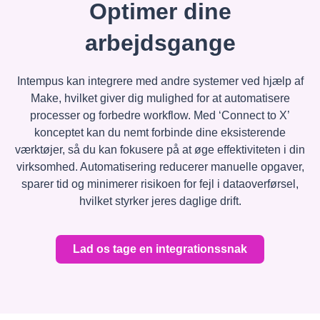
Optimer dine
arbejdsgange
Intempus kan integrere med andre systemer ved hjælp af
Make, hvilket giver dig mulighed for at automatisere
processer og forbedre workflow. Med ‘Connect to X’
konceptet kan du nemt forbinde dine eksisterende
værktøjer, så du kan fokusere på at øge effektiviteten i din
virksomhed. Automatisering reducerer manuelle opgaver,
sparer tid og minimerer risikoen for fejl i dataoverførsel,
hvilket styrker jeres daglige drift.
Lad os tage en integrationssnak