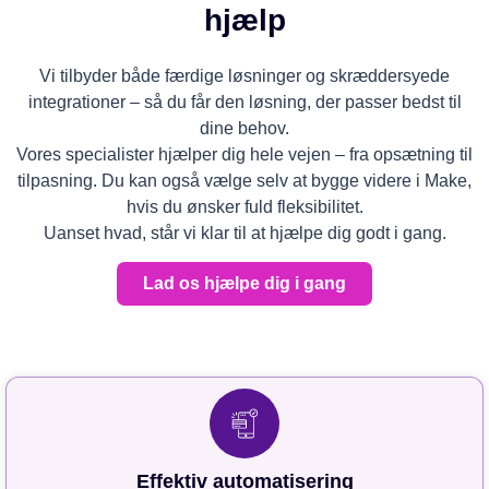
hjælp
Vi tilbyder både færdige løsninger og skræddersyede
integrationer – så du får den løsning, der passer bedst til
dine behov.
Vores specialister hjælper dig hele vejen – fra opsætning til
tilpasning. Du kan også vælge selv at bygge videre i Make,
hvis du ønsker fuld fleksibilitet.
Uanset hvad, står vi klar til at hjælpe dig godt i gang.
Lad os hjælpe dig i gang
Effektiv automatisering