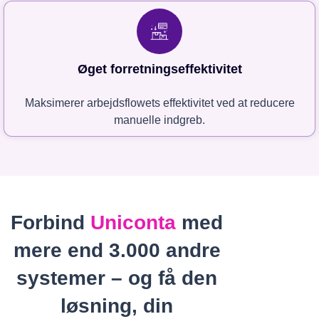
Øget forretningseffektivitet
Maksimerer arbejdsflowets effektivitet ved at reducere
manuelle indgreb.
Forbind
Uniconta
med
mere end 3.000 andre
systemer – og få den
løsning, din