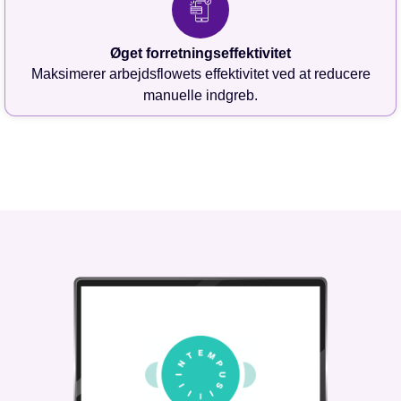
Øget forretningseffektivitet
Maksimerer arbejdsflowets effektivitet ved at reducere
manuelle indgreb.