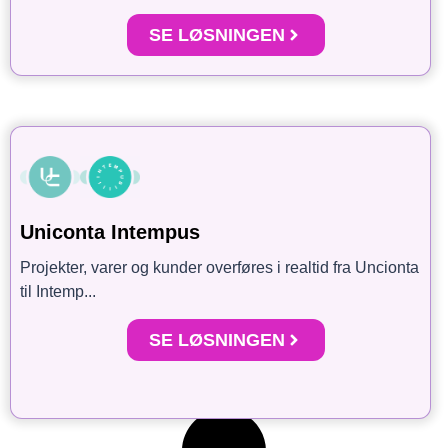
SE LØSNINGEN
Uniconta Intempus
Projekter, varer og kunder overføres i realtid fra Uncionta
til Intemp...
SE LØSNINGEN