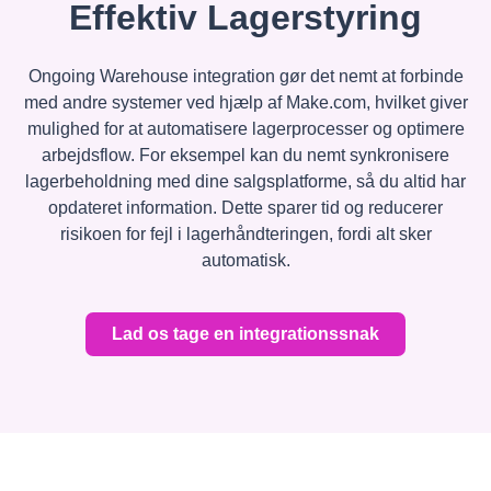
Effektiv Lagerstyring
Ongoing Warehouse integration gør det nemt at forbinde
med andre systemer ved hjælp af Make.com, hvilket giver
mulighed for at automatisere lagerprocesser og optimere
arbejdsflow. For eksempel kan du nemt synkronisere
lagerbeholdning med dine salgsplatforme, så du altid har
opdateret information. Dette sparer tid og reducerer
risikoen for fejl i lagerhåndteringen, fordi alt sker
automatisk.
Lad os tage en integrationssnak