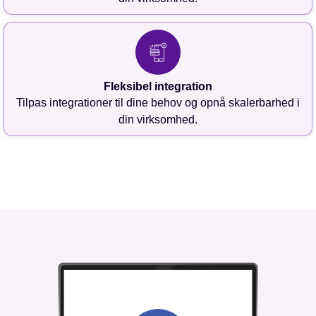
Fleksibel integration
Tilpas integrationer til dine behov og opnå skalerbarhed i
din virksomhed.