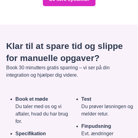
Klar til at spare tid og slippe
for manuelle opgaver?
Book 30 minutters gratis sparring – vi ser på din
integration og hjælper dig videre.
Book et møde
Test
Du taler med os og vi
Du prøver løsningen og
aftaler, hvad du har brug
melder retur.
for.
Finpudsning
Specifikation
Evt. ændringer