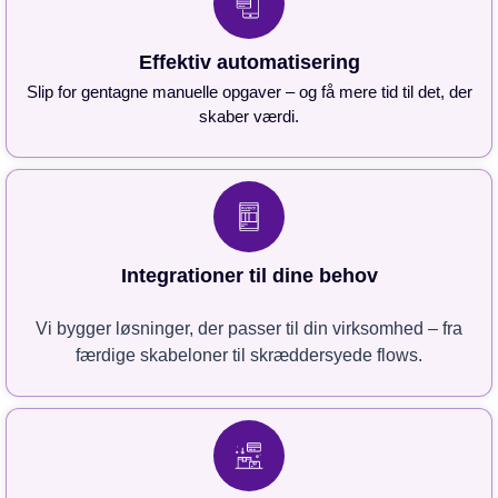
Effektiv automatisering
Slip for gentagne manuelle opgaver – og få mere tid til det, der
skaber værdi.
Integrationer til dine behov
Vi bygger løsninger, der passer til din virksomhed – fra
færdige skabeloner til skræddersyede flows.