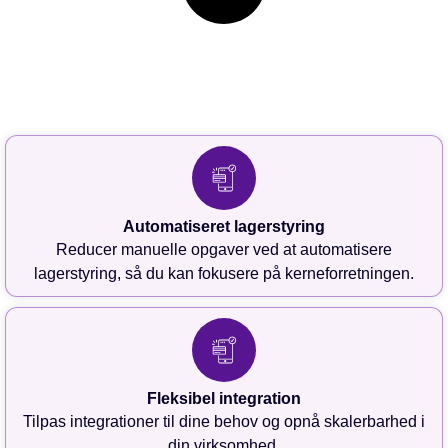
Automatiseret lagerstyring
Reducer manuelle opgaver ved at automatisere
lagerstyring, så du kan fokusere på kerneforretningen.
Fleksibel integration
Tilpas integrationer til dine behov og opnå skalerbarhed i
din virksomhed.