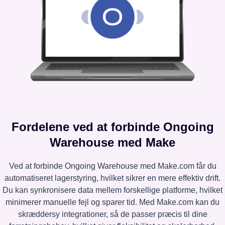
Fordelene ved at forbinde Ongoing
Warehouse med Make
Ved at forbinde Ongoing Warehouse med Make.com får du
automatiseret lagerstyring, hvilket sikrer en mere effektiv drift.
Du kan synkronisere data mellem forskellige platforme, hvilket
minimerer manuelle fejl og sparer tid. Med Make.com kan du
skræddersy integrationer, så de passer præcis til dine