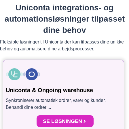
Uniconta integrations- og
automationsløsninger tilpasset
dine behov
Fleksible løsninger til Uniconta der kan tilpasses dine unikke
behov og automatisere dine arbejdsprocesser.
Uniconta & Ongoing warehouse
Synkroniserer automatisk ordrer, varer og kunder.
Behandl dine ordrer ...
SE LØSNINGEN