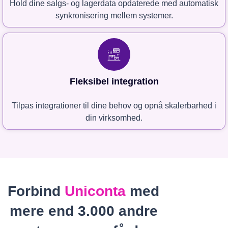
Hold dine salgs- og lagerdata opdaterede med automatisk
synkronisering mellem systemer.
Fleksibel integration
Tilpas integrationer til dine behov og opnå skalerbarhed i
din virksomhed.
Forbind
Uniconta
med
mere end 3.000 andre