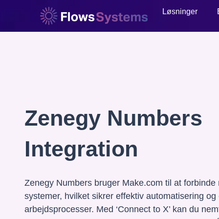
Løsninger
Zenegy Numbers
Integration
Zenegy Numbers bruger Make.com til at forbinde
systemer, hvilket sikrer effektiv automatisering og
arbejdsprocesser. Med ‘Connect to X’ kan du nemt