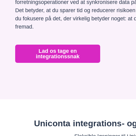
forretningsoperationer ved at synkronisere data på
Det betyder, at du sparer tid og reducerer risikoen
du fokusere på det, der virkelig betyder noget: at
fremad.
Lad os tage en
integrationssnak
Uniconta integrations- o