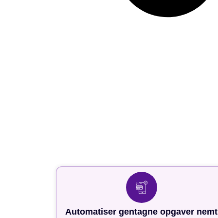
Automatiser gentagne opgaver nemt