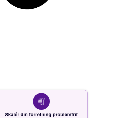
Skalér din forretning problemfrit