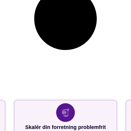
Skalér din forretning problemfrit