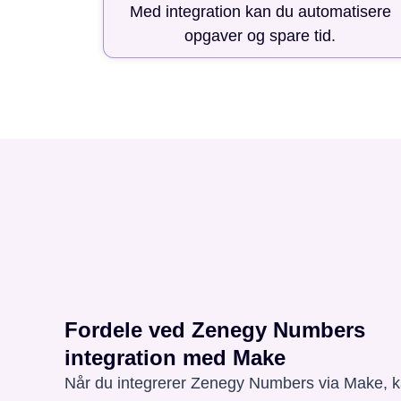
Med integration kan du automatisere
opgaver og spare tid.
Fordele ved Zenegy Numbers
integration med Make
Når du integrerer Zenegy Numbers via Make, 