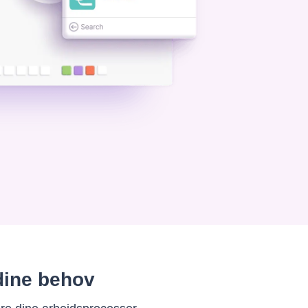
 dine behov