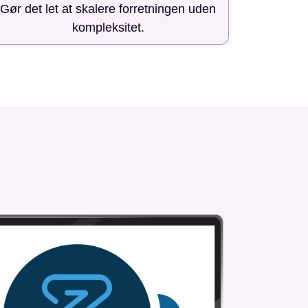
Gør det let at skalere forretningen uden
kompleksitet.