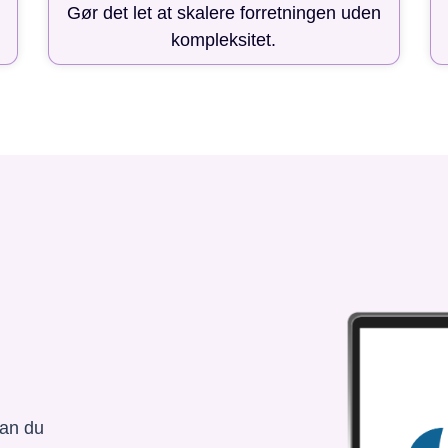
Gør det let at skalere forretningen uden
kompleksitet.
kan du