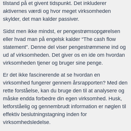
tilstand på et givent tidspunkt. Det inkluderer
aktivernes værdi og hvor meget virksomheden
skylder, det man kalder passiver.
Sidst men ikke mindst, er pengestrømsopgørelsen
eller hvad man på engelsk kalder “The cash flow
statement”. Denne del viser pengestrømmene ind og
ud af virksomheden. Det giver os en ide om hvordan
virksomheden tjener og bruger sine penge.
Er det ikke fascinerende at se hvordan en
virksomhed fungerer gennem årsrapporten? Med den
rette forståelse, kan du bruge den til at analysere og
måske endda forbedre din egen virksomhed. Husk,
letforståelig og gennembrudt information er nøglen til
effektiv beslutningstagning inden for
virksomhedsledelse.