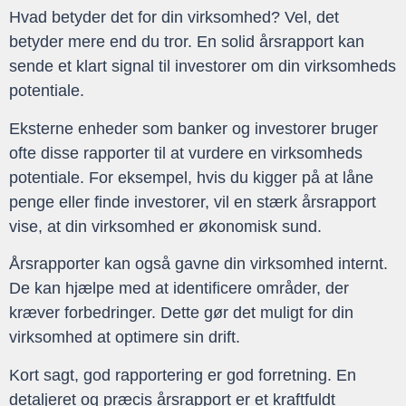
Hvad betyder det for din virksomhed? Vel, det
betyder mere end du tror. En solid årsrapport kan
sende et klart signal til investorer om din virksomheds
potentiale.
Eksterne enheder som banker og investorer bruger
ofte disse rapporter til at vurdere en virksomheds
potentiale. For eksempel, hvis du kigger på at låne
penge eller finde investorer, vil en stærk årsrapport
vise, at din virksomhed er økonomisk sund.
Årsrapporter kan også gavne din virksomhed internt.
De kan hjælpe med at identificere områder, der
kræver forbedringer. Dette gør det muligt for din
virksomhed at optimere sin drift.
Kort sagt, god rapportering er god forretning. En
detaljeret og præcis årsrapport er et kraftfuldt