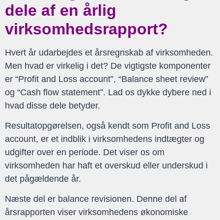
dele af en årlig
virksomhedsrapport?
Hvert år udarbejdes et årsregnskab af virksomheden.
Men hvad er virkelig i det? De vigtigste komponenter
er “Profit and Loss account”, “Balance sheet review”
og “Cash flow statement”. Lad os dykke dybere ned i
hvad disse dele betyder.
Resultatopgørelsen, også kendt som Profit and Loss
account, er et indblik i virksomhedens indtægter og
udgifter over en periode. Det viser os om
virksomheden har haft et overskud eller underskud i
det pågældende år.
Næste del er balance revisionen. Denne del af
årsrapporten viser virksomhedens økonomiske