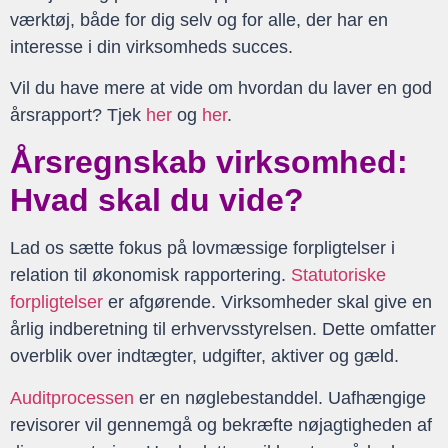
værktøj, både for dig selv og for alle, der har en
interesse i din virksomheds succes.
Vil du have mere at vide om hvordan du laver en god
årsrapport? Tjek
her
og
her
.
Årsregnskab virksomhed:
Hvad skal du vide?
Lad os sætte fokus på lovmæssige forpligtelser i
relation til økonomisk rapportering.
Statutoriske
forpligtelser
er afgørende. Virksomheder skal give en
årlig indberetning til erhvervsstyrelsen. Dette omfatter
overblik over indtægter, udgifter, aktiver og gæld.
Auditprocessen
er en nøglebestanddel. Uafhængige
revisorer vil gennemgå og bekræfte nøjagtigheden af