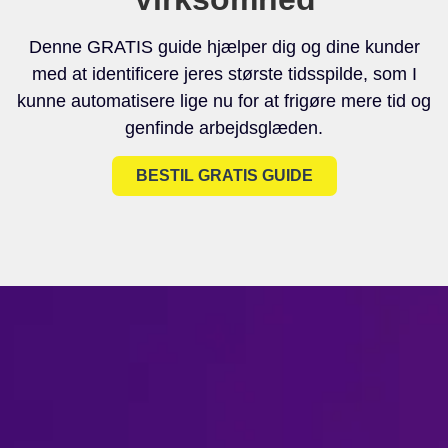
Denne GRATIS guide hjælper dig og dine kunder
med at identificere jeres største tidsspilde, som I
kunne automatisere lige nu for at frigøre mere tid og
genfinde arbejdsglæden.
BESTIL GRATIS GUIDE