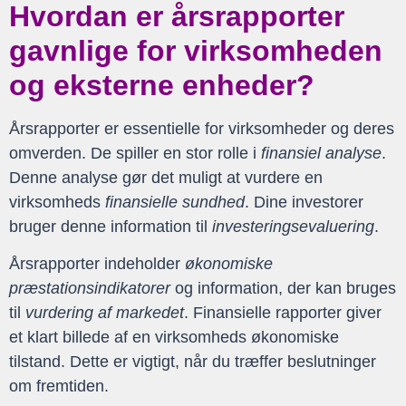
Hvordan er årsrapporter
gavnlige for virksomheden
og eksterne enheder?
Årsrapporter er essentielle for virksomheder og deres
omverden. De spiller en stor rolle i
finansiel analyse
.
Denne analyse gør det muligt at vurdere en
virksomheds
finansielle sundhed
. Dine investorer
bruger denne information til
investeringsevaluering
.
Årsrapporter indeholder
økonomiske
præstationsindikatorer
og information, der kan bruges
til
vurdering af markedet
. Finansielle rapporter giver
et klart billede af en virksomheds økonomiske
tilstand. Dette er vigtigt, når du træffer beslutninger
om fremtiden.