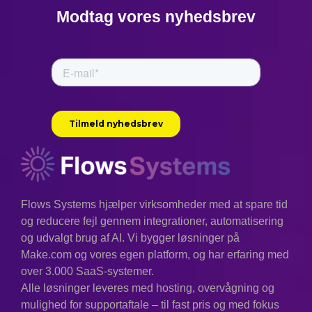
Modtag vores nyhedsbrev
Flows Systems hjælper virksomheder med at spare tid
og reducere fejl gennem integrationer, automatisering
og udvalgt brug af AI. Vi bygger løsninger på
Make.com og vores egen platform, og har erfaring med
over 3.000 SaaS-systemer.
Alle løsninger leveres med hosting, overvågning og
mulighed for supportaftale – til fast pris og med fokus