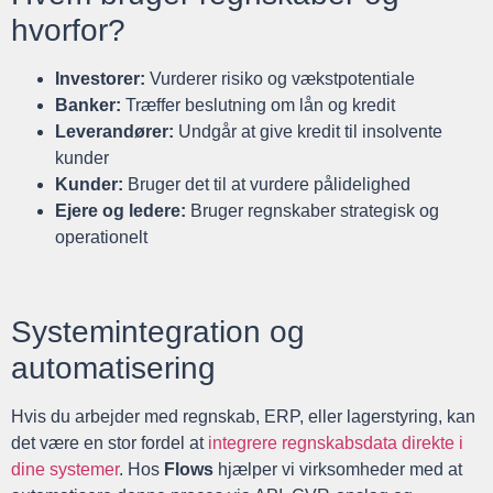
hvorfor?
Investorer:
Vurderer risiko og vækstpotentiale
Banker:
Træffer beslutning om lån og kredit
Leverandører:
Undgår at give kredit til insolvente
kunder
Kunder:
Bruger det til at vurdere pålidelighed
Ejere og ledere:
Bruger regnskaber strategisk og
operationelt
Systemintegration og
automatisering
Hvis du arbejder med regnskab, ERP, eller lagerstyring, kan
det være en stor fordel at
integrere regnskabsdata direkte i
dine systemer
. Hos
Flows
hjælper vi virksomheder med at