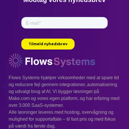
Flows Systems hjælper virksomheder med at spare tid
og reducere fejl gennem integrationer, automatisering
og udvalgt brug af AI. Vi bygger løsninger på
Make.com og vores egen platform, og har erfaring med
over 3.000 SaaS-systemer.
Alle løsninger leveres med hosting, overvågning og
mulighed for supportaftale – til fast pris og med fokus
på værdi fra første dag.