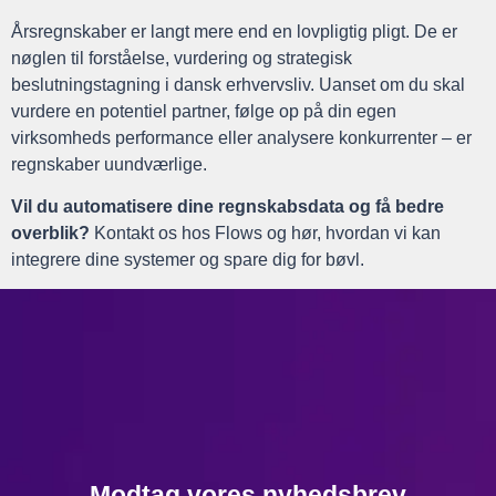
Årsregnskaber er langt mere end en lovpligtig pligt. De er
nøglen til forståelse, vurdering og strategisk
beslutningstagning i dansk erhvervsliv. Uanset om du skal
vurdere en potentiel partner, følge op på din egen
virksomheds performance eller analysere konkurrenter – er
regnskaber uundværlige.
Vil du automatisere dine regnskabsdata og få bedre
overblik?
Kontakt os hos Flows og hør, hvordan vi kan
integrere dine systemer og spare dig for bøvl.
Modtag vores nyhedsbrev