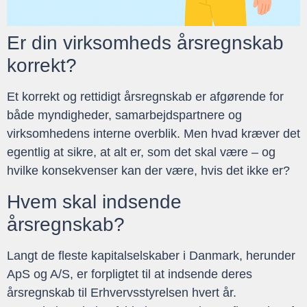
Er din virksomheds årsregnskab
korrekt?
Et korrekt og rettidigt årsregnskab er afgørende for
både myndigheder, samarbejdspartnere og
virksomhedens interne overblik. Men hvad kræver det
egentlig at sikre, at alt er, som det skal være – og
hvilke konsekvenser kan der være, hvis det ikke er?
Hvem skal indsende
årsregnskab?
Langt de fleste kapitalselskaber i Danmark, herunder
ApS og A/S, er forpligtet til at indsende deres
årsregnskab til Erhvervsstyrelsen hvert år.