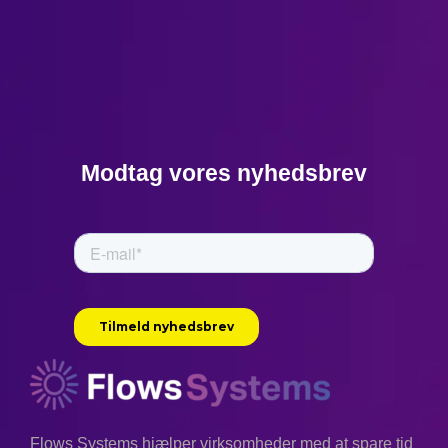
Modtag vores nyhedsbrev
Flows Systems hjælper virksomheder med at spare tid