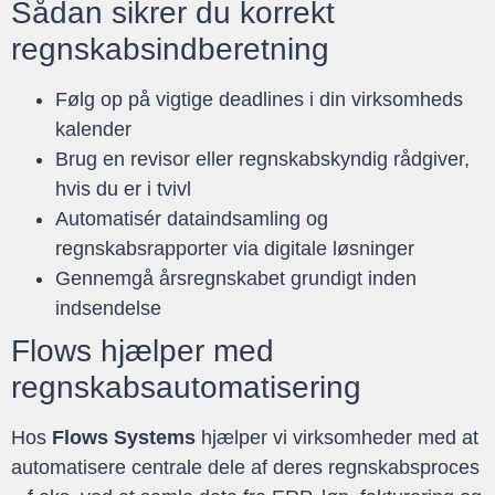
Sådan sikrer du korrekt
regnskabsindberetning
Følg op på vigtige deadlines i din virksomheds
kalender
Brug en revisor eller regnskabskyndig rådgiver,
hvis du er i tvivl
Automatisér dataindsamling og
regnskabsrapporter via digitale løsninger
Gennemgå årsregnskabet grundigt inden
indsendelse
Flows hjælper med
regnskabsautomatisering
Hos
Flows Systems
hjælper vi virksomheder med at
automatisere centrale dele af deres regnskabsproces