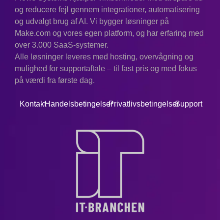
og reducere fejl gennem integrationer, automatisering
og udvalgt brug af AI. Vi bygger løsninger på
Make.com og vores egen platform, og har erfaring med
over 3.000 SaaS-systemer.
Alle løsninger leveres med hosting, overvågning og
mulighed for supportaftale – til fast pris og med fokus
på værdi fra første dag.
Kontakt
Handelsbetingelser
Privatlivsbetingelser
Support