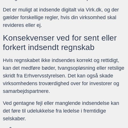
Det er muligt at indsende digitalt via Virk.dk, og der
gælder forskellige regler, hvis din virksomhed skal
revideres eller ej.
Konsekvenser ved for sent eller
forkert indsendt regnskab
Hvis regnskabet ikke indsendes korrekt og rettidigt,
kan det medføre bøder, tvangsopløsning eller retslige
skridt fra Erhvervsstyrelsen. Det kan også skade
virksomhedens troværdighed over for investorer og
samarbejdspartnere.
Ved gentagne fejl eller manglende indsendelse kan
det føre til udelukkelse fra ledelse i fremtidige
selskaber.