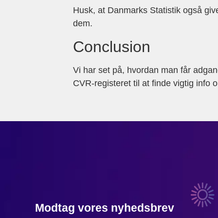
Husk, at Danmarks Statistik også give
dem.
Conclusion
Vi har set på, hvordan man får adgang 
CVR-registeret til at finde vigtig in
Modtag vores nyhedsbrev