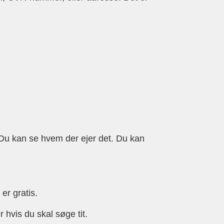
 Du kan se hvem der ejer det. Du kan
er gratis.
 hvis du skal søge tit.