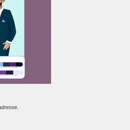
adresse.