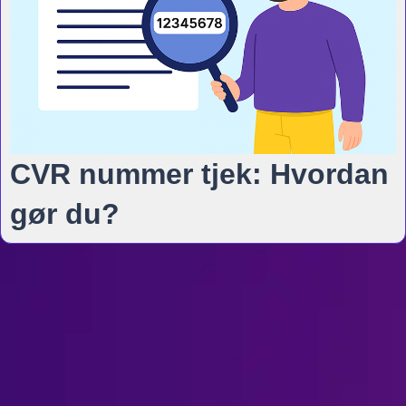
CVR nummer tjek: Hvordan
gør du?