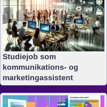
Studiejob som
kommunikations- og
marketingassistent