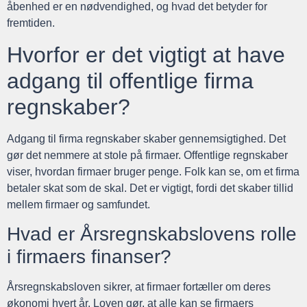
åbenhed er en nødvendighed, og hvad det betyder for
fremtiden.
Hvorfor er det vigtigt at have
adgang til offentlige firma
regnskaber?
Adgang til firma regnskaber skaber gennemsigtighed. Det
gør det nemmere at stole på firmaer. Offentlige regnskaber
viser, hvordan firmaer bruger penge. Folk kan se, om et firma
betaler skat som de skal. Det er vigtigt, fordi det skaber tillid
mellem firmaer og samfundet.
Hvad er Årsregnskabslovens rolle
i firmaers finanser?
Årsregnskabsloven sikrer, at firmaer fortæller om deres
økonomi hvert år. Loven gør, at alle kan se firmaers