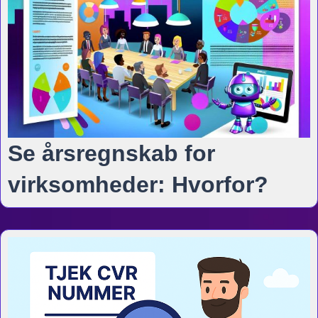
Se årsregnskab for
virksomheder: Hvorfor?