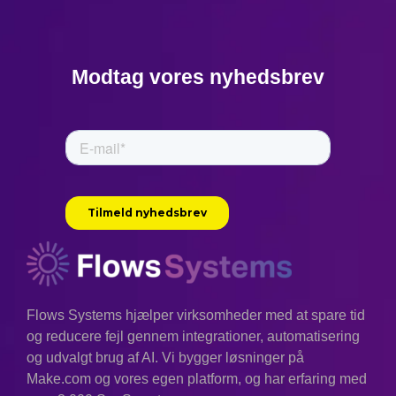
Modtag vores nyhedsbrev
Flows Systems hjælper virksomheder med at spare tid
og reducere fejl gennem integrationer, automatisering
og udvalgt brug af AI. Vi bygger løsninger på
Make.com og vores egen platform, og har erfaring med