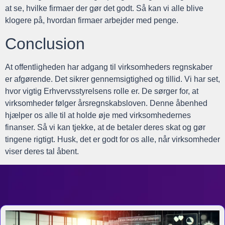
at se, hvilke firmaer der gør det godt. Så kan vi alle blive
klogere på, hvordan firmaer arbejder med penge.
Conclusion
At offentligheden har adgang til virksomheders regnskaber
er afgørende. Det sikrer gennemsigtighed og tillid. Vi har set,
hvor vigtig Erhvervsstyrelsens rolle er. De sørger for, at
virksomheder følger årsregnskabsloven. Denne åbenhed
hjælper os alle til at holde øje med virksomhedernes
finanser. Så vi kan tjekke, at de betaler deres skat og gør
tingene rigtigt. Husk, det er godt for os alle, når virksomheder
viser deres tal åbent.