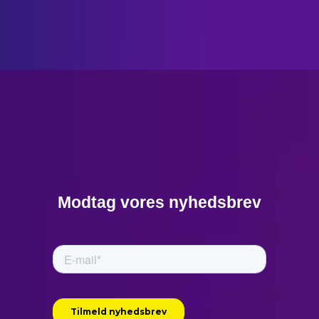
Modtag vores nyhedsbrev