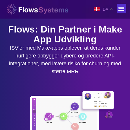
DA
Flows: Din Partner i Make
App Udvikling
ISV’er med Make-apps oplever, at deres kunder
hurtigere opbygger dybere og bredere API-
integrationer, med lavere risiko for churn og med
større MRR