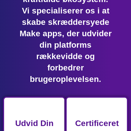
Vi specialiserer os i at
skabe skræddersyede
Make apps, der udvider
din platforms
rækkevidde og
forbedrer
brugeroplevelsen.
Udvid Din
Certificeret