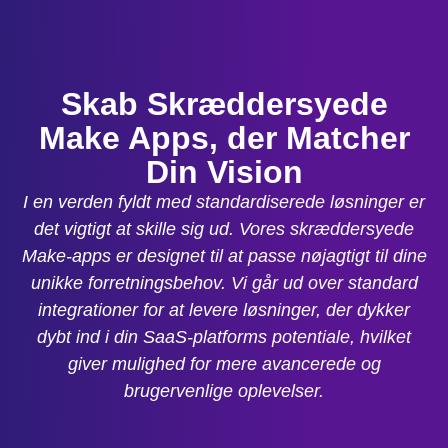
Skab Skræddersyede
Make Apps, der Matcher
Din Vision
I en verden fyldt med standardiserede løsninger er
det vigtigt at skille sig ud. Vores skræddersyede
Make-apps er designet til at passe nøjagtigt til dine
unikke forretningsbehov. Vi går ud over standard
integrationer for at levere løsninger, der dykker
dybt ind i din SaaS-platforms potentiale, hvilket
giver mulighed for mere avancerede og
brugervenlige oplevelser.