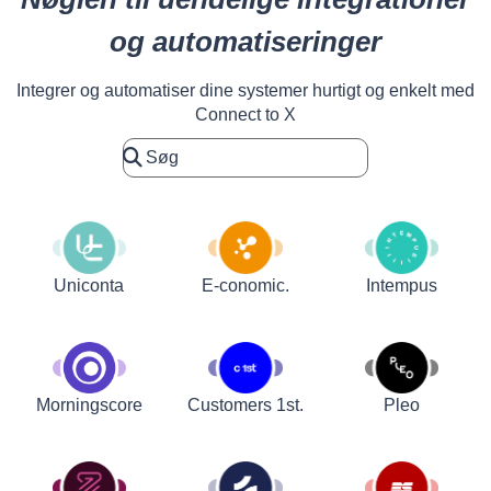
og automatiseringer
Integrer og automatiser dine systemer hurtigt og enkelt med
Connect to X
Uniconta
E-conomic.
Intempus
Customers 1st.
Pleo
Morningscore