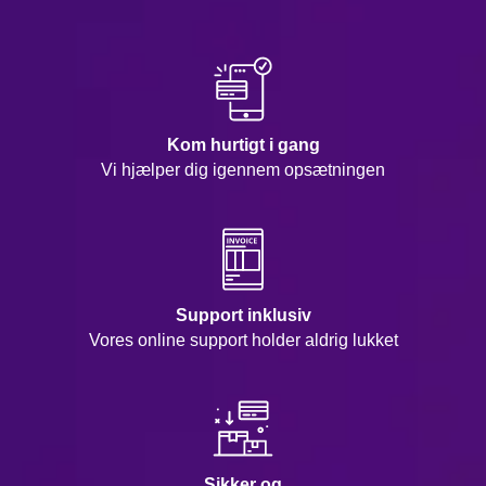
Kom hurtigt i gang
Vi hjælper dig igennem opsætningen
Support inklusiv
Vores online support holder aldrig lukket
Sikker og