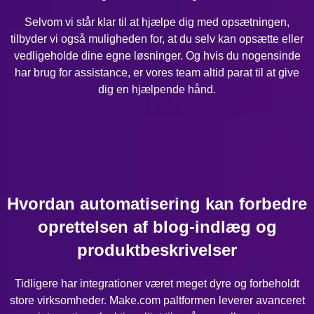
Selvom vi står klar til at hjælpe dig med opsætningen,
tilbyder vi også muligheden for, at du selv kan opsætte eller
vedligeholde dine egne løsninger. Og hvis du nogensinde
har brug for assistance, er vores team altid parat til at give
dig en hjælpende hånd.
Hvordan automatisering kan forbedre
oprettelsen af blog-indlæg og
produktbeskrivelser
Tidligere har integrationer været meget dyre og forbeholdt
store virksomheder. Make.com paltformen leverer avanceret