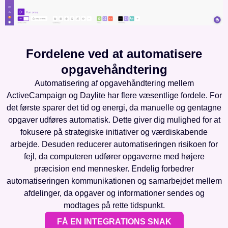
Fordelene ved at automatisere
opgavehåndtering
Automatisering af opgavehåndtering mellem
ActiveCampaign og Daylite har flere væsentlige fordele. For
det første sparer det tid og energi, da manuelle og gentagne
opgaver udføres automatisk. Dette giver dig mulighed for at
fokusere på strategiske initiativer og værdiskabende
arbejde. Desuden reducerer automatiseringen risikoen for
fejl, da computeren udfører opgaverne med højere
præcision end mennesker. Endelig forbedrer
automatiseringen kommunikationen og samarbejdet mellem
afdelinger, da opgaver og informationer sendes og
modtages på rette tidspunkt.
FÅ EN INTEGRATIONS SNAK