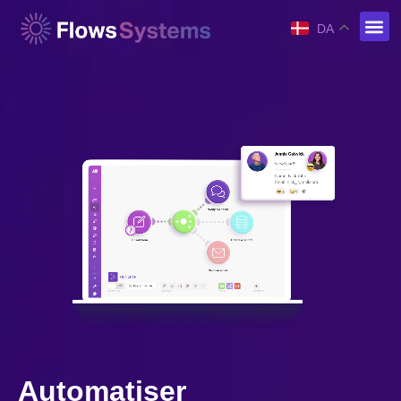
DA
Automatiser