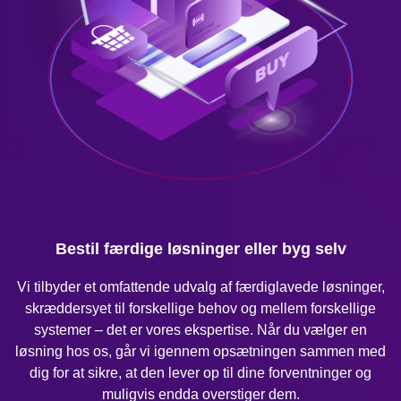
Bestil færdige løsninger eller byg selv
Vi tilbyder et omfattende udvalg af færdiglavede løsninger,
skræddersyet til forskellige behov og mellem forskellige
systemer – det er vores ekspertise. Når du vælger en
løsning hos os, går vi igennem opsætningen sammen med
dig for at sikre, at den lever op til dine forventninger og
muligvis endda overstiger dem.