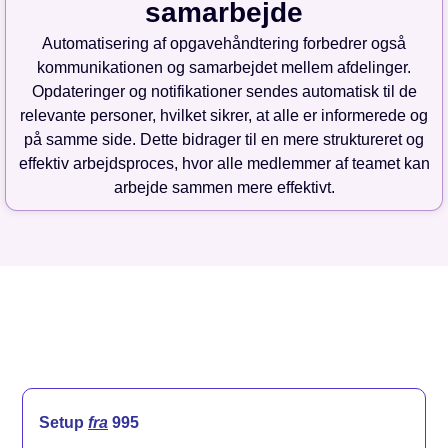
samarbejde
Automatisering af opgavehåndtering forbedrer også
kommunikationen og samarbejdet mellem afdelinger.
Opdateringer og notifikationer sendes automatisk til de
relevante personer, hvilket sikrer, at alle er informerede og
på samme side. Dette bidrager til en mere struktureret og
effektiv arbejdsproces, hvor alle medlemmer af teamet kan
arbejde sammen mere effektivt.
Setup
fra
995