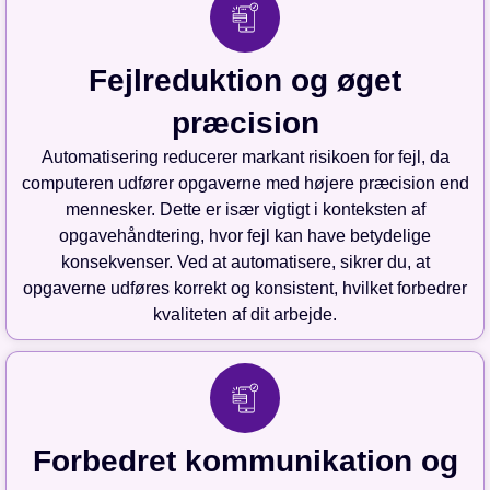
Fejlreduktion og øget
præcision
Automatisering reducerer markant risikoen for fejl, da
computeren udfører opgaverne med højere præcision end
mennesker. Dette er især vigtigt i konteksten af
opgavehåndtering, hvor fejl kan have betydelige
konsekvenser. Ved at automatisere, sikrer du, at
opgaverne udføres korrekt og konsistent, hvilket forbedrer
kvaliteten af dit arbejde.
Forbedret kommunikation og