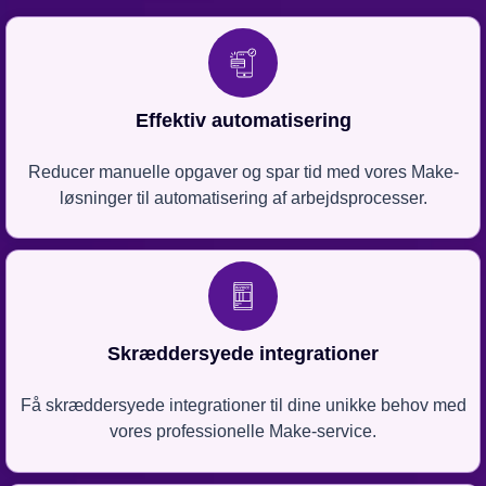
Effektiv automatisering
Reducer manuelle opgaver og spar tid med vores Make-
løsninger til automatisering af arbejdsprocesser.
Skræddersyede integrationer
Få skræddersyede integrationer til dine unikke behov med
vores professionelle Make-service.