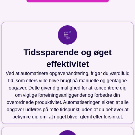
Tidssparende og øget
effektivitet
Ved at automatisere opgavehåndtering, frigør du værdifuld
tid, som ellers ville blive brugt på manuelle og gentagne
opgaver. Dette giver dig mulighed for at koncentrere dig
om vigtige forretningsanliggender og forbedre din
overordnede produktivitet. Automatiseringen sikrer, at alle
opgaver udføres på rette tidspunkt, uden at du behøver at
bekymre dig om, at noget bliver glemt eller forsinket.