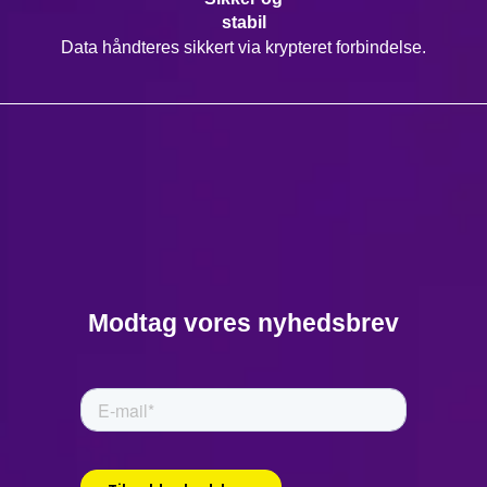
stabil
Data håndteres sikkert via krypteret forbindelse.
Modtag vores nyhedsbrev