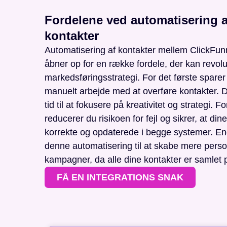
Fordelene ved automatisering a
kontakter
Automatisering af kontakter mellem ClickFunn
åbner op for en række fordele, der kan revolu
markedsføringsstrategi. For det første sparer
manuelt arbejde med at overføre kontakter. D
tid til at fokusere på kreativitet og strategi. F
reducerer du risikoen for fejl og sikrer, at dine
korrekte og opdaterede i begge systemer. En
denne automatisering til at skabe mere perso
kampagner, da alle dine kontakter er samlet p
FÅ EN INTEGRATIONS SNAK