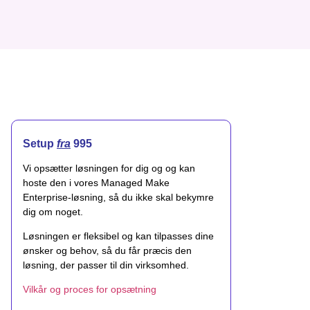
Setup
fra
995
Vi opsætter løsningen for dig og og kan
hoste den i vores Managed Make
Enterprise-løsning, så du ikke skal bekymre
dig om noget.
Løsningen er fleksibel og kan tilpasses dine
ønsker og behov, så du får præcis den
løsning, der passer til din virksomhed.
Vilkår og proces for opsætning