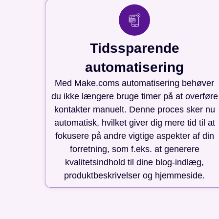
Tidssparende
automatisering
Med Make.coms automatisering behøver
du ikke længere bruge timer på at overføre
kontakter manuelt. Denne proces sker nu
automatisk, hvilket giver dig mere tid til at
fokusere på andre vigtige aspekter af din
forretning, som f.eks. at generere
kvalitetsindhold til dine blog-indlæg,
produktbeskrivelser og hjemmeside.