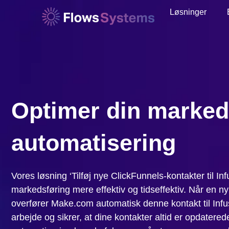
Løsninger
Optimer din marked
automatisering
Vores løsning ‘Tilføj nye ClickFunnels-kontakter til Infu
markedsføring mere effektiv og tidseffektiv. Når en ny
overfører Make.com automatisk denne kontakt til Infu
arbejde og sikrer, at dine kontakter altid er opdater