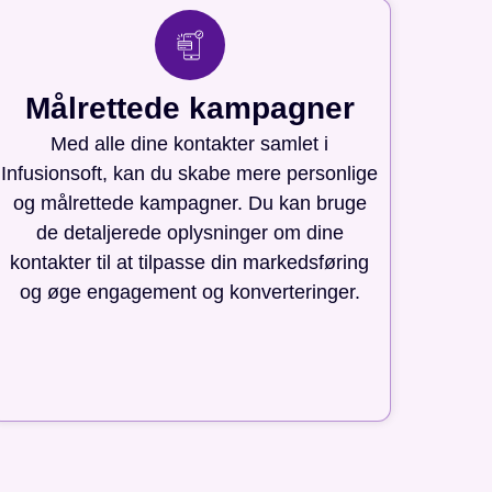
Målrettede kampagner
Med alle dine kontakter samlet i
Infusionsoft, kan du skabe mere personlige
og målrettede kampagner. Du kan bruge
de detaljerede oplysninger om dine
kontakter til at tilpasse din markedsføring
og øge engagement og konverteringer.