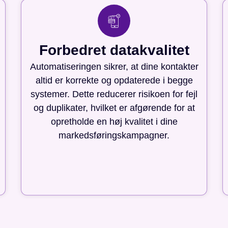
Forbedret datakvalitet
Automatiseringen sikrer, at dine kontakter
altid er korrekte og opdaterede i begge
systemer. Dette reducerer risikoen for fejl
og duplikater, hvilket er afgørende for at
opretholde en høj kvalitet i dine
markedsføringskampagner.