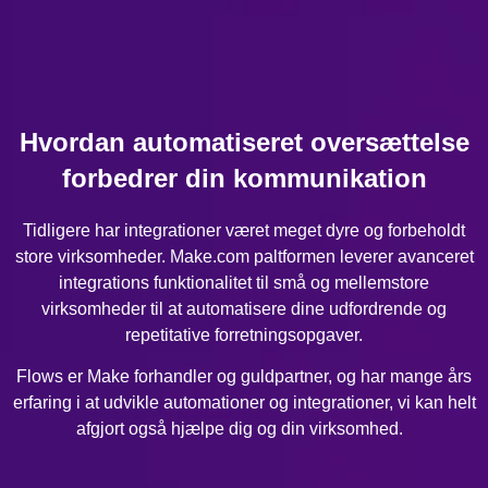
Hvordan automatiseret oversættelse
forbedrer din kommunikation
Tidligere har integrationer været meget dyre og forbeholdt
store virksomheder. Make.com paltformen leverer avanceret
integrations funktionalitet til små og mellemstore
virksomheder til at automatisere dine udfordrende og
repetitative forretningsopgaver.
Flows er Make forhandler og guldpartner, og har mange års
erfaring i at udvikle automationer og integrationer, vi kan helt
afgjort også hjælpe dig og din virksomhed.