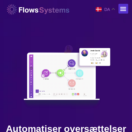
DA
Automatiser oversættelser