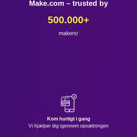
Make.com – trusted by
500.000
+
makers!
Kom hurtigt i gang
Vi hjælper dig igennem opsætningen