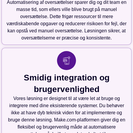
Automatisering af oversættelser sparer dig og dit team en
masse tid, som ellers ville blive brugt på manuel
oversættelse. Dette frigør ressourcer til mere
værdiskabende opgaver og reducerer risikoen for fejl, der
kan opstå ved manuel oversættelse. Løsningen sikrer, at
oversættelserne er præcise og konsistente.
Smidig integration og
brugervenlighed
Vores løsning er designet til at være let at bruge og
integrere med dine eksisterende systemer. Du behøver
ikke at have dyb teknisk viden for at implementere og
bruge denne løsning. Make.com-platformen giver dig en
fleksibel og brugervenlig måde at automatisere