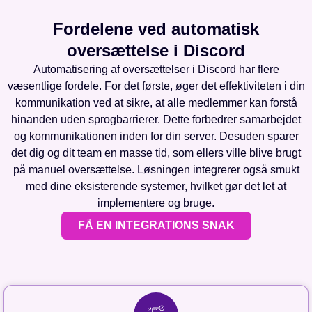
Fordelene ved automatisk
oversættelse i Discord
Automatisering af oversættelser i Discord har flere
væsentlige fordele. For det første, øger det effektiviteten i din
kommunikation ved at sikre, at alle medlemmer kan forstå
hinanden uden sprogbarrierer. Dette forbedrer samarbejdet
og kommunikationen inden for din server. Desuden sparer
det dig og dit team en masse tid, som ellers ville blive brugt
på manuel oversættelse. Løsningen integrerer også smukt
med dine eksisterende systemer, hvilket gør det let at
implementere og bruge.
FÅ EN INTEGRATIONS SNAK