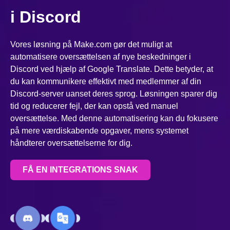
i Discord
Vores løsning på Make.com gør det muligt at
automatisere oversættelsen af nye beskedninger i
Discord ved hjælp af Google Translate. Dette betyder, at
du kan kommunikere effektivt med medlemmer af din
Discord-server uanset deres sprog. Løsningen sparer dig
tid og reducerer fejl, der kan opstå ved manuel
oversættelse. Med denne automatisering kan du fokusere
på mere værdiskabende opgaver, mens systemet
håndterer oversættelserne for dig.
FÅ EN INTEGRATIONS SNAK