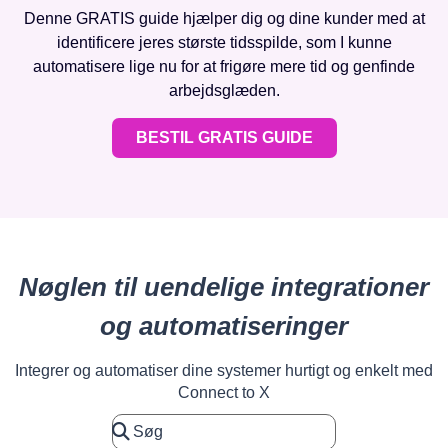
Denne GRATIS guide hjælper dig og dine kunder med at
identificere jeres største tidsspilde, som I kunne
automatisere lige nu for at frigøre mere tid og genfinde
arbejdsglæden.
BESTIL GRATIS GUIDE
Nøglen til uendelige integrationer
og automatiseringer
Integrer og automatiser dine systemer hurtigt og enkelt med
Connect to X