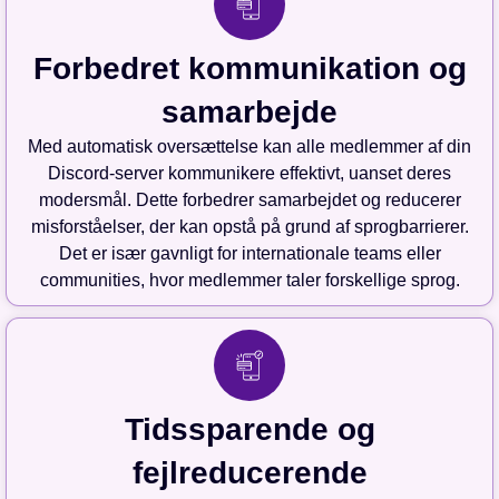
Forbedret kommunikation og
samarbejde
Med automatisk oversættelse kan alle medlemmer af din
Discord-server kommunikere effektivt, uanset deres
modersmål. Dette forbedrer samarbejdet og reducerer
misforståelser, der kan opstå på grund af sprogbarrierer.
Det er især gavnligt for internationale teams eller
communities, hvor medlemmer taler forskellige sprog.
Tidssparende og
fejlreducerende