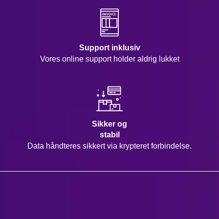
Support inklusiv
Vores online support holder aldrig lukket
Sikker og
stabil
Data håndteres sikkert via krypteret forbindelse.