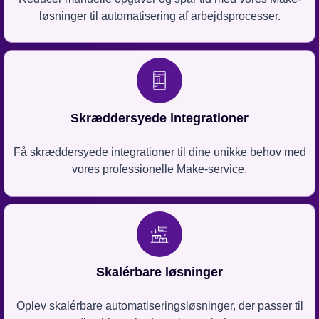
løsninger til automatisering af arbejdsprocesser.
Skræddersyede integrationer
Få skræddersyede integrationer til dine unikke behov med
vores professionelle Make-service.
Skalérbare løsninger
Oplev skalérbare automatiseringsløsninger, der passer til