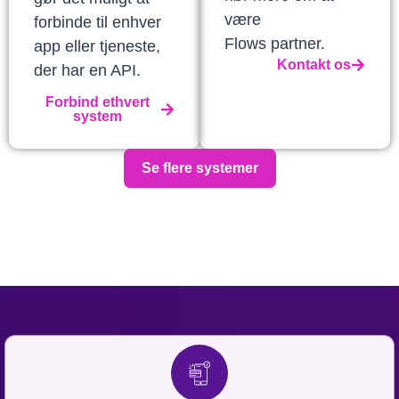
være
forbinde til enhver
Flows partner.
app eller tjeneste,
Kontakt os
der har en API.
Forbind ethvert
system
Se flere systemer