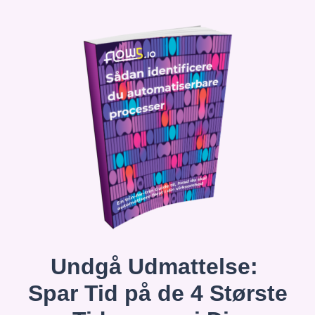
Undgå Udmattelse:
Spar Tid på de 4 Største