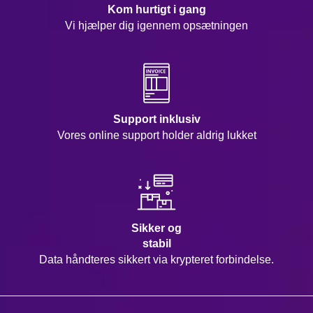
Kom hurtigt i gang
Vi hjælper dig igennem opsætningen
Support inklusiv
Vores online support holder aldrig lukket
Sikker og
stabil
Data håndteres sikkert via krypteret forbindelse.