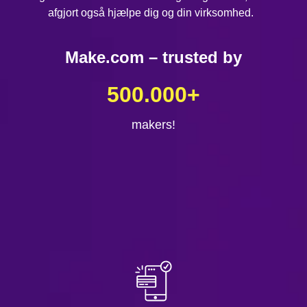
afgjort også hjælpe dig og din virksomhed.
Make.com – trusted by
500.000
+
makers!