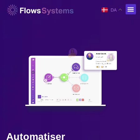
DA
Automatiser