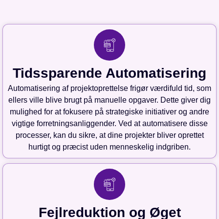
Tidssparende Automatisering
Automatisering af projektoprettelse frigør værdifuld tid, som
ellers ville blive brugt på manuelle opgaver. Dette giver dig
mulighed for at fokusere på strategiske initiativer og andre
vigtige forretningsanliggender. Ved at automatisere disse
processer, kan du sikre, at dine projekter bliver oprettet
hurtigt og præcist uden menneskelig indgriben.
Fejlreduktion og Øget