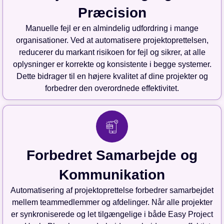
Præcision
Manuelle fejl er en almindelig udfordring i mange
organisationer. Ved at automatisere projektoprettelsen,
reducerer du markant risikoen for fejl og sikrer, at alle
oplysninger er korrekte og konsistente i begge systemer.
Dette bidrager til en højere kvalitet af dine projekter og
forbedrer den overordnede effektivitet.
Forbedret Samarbejde og
Kommunikation
Automatisering af projektoprettelse forbedrer samarbejdet
mellem teammedlemmer og afdelinger. Når alle projekter
er synkroniserede og let tilgængelige i både Easy Project