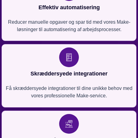
Effektiv automatisering
Reducer manuelle opgaver og spar tid med vores Make-
løsninger til automatisering af arbejdsprocesser.
Skræddersyede integrationer
Få skræddersyede integrationer til dine unikke behov med
vores professionelle Make-service.