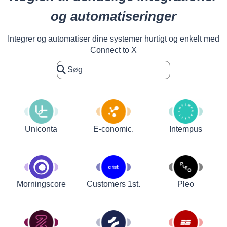
og automatiseringer
Integrer og automatiser dine systemer hurtigt og enkelt med
Connect to X
Uniconta
E-conomic.
Intempus
Customers 1st.
Pleo
Morningscore