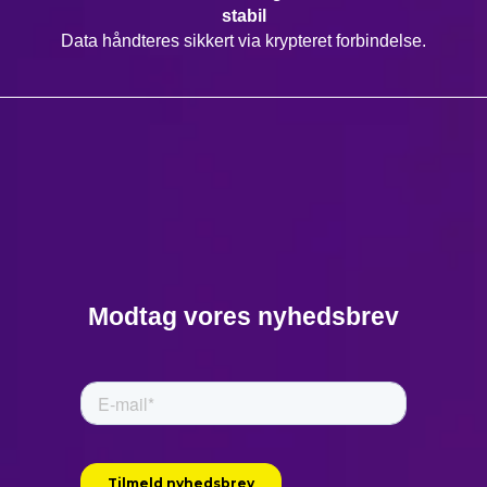
stabil
Data håndteres sikkert via krypteret forbindelse.
Modtag vores nyhedsbrev