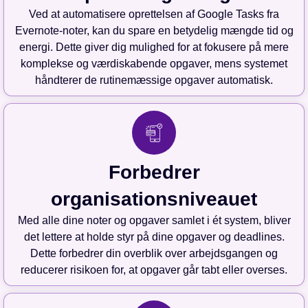
Ved at automatisere oprettelsen af Google Tasks fra
Evernote-noter, kan du spare en betydelig mængde tid og
energi. Dette giver dig mulighed for at fokusere på mere
komplekse og værdiskabende opgaver, mens systemet
håndterer de rutinemæssige opgaver automatisk.
Forbedrer
organisationsniveauet
Med alle dine noter og opgaver samlet i ét system, bliver
det lettere at holde styr på dine opgaver og deadlines.
Dette forbedrer din overblik over arbejdsgangen og
reducerer risikoen for, at opgaver går tabt eller overses.