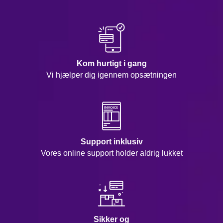
Kom hurtigt i gang
Vi hjælper dig igennem opsætningen
Support inklusiv
Vores online support holder aldrig lukket
Sikker og