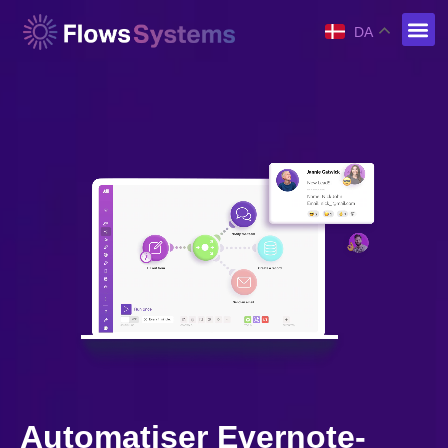
DA
Automatiser Evernote-