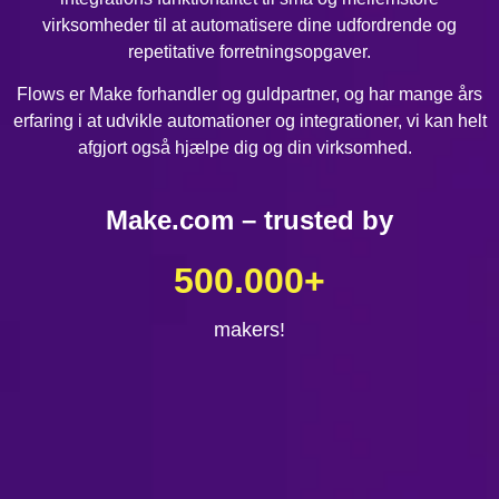
virksomheder til at automatisere dine udfordrende og
repetitative forretningsopgaver.
Flows er Make forhandler og guldpartner, og har mange års
erfaring i at udvikle automationer og integrationer, vi kan helt
afgjort også hjælpe dig og din virksomhed.
Make.com – trusted by
500.000
+
makers!