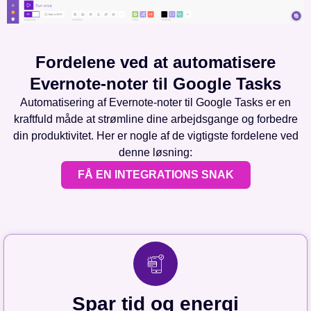
Fordelene ved at automatisere
Evernote-noter til Google Tasks
Automatisering af Evernote-noter til Google Tasks er en
kraftfuld måde at strømline dine arbejdsgange og forbedre
din produktivitet. Her er nogle af de vigtigste fordelene ved
denne løsning:
FÅ EN INTEGRATIONS SNAK
Spar tid og energi