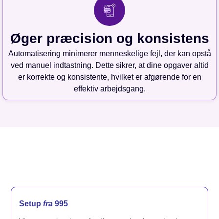
Øger præcision og konsistens
Automatisering minimerer menneskelige fejl, der kan opstå
ved manuel indtastning. Dette sikrer, at dine opgaver altid
er korrekte og konsistente, hvilket er afgørende for en
effektiv arbejdsgang.
Setup
fra
995