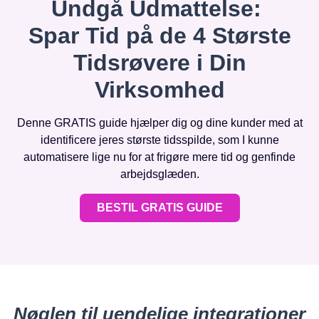
Undgå Udmattelse:
Spar Tid på de 4 Største
Tidsrøvere i Din
Virksomhed
Denne GRATIS guide hjælper dig og dine kunder med at
identificere jeres største tidsspilde, som I kunne
automatisere lige nu for at frigøre mere tid og genfinde
arbejdsglæden.
BESTIL GRATIS GUIDE
Nøglen til uendelige integrationer