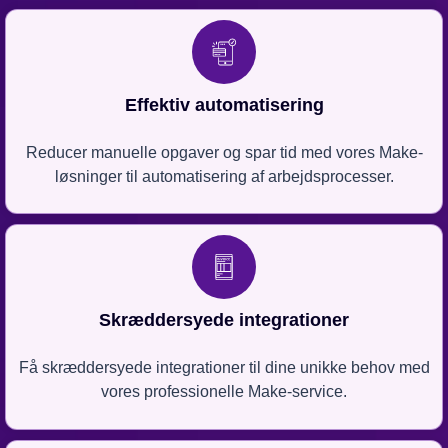
Effektiv automatisering
Reducer manuelle opgaver og spar tid med vores Make-
løsninger til automatisering af arbejdsprocesser.
Skræddersyede integrationer
Få skræddersyede integrationer til dine unikke behov med
vores professionelle Make-service.