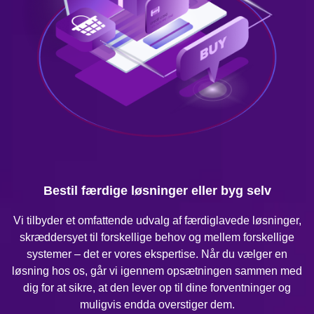
Bestil færdige løsninger eller byg selv
Vi tilbyder et omfattende udvalg af færdiglavede løsninger,
skræddersyet til forskellige behov og mellem forskellige
systemer – det er vores ekspertise. Når du vælger en
løsning hos os, går vi igennem opsætningen sammen med
dig for at sikre, at den lever op til dine forventninger og
muligvis endda overstiger dem.