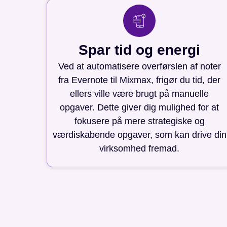
Spar tid og energi
Ved at automatisere overførslen af noter
fra Evernote til Mixmax, frigør du tid, der
ellers ville være brugt på manuelle
opgaver. Dette giver dig mulighed for at
fokusere på mere strategiske og
værdiskabende opgaver, som kan drive din
virksomhed fremad.