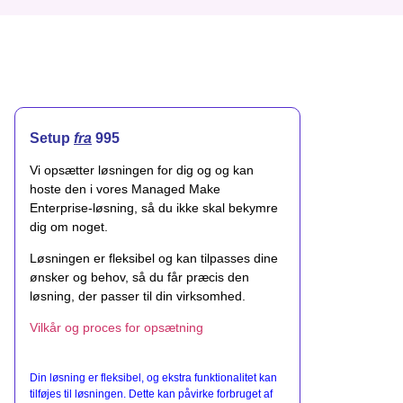
Setup
fra
995
Vi opsætter løsningen for dig og og kan
hoste den i vores Managed Make
Enterprise-løsning, så du ikke skal bekymre
dig om noget.
Løsningen er fleksibel og kan tilpasses dine
ønsker og behov, så du får præcis den
løsning, der passer til din virksomhed.
Vilkår og proces for opsætning
Din løsning er fleksibel, og ekstra funktionalitet kan
tilføjes til løsningen. Dette kan påvirke forbruget af