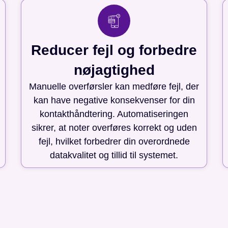
Reducer fejl og forbedre
nøjagtighed
Manuelle overførsler kan medføre fejl, der
kan have negative konsekvenser for din
kontakthåndtering. Automatiseringen
sikrer, at noter overføres korrekt og uden
fejl, hvilket forbedrer din overordnede
datakvalitet og tillid til systemet.