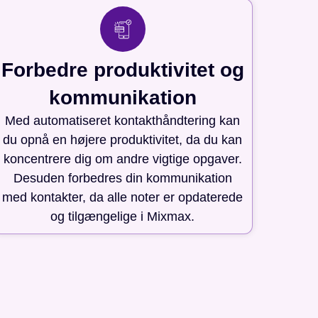
Forbedre produktivitet og
kommunikation
Med automatiseret kontakthåndtering kan
du opnå en højere produktivitet, da du kan
koncentrere dig om andre vigtige opgaver.
Desuden forbedres din kommunikation
med kontakter, da alle noter er opdaterede
og tilgængelige i Mixmax.