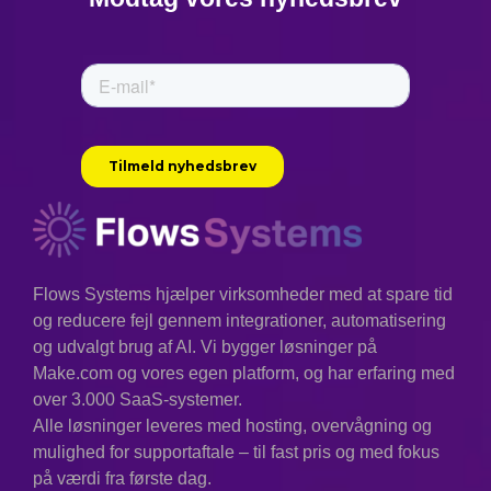
Flows Systems hjælper virksomheder med at spare tid
og reducere fejl gennem integrationer, automatisering
og udvalgt brug af AI. Vi bygger løsninger på
Make.com og vores egen platform, og har erfaring med
over 3.000 SaaS-systemer.
Alle løsninger leveres med hosting, overvågning og
mulighed for supportaftale – til fast pris og med fokus
på værdi fra første dag.