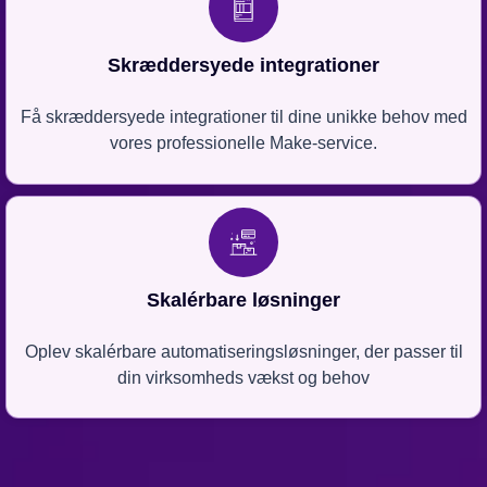
Skræddersyede integrationer
Få skræddersyede integrationer til dine unikke behov med
vores professionelle Make-service.
Skalérbare løsninger
Oplev skalérbare automatiseringsløsninger, der passer til
din virksomheds vækst og behov