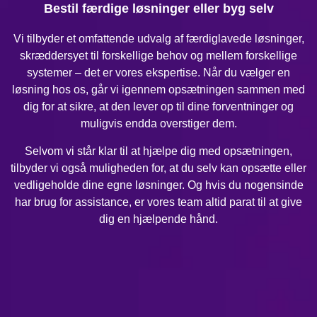
Bestil færdige løsninger eller byg selv
Vi tilbyder et omfattende udvalg af færdiglavede løsninger,
skræddersyet til forskellige behov og mellem forskellige
systemer – det er vores ekspertise. Når du vælger en
løsning hos os, går vi igennem opsætningen sammen med
dig for at sikre, at den lever op til dine forventninger og
muligvis endda overstiger dem.
Selvom vi står klar til at hjælpe dig med opsætningen,
tilbyder vi også muligheden for, at du selv kan opsætte eller
vedligeholde dine egne løsninger. Og hvis du nogensinde
har brug for assistance, er vores team altid parat til at give
dig en hjælpende hånd.