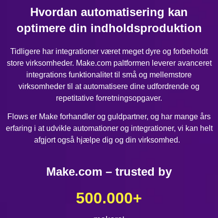
Hvordan automatisering kan
optimere din indholdsproduktion
Tidligere har integrationer været meget dyre og forbeholdt
store virksomheder. Make.com paltformen leverer avanceret
integrations funktionalitet til små og mellemstore
virksomheder til at automatisere dine udfordrende og
repetitative forretningsopgaver.
Flows er Make forhandler og guldpartner, og har mange års
erfaring i at udvikle automationer og integrationer, vi kan helt
afgjort også hjælpe dig og din virksomhed.
Make.com – trusted by
500.000
+