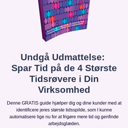
Undgå Udmattelse:
Spar Tid på de 4 Største
Tidsrøvere i Din
Virksomhed
Denne GRATIS guide hjælper dig og dine kunder med at
identificere jeres største tidsspilde, som I kunne
automatisere lige nu for at frigøre mere tid og genfinde
arbejdsglæden.