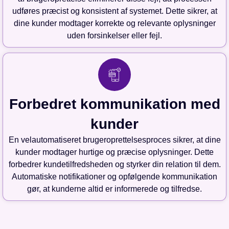
udføres præcist og konsistent af systemet. Dette sikrer, at
dine kunder modtager korrekte og relevante oplysninger
uden forsinkelser eller fejl.
Forbedret kommunikation med
kunder
En velautomatiseret brugeroprettelsesproces sikrer, at dine
kunder modtager hurtige og præcise oplysninger. Dette
forbedrer kundetilfredsheden og styrker din relation til dem.
Automatiske notifikationer og opfølgende kommunikation
gør, at kunderne altid er informerede og tilfredse.