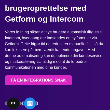
brugeroprettelse med
Getform og Intercom
Vores løsning sikrer, at nye brugere automatisk tilføjes til
Intercom, hver gang der indsendes en ny formular via
Getform. Dette frigør tid og reducerer manuelle fejl, så du
kan fokusere på mere værdiskabende opgaver. Med
denne automatisering kan du optimere din kundeservice
og markedsføring, samtidig med at du forbedrer
kommunikationen med dine kunder.
FÅ EN INTEGRATIONS SNAK