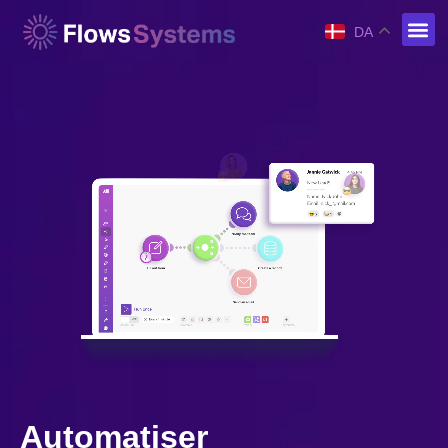
DA
Automatiser