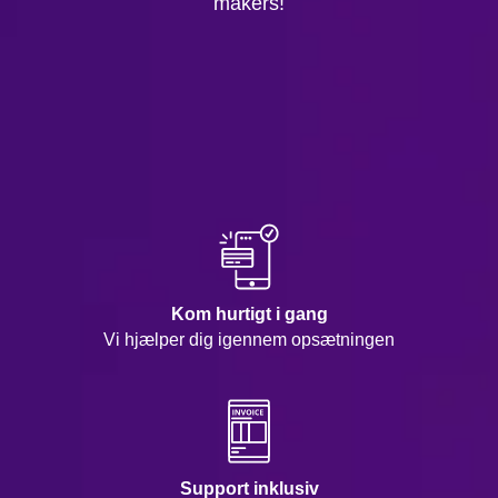
makers!
Kom hurtigt i gang
Vi hjælper dig igennem opsætningen
Support inklusiv