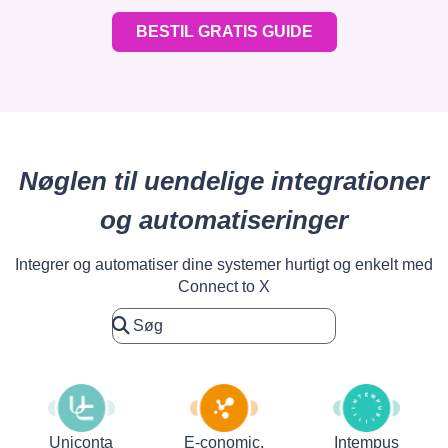
BESTIL GRATIS GUIDE
Nøglen til uendelige integrationer
og automatiseringer
Integrer og automatiser dine systemer hurtigt og enkelt med
Connect to X
Uniconta
E-conomic.
Intempus