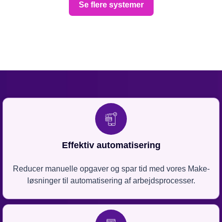
Se flere systemer
Effektiv automatisering
Reducer manuelle opgaver og spar tid med vores Make-
løsninger til automatisering af arbejdsprocesser.