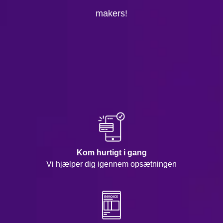
makers!
Kom hurtigt i gang
Vi hjælper dig igennem opsætningen