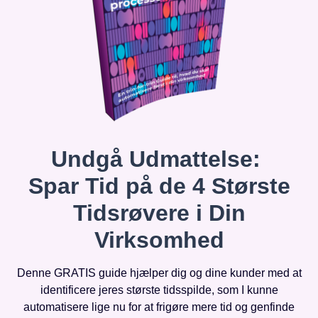
Undgå Udmattelse:
Spar Tid på de 4 Største
Tidsrøvere i Din
Virksomhed
Denne GRATIS guide hjælper dig og dine kunder med at
identificere jeres største tidsspilde, som I kunne
automatisere lige nu for at frigøre mere tid og genfinde