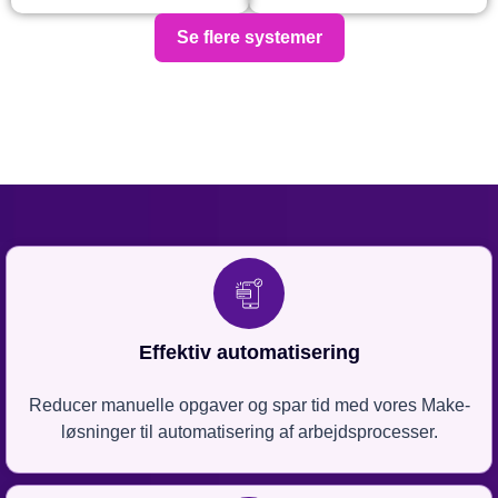
Se flere systemer
Effektiv automatisering
Reducer manuelle opgaver og spar tid med vores Make-
løsninger til automatisering af arbejdsprocesser.