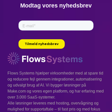
Modtag vores nyhedsbrev
Flows Systems hjælper virksomheder med at spare tid
og reducere fejl gennem integrationer, automatisering
og udvalgt brug af AI. Vi bygger løsninger på
Make.com og vores egen platform, og har erfaring med
over 3.000 SaaS-systemer.
Alle løsninger leveres med hosting, overvågning og
mulighed for supportaftale – til fast pris og med fokus