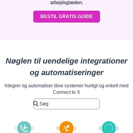
arbejdsglæden.
BESTIL GRATIS GUIDE
Nøglen til uendelige integrationer
og automatiseringer
Integrer og automatiser dine systemer hurtigt og enkelt med
Connect to X