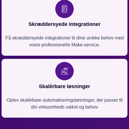
Skræddersyede integrationer
Få skræddersyede integrationer til dine unikke behov med
vores professionelle Make-service.
Skalérbare løsninger
Oplev skalérbare automatiseringsløsninger, der passer til
din virksomheds vækst og behov