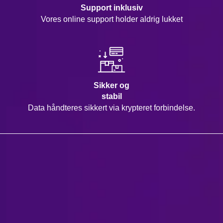
Support inklusiv
Vores online support holder aldrig lukket
Sikker og
stabil
Data håndteres sikkert via krypteret forbindelse.