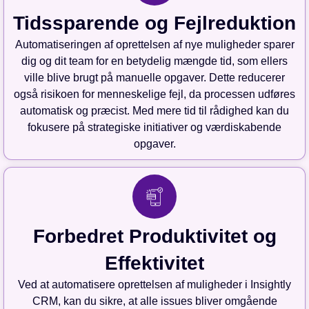
Tidssparende og Fejlreduktion
Automatiseringen af oprettelsen af nye muligheder sparer
dig og dit team for en betydelig mængde tid, som ellers
ville blive brugt på manuelle opgaver. Dette reducerer
også risikoen for menneskelige fejl, da processen udføres
automatisk og præcist. Med mere tid til rådighed kan du
fokusere på strategiske initiativer og værdiskabende
opgaver.
Forbedret Produktivitet og
Effektivitet
Ved at automatisere oprettelsen af muligheder i Insightly
CRM, kan du sikre, at alle issues bliver omgående