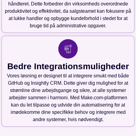
håndteret. Dette forbedrer din virksomheds overordnede
produktivitet og effektivitet, da salgsteamet kan fokusere på
at lukke handler og opbygge kundeforhold i stedet for at
bruge tid på administrative opgaver.
Bedre Integrationsmuligheder
Vores løsning er designet til at integrere smukt med både
GitHub og Insightly CRM. Dette giver dig mulighed for at
strømline dine arbejdsgange og sikre, at alle systemer
arbejder sammen i harmoni. Med Make.com-platformen
kan du let tilpasse og udvide din automatisering for at
imødekomme dine specifikke behov og integrere med
andre systemer, hvis nødvendigt.