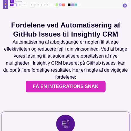
Fordelene ved Automatisering af
GitHub Issues til Insightly CRM
Automatisering af arbejdsgange er nøglen til at øge
effektiviteten og reducere fejl i din virksomhed. Ved at bruge
vores løsning til at automatisere oprettelsen af nye
muligheder i Insightly CRM baseret på GitHub issues, kan
du opnå flere fordelige resultater. Her er nogle af de vigtigste
fordelene:
FÅ EN INTEGRATIONS SNAK