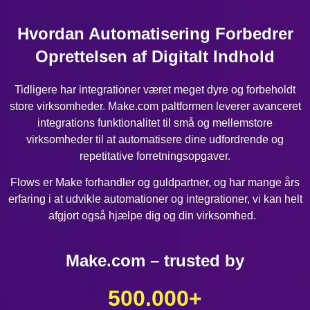
Hvordan Automatisering Forbedrer
Oprettelsen af Digitalt Indhold
Tidligere har integrationer været meget dyre og forbeholdt
store virksomheder. Make.com paltformen leverer avanceret
integrations funktionalitet til små og mellemstore
virksomheder til at automatisere dine udfordrende og
repetitative forretningsopgaver.
Flows er Make forhandler og guldpartner, og har mange års
erfaring i at udvikle automationer og integrationer, vi kan helt
afgjort også hjælpe dig og din virksomhed.
Make.com – trusted by
500.000
+