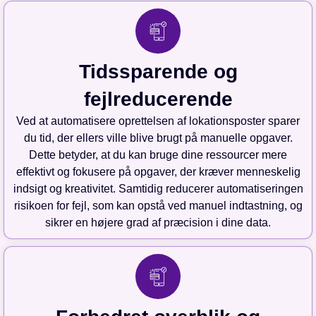
Tidssparende og
fejlreducerende
Ved at automatisere oprettelsen af lokationsposter sparer
du tid, der ellers ville blive brugt på manuelle opgaver.
Dette betyder, at du kan bruge dine ressourcer mere
effektivt og fokusere på opgaver, der kræver menneskelig
indsigt og kreativitet. Samtidig reducerer automatiseringen
risikoen for fejl, som kan opstå ved manuel indtastning, og
sikrer en højere grad af præcision i dine data.