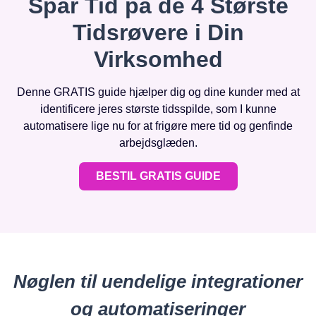
Spar Tid på de 4 Største
Tidsrøvere i Din
Virksomhed
Denne GRATIS guide hjælper dig og dine kunder med at
identificere jeres største tidsspilde, som I kunne
automatisere lige nu for at frigøre mere tid og genfinde
arbejdsglæden.
BESTIL GRATIS GUIDE
Nøglen til uendelige integrationer
og automatiseringer