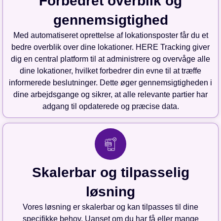
Forbedret overblik og
gennemsigtighed
Med automatiseret oprettelse af lokationsposter får du et
bedre overblik over dine lokationer. HERE Tracking giver
dig en central platform til at administrere og overvåge alle
dine lokationer, hvilket forbedrer din evne til at træffe
informerede beslutninger. Dette øger gennemsigtigheden i
dine arbejdsgange og sikrer, at alle relevante partier har
adgang til opdaterede og præcise data.
Skalerbar og tilpasselig
løsning
Vores løsning er skalerbar og kan tilpasses til dine
specifikke behov. Uanset om du har få eller mange