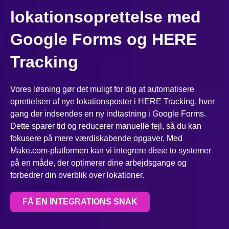
lokationsoprettelse med
Google Forms og HERE
Tracking
Vores løsning gør det muligt for dig at automatisere
oprettelsen af nye lokationsposter i HERE Tracking, hver
gang der indsendes en ny indtastning i Google Forms.
Dette sparer tid og reducerer manuelle fejl, så du kan
fokusere på mere værdiskabende opgaver. Med
Make.com-platformen kan vi integrere disse to systemer
på en måde, der optimerer dine arbejdsgange og
forbedrer din overblik over lokationer.
FÅ EN INTEGRATIONS SNAK