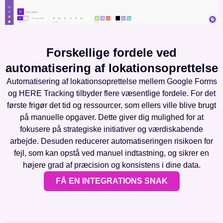
Forskellige fordele ved
automatisering af lokationsoprettelse
Automatisering af lokationsoprettelse mellem Google Forms
og HERE Tracking tilbyder flere væsentlige fordele. For det
første frigør det tid og ressourcer, som ellers ville blive brugt
på manuelle opgaver. Dette giver dig mulighed for at
fokusere på strategiske initiativer og værdiskabende
arbejde. Desuden reducerer automatiseringen risikoen for
fejl, som kan opstå ved manuel indtastning, og sikrer en
højere grad af præcision og konsistens i dine data.
FÅ EN INTEGRATIONS SNAK