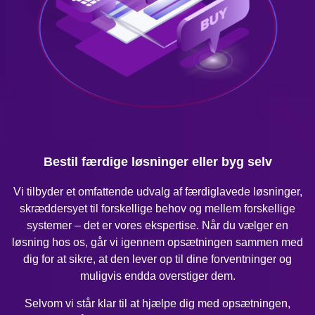
Bestil færdige løsninger eller byg selv
Vi tilbyder et omfattende udvalg af færdiglavede løsninger,
skræddersyet til forskellige behov og mellem forskellige
systemer – det er vores ekspertise. Når du vælger en
løsning hos os, går vi igennem opsætningen sammen med
dig for at sikre, at den lever op til dine forventninger og
muligvis endda overstiger dem.
Selvom vi står klar til at hjælpe dig med opsætningen,