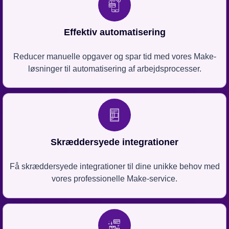
Effektiv automatisering
Reducer manuelle opgaver og spar tid med vores Make-
løsninger til automatisering af arbejdsprocesser.
Skræddersyede integrationer
Få skræddersyede integrationer til dine unikke behov med
vores professionelle Make-service.