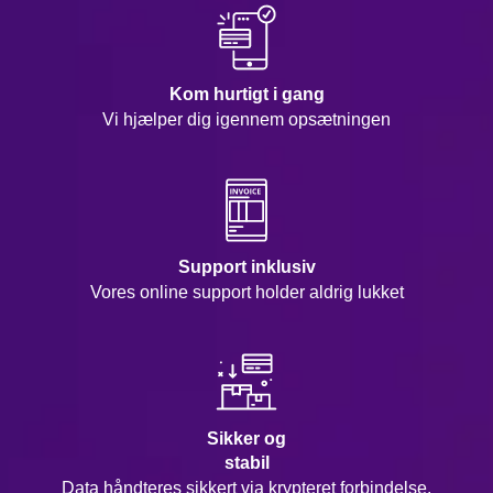
Kom hurtigt i gang
Vi hjælper dig igennem opsætningen
Support inklusiv
Vores online support holder aldrig lukket
Sikker og
stabil
Data håndteres sikkert via krypteret forbindelse.