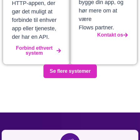
bygge din app, og
HTTP-appen, der
hør mere om at
gør det muligt at
være
forbinde til enhver
Flows partner.
app eller tjeneste,
Kontakt os
der har en API.
Forbind ethvert
system
Se flere systemer