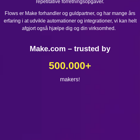
repetitative forretningsopgaver.
Flows er Make forhandler og guldpartner, og har mange års
erfaring i at udvikle automationer og integrationer, vi kan helt
afgjort også hjælpe dig og din virksomhed.
Make.com – trusted by
500.000
+
makers!