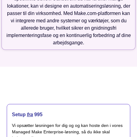
lokationer, kan vi designe en automatiseringsløsning, der
passer til din virksomhed. Med Make.com-platformen kan
vi integrere med andre systemer og værktøjer, som du
allerede bruger, hvilket sikrer en gnidningsfri
implementeringsfase og en kontinuerlig forbedring af dine
arbejdsgange.
Setup
fra
995
Vi opsætter løsningen for dig og og kan hoste den i vores
Managed Make Enterprise-løsning, så du ikke skal