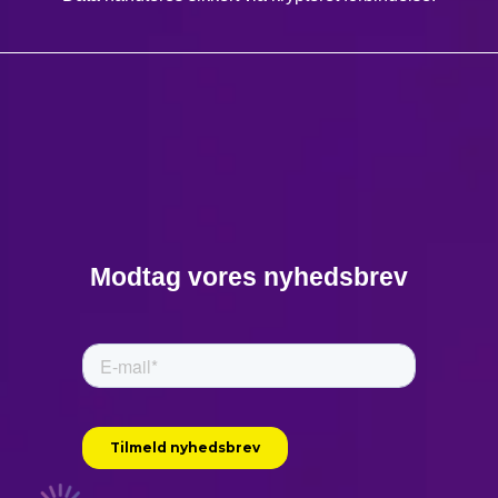
Modtag vores nyhedsbrev