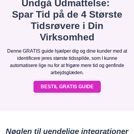
Undgå Udmattelse:
Spar Tid på de 4 Største
Tidsrøvere i Din
Virksomhed
Denne GRATIS guide hjælper dig og dine kunder med at
identificere jeres største tidsspilde, som I kunne
automatisere lige nu for at frigøre mere tid og genfinde
arbejdsglæden.
BESTIL GRATIS GUIDE
Nøglen til uendelige integrationer