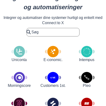
og automatiseringer
Integrer og automatiser dine systemer hurtigt og enkelt med
Connect to X
Uniconta
E-conomic.
Intempus
Customers 1st.
Pleo
Morningscore