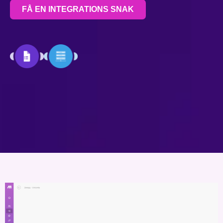
FÅ EN INTEGRATIONS SNAK