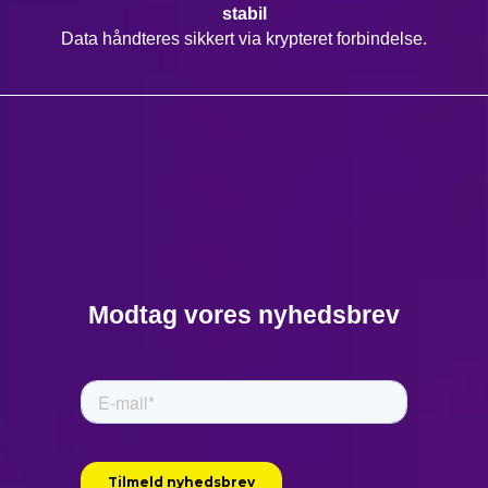
stabil
Data håndteres sikkert via krypteret forbindelse.
Modtag vores nyhedsbrev