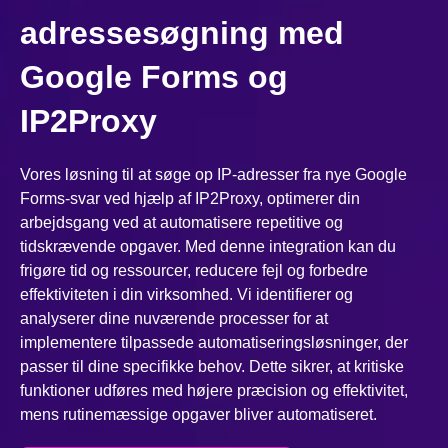
adressesøgning med
Google Forms og
IP2Proxy
Vores løsning til at søge op IP-adresser fra nye Google
Forms-svar ved hjælp af IP2Proxy, optimerer din
arbejdsgang ved at automatisere repetitive og
tidskrævende opgaver. Med denne integration kan du
frigøre tid og ressourcer, reducere fejl og forbedre
effektiviteten i din virksomhed. Vi identifierer og
analyserer dine nuværende processer for at
implementere tilpassede automatiseringsløsninger, der
passer til dine specifikke behov. Dette sikrer, at kritiske
funktioner udføres med højere præcision og effektivitet,
mens rutinemæssige opgaver bliver automatiseret.