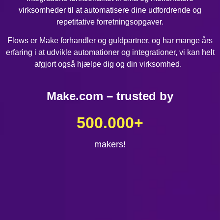
virksomheder til at automatisere dine udfordrende og
repetitative forretningsopgaver.
Flows er Make forhandler og guldpartner, og har mange års
erfaring i at udvikle automationer og integrationer, vi kan helt
afgjort også hjælpe dig og din virksomhed.
Make.com – trusted by
500.000
+
makers!