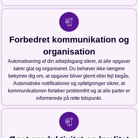
Forbedret kommunikation og
organisation
Automatisering af din arbejdsgang sikrer, at alle opgaver
kører glat og organiseret. Du behøver ikke længere
bekymre dig om, at opgaver bliver glemt eller fejl begås.
Automatiske notifikationer og opfølgninger sikrer, at
kommunikationen forløber problemfrit og at alle parter er
informerede på rette tidspunkt.