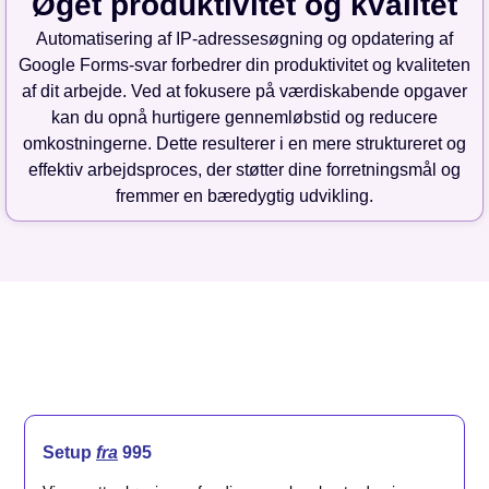
Øget produktivitet og kvalitet
Automatisering af IP-adressesøgning og opdatering af
Google Forms-svar forbedrer din produktivitet og kvaliteten
af dit arbejde. Ved at fokusere på værdiskabende opgaver
kan du opnå hurtigere gennemløbstid og reducere
omkostningerne. Dette resulterer i en mere struktureret og
effektiv arbejdsproces, der støtter dine forretningsmål og
fremmer en bæredygtig udvikling.
Setup
fra
995