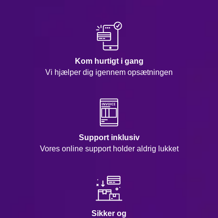
Kom hurtigt i gang
Vi hjælper dig igennem opsætningen
Support inklusiv
Vores online support holder aldrig lukket
Sikker og