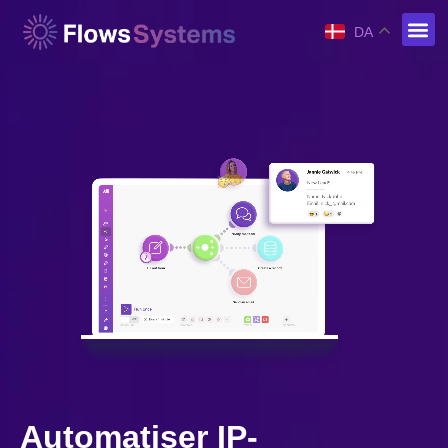
DA
Automatiser IP-