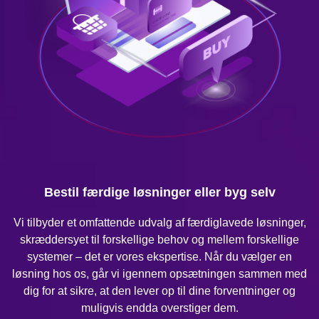
Bestil færdige løsninger eller byg selv
Vi tilbyder et omfattende udvalg af færdiglavede løsninger,
skræddersyet til forskellige behov og mellem forskellige
systemer – det er vores ekspertise. Når du vælger en
løsning hos os, går vi igennem opsætningen sammen med
dig for at sikre, at den lever op til dine forventninger og
muligvis endda overstiger dem.