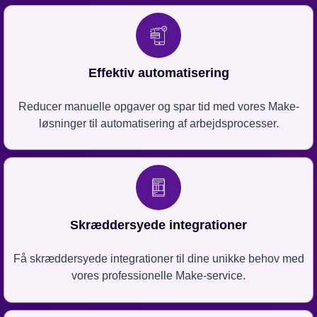
Effektiv automatisering
Reducer manuelle opgaver og spar tid med vores Make-
løsninger til automatisering af arbejdsprocesser.
Skræddersyede integrationer
Få skræddersyede integrationer til dine unikke behov med
vores professionelle Make-service.