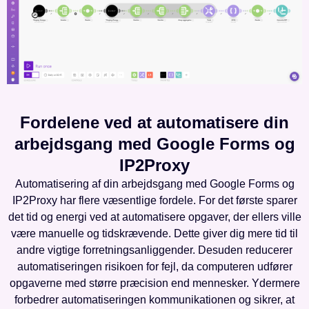
Fordelene ved at automatisere din
arbejdsgang med Google Forms og
IP2Proxy
Automatisering af din arbejdsgang med Google Forms og
IP2Proxy har flere væsentlige fordele. For det første sparer
det tid og energi ved at automatisere opgaver, der ellers ville
være manuelle og tidskrævende. Dette giver dig mere tid til
andre vigtige forretningsanliggender. Desuden reducerer
automatiseringen risikoen for fejl, da computeren udfører
opgaverne med større præcision end mennesker. Ydermere
forbedrer automatiseringen kommunikationen og sikrer, at