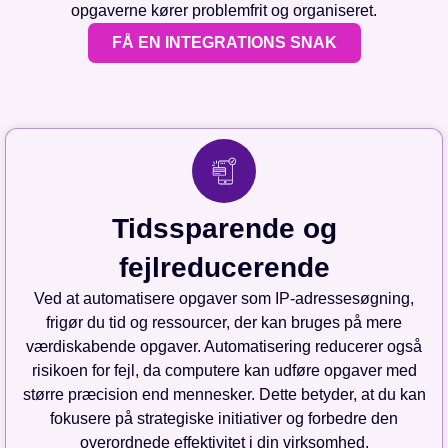
opgaverne kører problemfrit og organiseret.
FÅ EN INTEGRATIONS SNAK
Tidssparende og
fejlreducerende
Ved at automatisere opgaver som IP-adressesøgning,
frigør du tid og ressourcer, der kan bruges på mere
værdiskabende opgaver. Automatisering reducerer også
risikoen for fejl, da computere kan udføre opgaver med
større præcision end mennesker. Dette betyder, at du kan
fokusere på strategiske initiativer og forbedre den
overordnede effektivitet i din virksomhed.