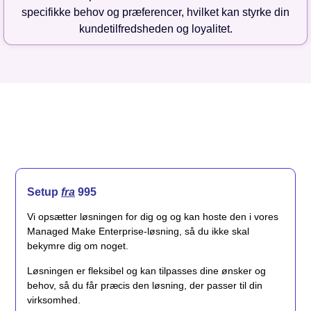
specifikke behov og præferencer, hvilket kan styrke din
kundetilfredsheden og loyalitet.
Setup
fra
995
Vi opsætter løsningen for dig og og kan hoste den i vores
Managed Make Enterprise-løsning, så du ikke skal
bekymre dig om noget.
Løsningen er fleksibel og kan tilpasses dine ønsker og
behov, så du får præcis den løsning, der passer til din
virksomhed.