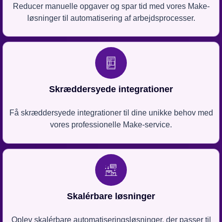
Reducer manuelle opgaver og spar tid med vores Make-
løsninger til automatisering af arbejdsprocesser.
Skræddersyede integrationer
Få skræddersyede integrationer til dine unikke behov med
vores professionelle Make-service.
Skalérbare løsninger
Oplev skalérbare automatiseringsløsninger, der passer til