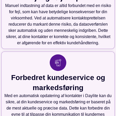
Manuel indtastning af data er altid forbundet med en risiko
for fejl, som kan have betydelige konsekvenser for din
virksomhed. Ved at automatisere kontaktoprettelsen
reducerer du markant denne risiko, da dataoverførslen
sker automatisk og uden menneskelig indgriben. Dette
sikrer, at dine kontakter er korrekte og konsistente, hvilket
er afgørende for en effektiv kundehåndtering.
Forbedret kundeservice og
markedsføring
Med en automatisk opdatering af kontakter i Daylite kan du
sikre, at din kundeservice og markedsføring er baseret på
de mest aktuelle og præcise data. Dette kan forbedre din
evne til at tilpasse din kommunikation til kundernes