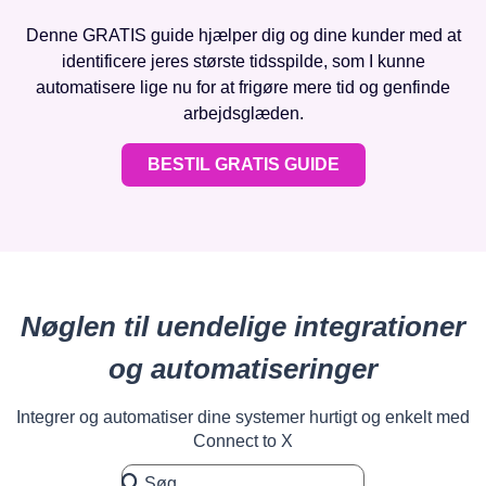
Denne GRATIS guide hjælper dig og dine kunder med at
identificere jeres største tidsspilde, som I kunne
automatisere lige nu for at frigøre mere tid og genfinde
arbejdsglæden.
BESTIL GRATIS GUIDE
Nøglen til uendelige integrationer
og automatiseringer
Integrer og automatiser dine systemer hurtigt og enkelt med
Connect to X