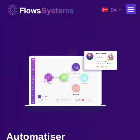
DA
Automatiser