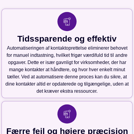
Tidssparende og effektiv
Automatiseringen af kontaktoprettelse eliminerer behovet
for manuel indtastning, hvilket frigør værdifuld tid til andre
opgaver. Dette er især gavnligt for virksomheder, der har
mange kontakter at håndtere, og hvor hver enkelt minut
tæller. Ved at automatisere denne proces kan du sikre, at
dine kontakter altid er opdaterede og tilgængelige, uden at
det kræver ekstra ressourcer.
Færre fejl og højere præcision