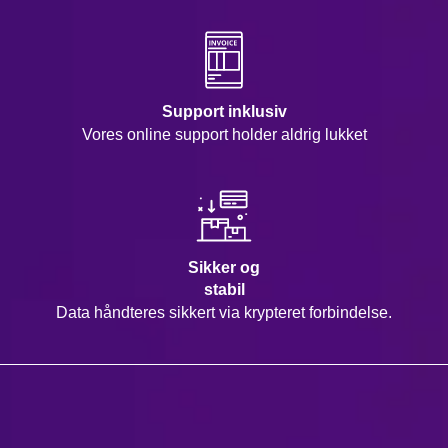
Support inklusiv
Vores online support holder aldrig lukket
Sikker og
stabil
Data håndteres sikkert via krypteret forbindelse.