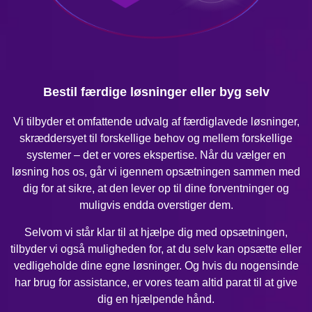
Bestil færdige løsninger eller byg selv
Vi tilbyder et omfattende udvalg af færdiglavede løsninger,
skræddersyet til forskellige behov og mellem forskellige
systemer – det er vores ekspertise. Når du vælger en
løsning hos os, går vi igennem opsætningen sammen med
dig for at sikre, at den lever op til dine forventninger og
muligvis endda overstiger dem.
Selvom vi står klar til at hjælpe dig med opsætningen,
tilbyder vi også muligheden for, at du selv kan opsætte eller
vedligeholde dine egne løsninger. Og hvis du nogensinde
har brug for assistance, er vores team altid parat til at give
dig en hjælpende hånd.