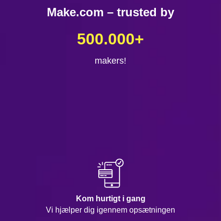
Make.com – trusted by
500.000
+
makers!
Kom hurtigt i gang
Vi hjælper dig igennem opsætningen