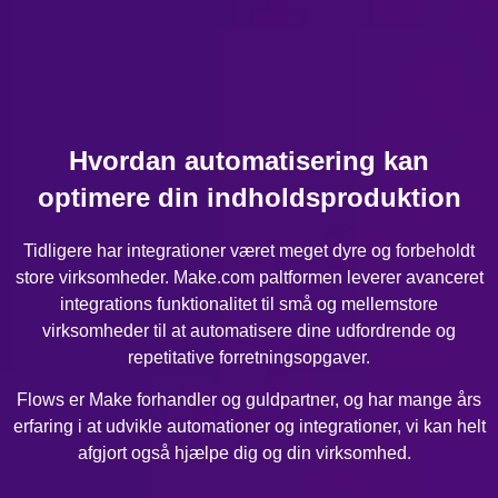
Hvordan automatisering kan
optimere din indholdsproduktion
Tidligere har integrationer været meget dyre og forbeholdt
store virksomheder. Make.com paltformen leverer avanceret
integrations funktionalitet til små og mellemstore
virksomheder til at automatisere dine udfordrende og
repetitative forretningsopgaver.
Flows er Make forhandler og guldpartner, og har mange års
erfaring i at udvikle automationer og integrationer, vi kan helt
afgjort også hjælpe dig og din virksomhed.