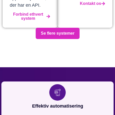
Kontakt os
der har en API.
Forbind ethvert
system
Se flere systemer
Effektiv automatisering