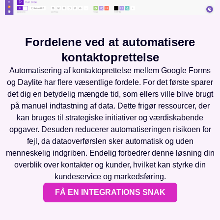
Fordelene ved at automatisere
kontaktoprettelse
Automatisering af kontaktoprettelse mellem Google Forms
og Daylite har flere væsentlige fordele. For det første sparer
det dig en betydelig mængde tid, som ellers ville blive brugt
på manuel indtastning af data. Dette frigør ressourcer, der
kan bruges til strategiske initiativer og værdiskabende
opgaver. Desuden reducerer automatiseringen risikoen for
fejl, da dataoverførslen sker automatisk og uden
menneskelig indgriben. Endelig forbedrer denne løsning din
overblik over kontakter og kunder, hvilket kan styrke din
kundeservice og markedsføring.
FÅ EN INTEGRATIONS SNAK