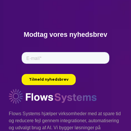
Modtag vores nyhedsbrev
Flows Systems hjælper virksomheder med at spare tid
og reducere fejl gennem integrationer, automatisering
og udvalgt brug af AI. Vi bygger løsninger på