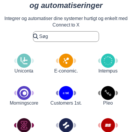
og automatiseringer
Integrer og automatiser dine systemer hurtigt og enkelt med
Connect to X
Uniconta
E-conomic.
Intempus
Customers 1st.
Pleo
Morningscore