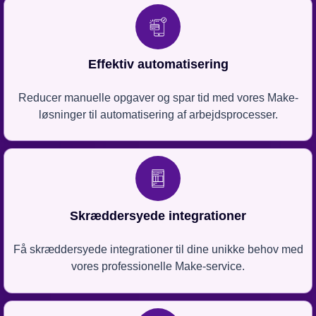
Effektiv automatisering
Reducer manuelle opgaver og spar tid med vores Make-
løsninger til automatisering af arbejdsprocesser.
Skræddersyede integrationer
Få skræddersyede integrationer til dine unikke behov med
vores professionelle Make-service.