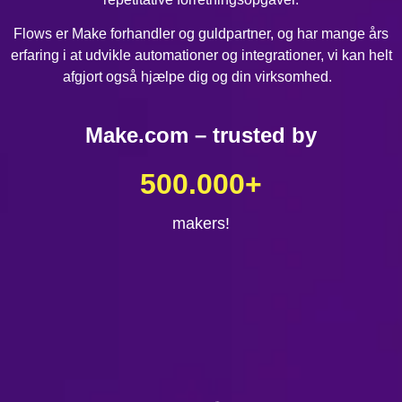
Flows er Make forhandler og guldpartner, og har mange års
erfaring i at udvikle automationer og integrationer, vi kan helt
afgjort også hjælpe dig og din virksomhed.
Make.com – trusted by
500.000
+
makers!