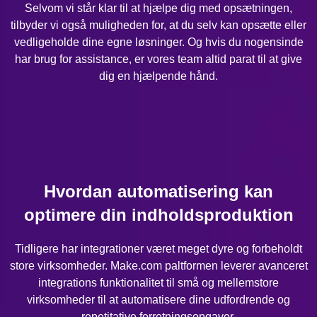
Selvom vi står klar til at hjælpe dig med opsætningen,
tilbyder vi også muligheden for, at du selv kan opsætte eller
vedligeholde dine egne løsninger. Og hvis du nogensinde
har brug for assistance, er vores team altid parat til at give
dig en hjælpende hånd.
Hvordan automatisering kan
optimere din indholdsproduktion
Tidligere har integrationer været meget dyre og forbeholdt
store virksomheder. Make.com paltformen leverer avanceret
integrations funktionalitet til små og mellemstore
virksomheder til at automatisere dine udfordrende og
repetitative forretningsopgaver.