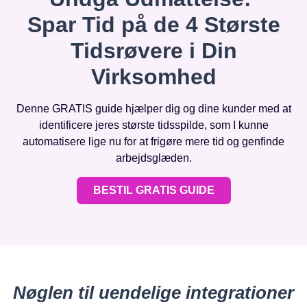
Spar Tid på de 4 Største
Tidsrøvere i Din
Virksomhed
Denne GRATIS guide hjælper dig og dine kunder med at
identificere jeres største tidsspilde, som I kunne
automatisere lige nu for at frigøre mere tid og genfinde
arbejdsglæden.
BESTIL GRATIS GUIDE
Nøglen til uendelige integrationer