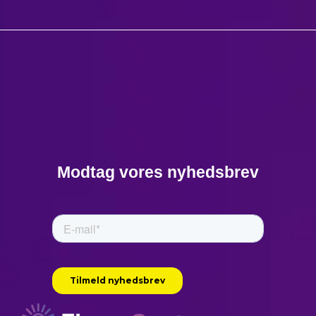
Modtag vores nyhedsbrev