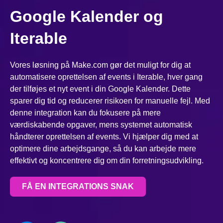
Google Kalender og
Iterable
Vores løsning på Make.com gør det muligt for dig at
automatisere oprettelsen af events i Iterable, hver gang
der tilføjes et nyt event i din Google Kalender. Dette
sparer dig tid og reducerer risikoen for manuelle fejl. Med
denne integration kan du fokusere på mere
værdiskabende opgaver, mens systemet automatisk
håndterer oprettelsen af events. Vi hjælper dig med at
optimere dine arbejdsgange, så du kan arbejde mere
effektivt og koncentrere dig om din forretningsudvikling.
FÅ EN INTEGRATIONS SNAK