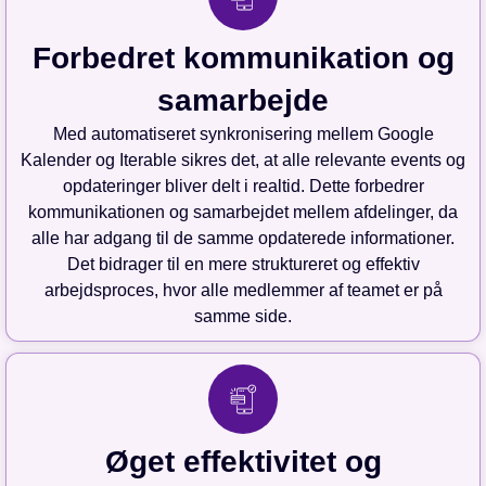
Forbedret kommunikation og
samarbejde
Med automatiseret synkronisering mellem Google
Kalender og Iterable sikres det, at alle relevante events og
opdateringer bliver delt i realtid. Dette forbedrer
kommunikationen og samarbejdet mellem afdelinger, da
alle har adgang til de samme opdaterede informationer.
Det bidrager til en mere struktureret og effektiv
arbejdsproces, hvor alle medlemmer af teamet er på
samme side.
Øget effektivitet og