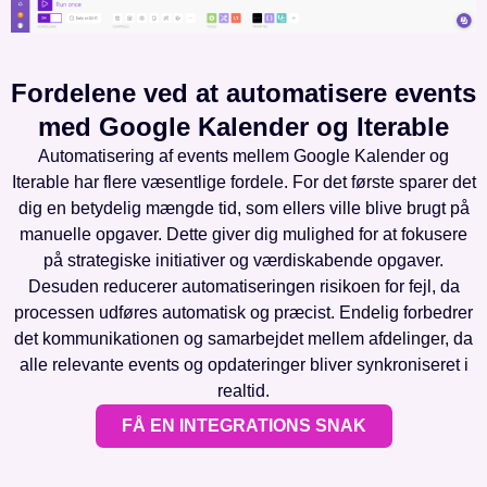
Fordelene ved at automatisere events
med Google Kalender og Iterable
Automatisering af events mellem Google Kalender og
Iterable har flere væsentlige fordele. For det første sparer det
dig en betydelig mængde tid, som ellers ville blive brugt på
manuelle opgaver. Dette giver dig mulighed for at fokusere
på strategiske initiativer og værdiskabende opgaver.
Desuden reducerer automatiseringen risikoen for fejl, da
processen udføres automatisk og præcist. Endelig forbedrer
det kommunikationen og samarbejdet mellem afdelinger, da
alle relevante events og opdateringer bliver synkroniseret i
realtid.
FÅ EN INTEGRATIONS SNAK