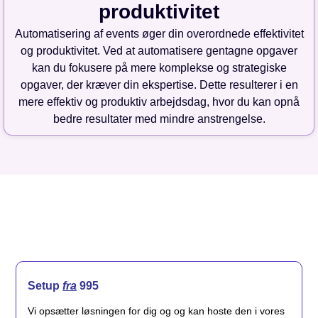
produktivitet
Automatisering af events øger din overordnede effektivitet
og produktivitet. Ved at automatisere gentagne opgaver
kan du fokusere på mere komplekse og strategiske
opgaver, der kræver din ekspertise. Dette resulterer i en
mere effektiv og produktiv arbejdsdag, hvor du kan opnå
bedre resultater med mindre anstrengelse.
Setup
fra
995
Vi opsætter løsningen for dig og og kan hoste den i vores