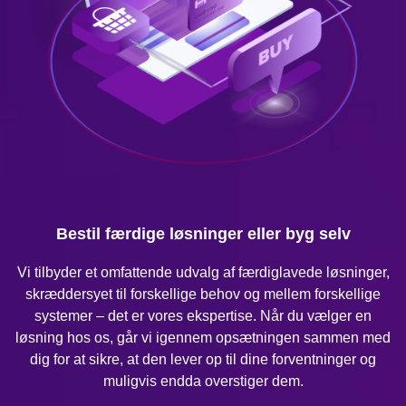
Bestil færdige løsninger eller byg selv
Vi tilbyder et omfattende udvalg af færdiglavede løsninger,
skræddersyet til forskellige behov og mellem forskellige
systemer – det er vores ekspertise. Når du vælger en
løsning hos os, går vi igennem opsætningen sammen med
dig for at sikre, at den lever op til dine forventninger og
muligvis endda overstiger dem.