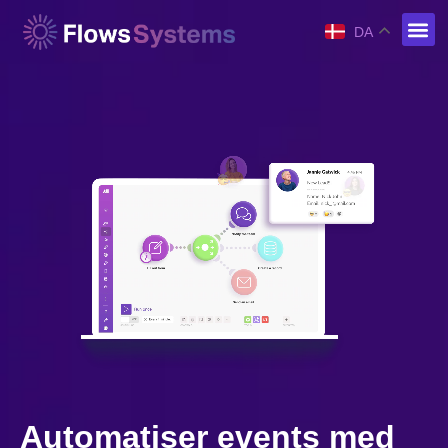
DA
Automatiser events med