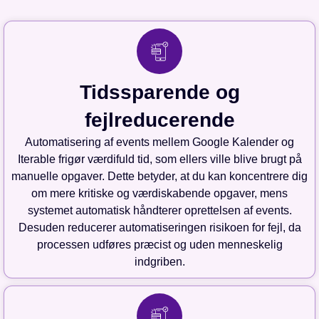
Tidssparende og
fejlreducerende
Automatisering af events mellem Google Kalender og
Iterable frigør værdifuld tid, som ellers ville blive brugt på
manuelle opgaver. Dette betyder, at du kan koncentrere dig
om mere kritiske og værdiskabende opgaver, mens
systemet automatisk håndterer oprettelsen af events.
Desuden reducerer automatiseringen risikoen for fejl, da
processen udføres præcist og uden menneskelig
indgriben.