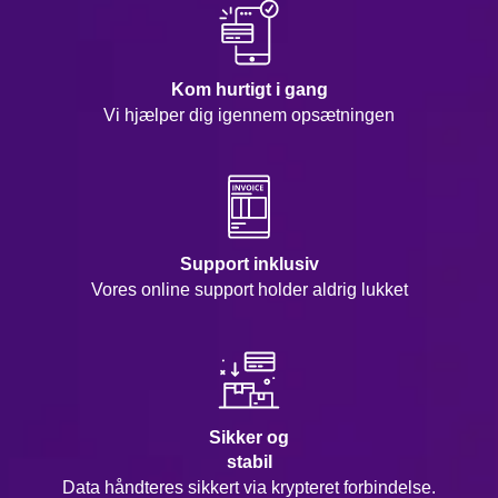
Kom hurtigt i gang
Vi hjælper dig igennem opsætningen
Support inklusiv
Vores online support holder aldrig lukket
Sikker og
stabil
Data håndteres sikkert via krypteret forbindelse.