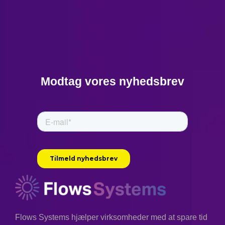
Modtag vores nyhedsbrev
Flows Systems hjælper virksomheder med at spare tid