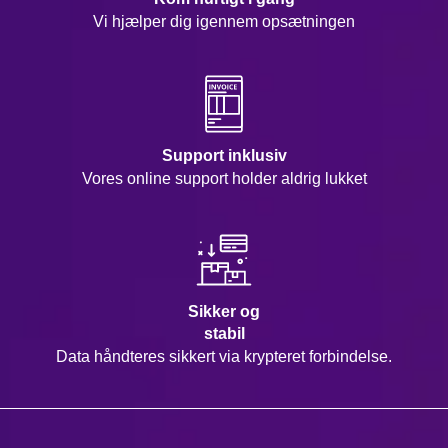
Vi hjælper dig igennem opsætningen
Support inklusiv
Vores online support holder aldrig lukket
Sikker og
stabil
Data håndteres sikkert via krypteret forbindelse.