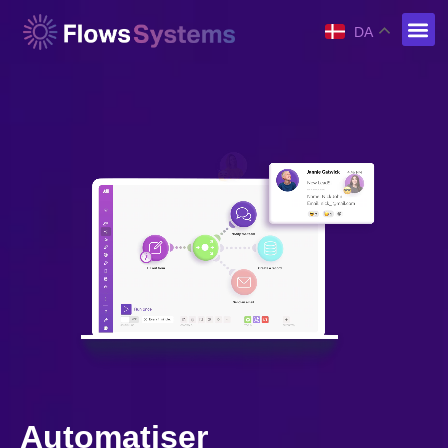
DA
Automatiser