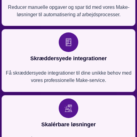
Reducer manuelle opgaver og spar tid med vores Make-
løsninger til automatisering af arbejdsprocesser.
Skræddersyede integrationer
Få skræddersyede integrationer til dine unikke behov med
vores professionelle Make-service.
Skalérbare løsninger