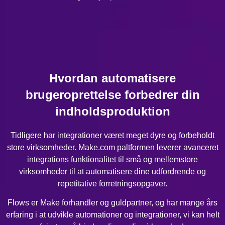
Hvordan automatisere
brugeroprettelse forbedrer din
indholdsproduktion
Tidligere har integrationer været meget dyre og forbeholdt
store virksomheder. Make.com paltformen leverer avanceret
integrations funktionalitet til små og mellemstore
virksomheder til at automatisere dine udfordrende og
repetitative forretningsopgaver.
Flows er Make forhandler og guldpartner, og har mange års
erfaring i at udvikle automationer og integrationer, vi kan helt