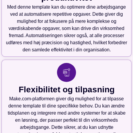
Med denne template kan du optimere dine arbejdsgange
ved at automatisere repetitive opgaver. Dette giver dig
mulighed for at fokusere på mere komplekse og
værdiskabende opgaver, som kan drive din virksomhed
fremad. Automatiseringen sikrer også, at alle processer
udføres med høj præcision og hastighed, hvilket forbedrer
den samlede effektivitet i din organisation.
Flexibilitet og tilpasning
Make.com-platformen giver dig mulighed for at tilpasse
denne template til dine specifikke behov. Du kan ændre
tidsplanen og integrere med andre systemer for at skabe
en løsning, der passer perfekt til din virksomheds
arbejdsgange. Dette sikrer, at du kan udnytte