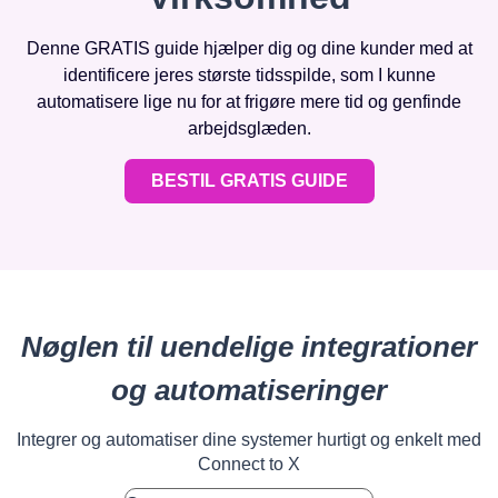
Denne GRATIS guide hjælper dig og dine kunder med at
identificere jeres største tidsspilde, som I kunne
automatisere lige nu for at frigøre mere tid og genfinde
arbejdsglæden.
BESTIL GRATIS GUIDE
Nøglen til uendelige integrationer
og automatiseringer
Integrer og automatiser dine systemer hurtigt og enkelt med
Connect to X