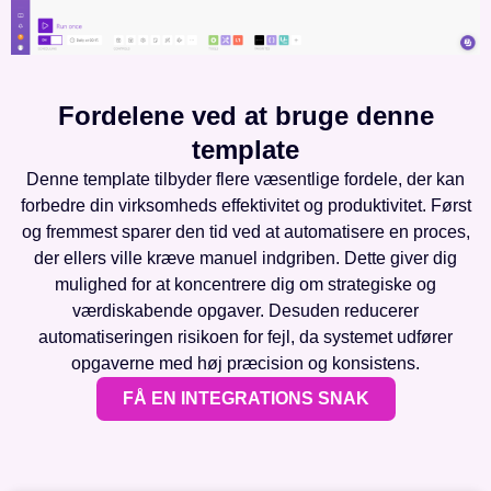
Fordelene ved at bruge denne
template
Denne template tilbyder flere væsentlige fordele, der kan
forbedre din virksomheds effektivitet og produktivitet. Først
og fremmest sparer den tid ved at automatisere en proces,
der ellers ville kræve manuel indgriben. Dette giver dig
mulighed for at koncentrere dig om strategiske og
værdiskabende opgaver. Desuden reducerer
automatiseringen risikoen for fejl, da systemet udfører
opgaverne med høj præcision og konsistens.
FÅ EN INTEGRATIONS SNAK