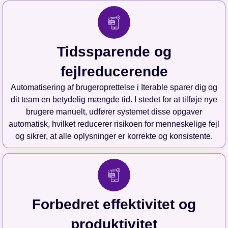
Tidssparende og
fejlreducerende
Automatisering af brugeroprettelse i Iterable sparer dig og
dit team en betydelig mængde tid. I stedet for at tilføje nye
brugere manuelt, udfører systemet disse opgaver
automatisk, hvilket reducerer risikoen for menneskelige fejl
og sikrer, at alle oplysninger er korrekte og konsistente.
Forbedret effektivitet og
produktivitet