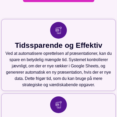
Tidssparende og Effektiv
Ved at automatisere oprettelsen af præsentationer, kan du
spare en betydelig mængde tid. Systemet kontrollerer
jævnligt, om der er nye rækker i Google Sheets, og
genererer automatisk en ny præsentation, hvis der er nye
data. Dette frigør tid, som du kan bruge på mere
strategiske og værdiskabende opgaver.