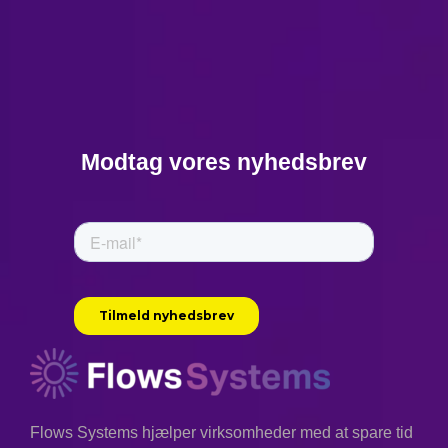
Modtag vores nyhedsbrev
Flows Systems hjælper virksomheder med at spare tid