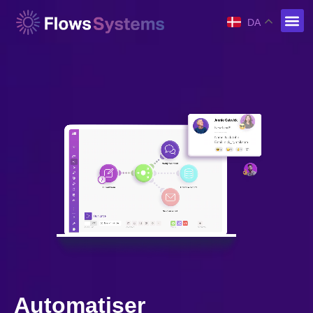
DA
Automatiser