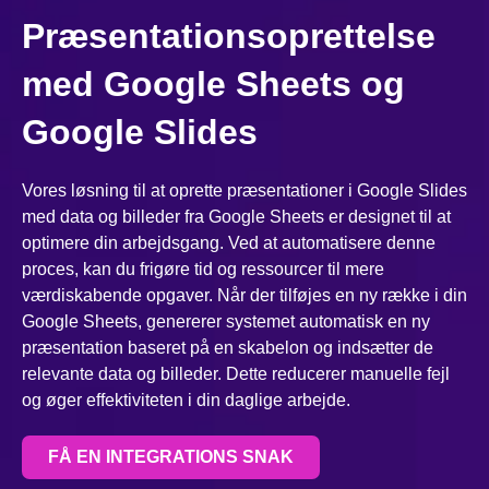
Præsentationsoprettelse
med Google Sheets og
Google Slides
Vores løsning til at oprette præsentationer i Google Slides
med data og billeder fra Google Sheets er designet til at
optimere din arbejdsgang. Ved at automatisere denne
proces, kan du frigøre tid og ressourcer til mere
værdiskabende opgaver. Når der tilføjes en ny række i din
Google Sheets, genererer systemet automatisk en ny
præsentation baseret på en skabelon og indsætter de
relevante data og billeder. Dette reducerer manuelle fejl
og øger effektiviteten i din daglige arbejde.
FÅ EN INTEGRATIONS SNAK