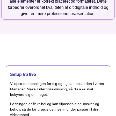
alle elementer er korrekt placeret og formateret. Dette
forbedrer overordnet kvaliteten af dit digitale indhold og
giver en mere professionel præsentation.
Setup
fra
995
Vi opsætter løsningen for dig og og kan hoste den i vores
Managed Make Enterprise-løsning, så du ikke skal
bekymre dig om noget.
Løsningen er fleksibel og kan tilpasses dine ønsker og
behov, så du får præcis den løsning, der passer til din
virksomhed.