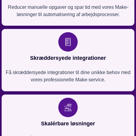
Reducer manuelle opgaver og spar tid med vores Make-
løsninger til automatisering af arbejdsprocesser.
Skræddersyede integrationer
Få skræddersyede integrationer til dine unikke behov med
vores professionelle Make-service.
Skalérbare løsninger