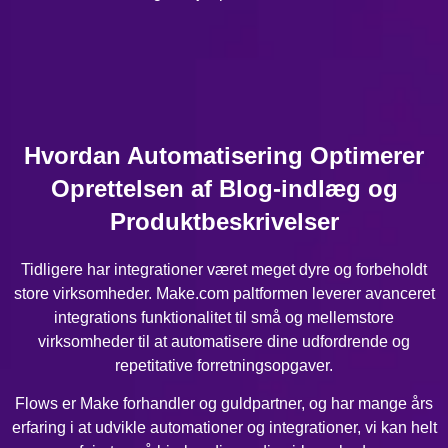
Hvordan Automatisering Optimerer
Oprettelsen af Blog-indlæg og
Produktbeskrivelser
Tidligere har integrationer været meget dyre og forbeholdt
store virksomheder. Make.com paltformen leverer avanceret
integrations funktionalitet til små og mellemstore
virksomheder til at automatisere dine udfordrende og
repetitative forretningsopgaver.
Flows er Make forhandler og guldpartner, og har mange års
erfaring i at udvikle automationer og integrationer, vi kan helt