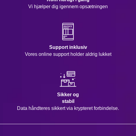
Vi hjælper dig igennem opsætningen
Support inklusiv
Vores online support holder aldrig lukket
Sikker og
stabil
Data håndteres sikkert via krypteret forbindelse.