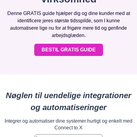
Denne GRATIS guide hjælper dig og dine kunder med at
identificere jeres største tidsspilde, som I kunne
automatisere lige nu for at frigøre mere tid og genfinde
arbejdsglæden.
BESTIL GRATIS GUIDE
Nøglen til uendelige integrationer
og automatiseringer
Integrer og automatiser dine systemer hurtigt og enkelt med
Connect to X