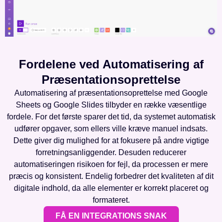
Fordelene ved Automatisering af
Præsentationsoprettelse
Automatisering af præsentationsoprettelse med Google
Sheets og Google Slides tilbyder en række væsentlige
fordele. For det første sparer det tid, da systemet automatisk
udfører opgaver, som ellers ville kræve manuel indsats.
Dette giver dig mulighed for at fokusere på andre vigtige
forretningsanliggender. Desuden reducerer
automatiseringen risikoen for fejl, da processen er mere
præcis og konsistent. Endelig forbedrer det kvaliteten af dit
digitale indhold, da alle elementer er korrekt placeret og
formateret.
FÅ EN INTEGRATIONS SNAK