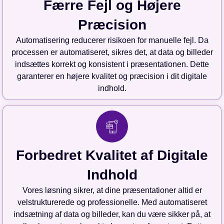
Færre Fejl og Højere
Præcision
Automatisering reducerer risikoen for manuelle fejl. Da
processen er automatiseret, sikres det, at data og billeder
indsættes korrekt og konsistent i præsentationen. Dette
garanterer en højere kvalitet og præcision i dit digitale
indhold.
Forbedret Kvalitet af Digitale
Indhold
Vores løsning sikrer, at dine præsentationer altid er
velstrukturerede og professionelle. Med automatiseret
indsætning af data og billeder, kan du være sikker på, at