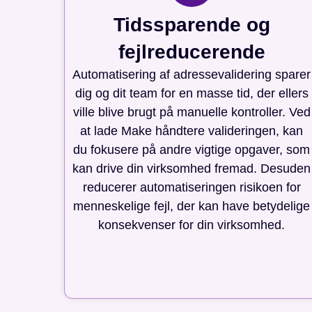
Tidssparende og
fejlreducerende
Automatisering af adressevalidering sparer
dig og dit team for en masse tid, der ellers
ville blive brugt på manuelle kontroller. Ved
at lade Make håndtere valideringen, kan
du fokusere på andre vigtige opgaver, som
kan drive din virksomhed fremad. Desuden
reducerer automatiseringen risikoen for
menneskelige fejl, der kan have betydelige
konsekvenser for din virksomhed.