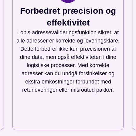
Forbedret præcision og
effektivitet
Lob’s adressevalideringsfunktion sikrer, at
alle adresser er korrekte og leveringsklare.
Dette forbedrer ikke kun præcisionen af
dine data, men også effektiviteten i dine
logistiske processer. Med korrekte
adresser kan du undgå forsinkelser og
ekstra omkostninger forbundet med
returleveringer eller misrouted pakker.