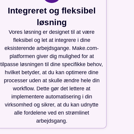
Integreret og fleksibel
løsning
Vores løsning er designet til at være
fleksibel og let at integrere i dine
eksisterende arbejdsgange. Make.com-
platformen giver dig mulighed for at
tilpasse løsningen til dine specifikke behov,
hvilket betyder, at du kan optimere dine
processer uden at skulle ændre hele din
workflow. Dette gør det lettere at
implementere automatisering i din
virksomhed og sikrer, at du kan udnytte
alle fordelene ved en strømlinet
arbejdsgang.