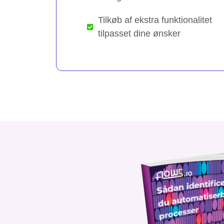
Tilkøb af ekstra funktionalitet
tilpasset dine ønsker​