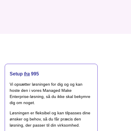
Setup
fra
995
Vi opsætter løsningen for dig og og kan
hoste den i vores Managed Make
Enterprise-løsning, så du ikke skal bekymre
dig om noget.
Løsningen er fleksibel og kan tilpasses dine
ønsker og behov, så du får præcis den
løsning, der passer til din virksomhed.