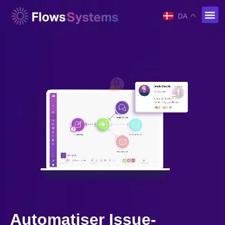
DA
Automatiser Issue-