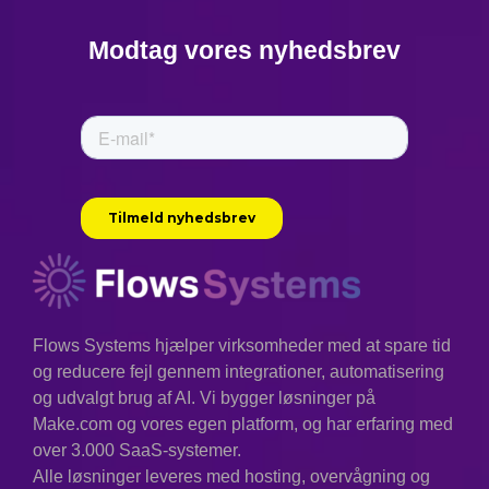
Modtag vores nyhedsbrev
Flows Systems hjælper virksomheder med at spare tid
og reducere fejl gennem integrationer, automatisering
og udvalgt brug af AI. Vi bygger løsninger på
Make.com og vores egen platform, og har erfaring med
over 3.000 SaaS-systemer.
Alle løsninger leveres med hosting, overvågning og