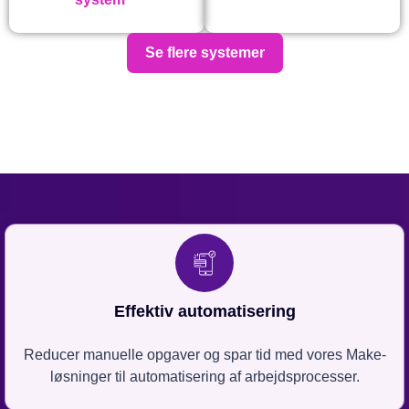
Se flere systemer
Effektiv automatisering
Reducer manuelle opgaver og spar tid med vores Make-
løsninger til automatisering af arbejdsprocesser.