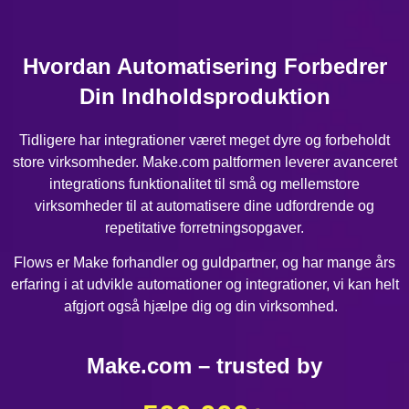
Hvordan Automatisering Forbedrer
Din Indholdsproduktion
Tidligere har integrationer været meget dyre og forbeholdt
store virksomheder. Make.com paltformen leverer avanceret
integrations funktionalitet til små og mellemstore
virksomheder til at automatisere dine udfordrende og
repetitative forretningsopgaver.
Flows er Make forhandler og guldpartner, og har mange års
erfaring i at udvikle automationer og integrationer, vi kan helt
afgjort også hjælpe dig og din virksomhed.
Make.com – trusted by