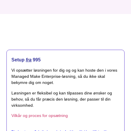
Setup
fra
995
Vi opsætter løsningen for dig og og kan hoste den i vores
Managed Make Enterprise-løsning, så du ikke skal
bekymre dig om noget.
Løsningen er fleksibel og kan tilpasses dine ønsker og
behov, så du får præcis den løsning, der passer til din
virksomhed.
Vilkår og proces for opsætning