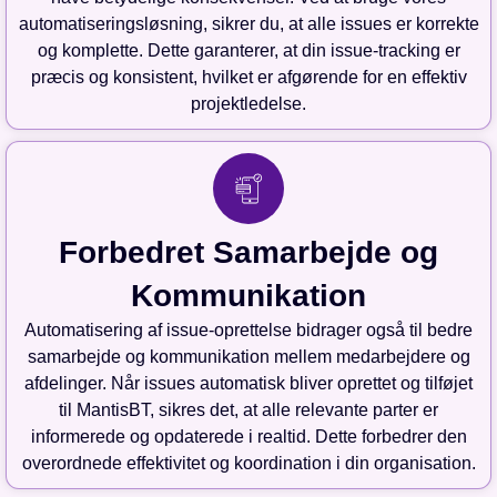
automatiseringsløsning, sikrer du, at alle issues er korrekte
og komplette. Dette garanterer, at din issue-tracking er
præcis og konsistent, hvilket er afgørende for en effektiv
projektledelse.
Forbedret Samarbejde og
Kommunikation
Automatisering af issue-oprettelse bidrager også til bedre
samarbejde og kommunikation mellem medarbejdere og
afdelinger. Når issues automatisk bliver oprettet og tilføjet
til MantisBT, sikres det, at alle relevante parter er
informerede og opdaterede i realtid. Dette forbedrer den
overordnede effektivitet og koordination i din organisation.