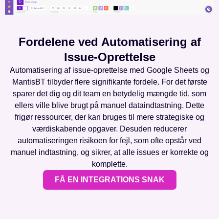
Fordelene ved Automatisering af
Issue-Oprettelse
Automatisering af issue-oprettelse med Google Sheets og
MantisBT tilbyder flere signifikante fordele. For det første
sparer det dig og dit team en betydelig mængde tid, som
ellers ville blive brugt på manuel dataindtastning. Dette
frigør ressourcer, der kan bruges til mere strategiske og
værdiskabende opgaver. Desuden reducerer
automatiseringen risikoen for fejl, som ofte opstår ved
manuel indtastning, og sikrer, at alle issues er korrekte og
komplette.
FÅ EN INTEGRATIONS SNAK