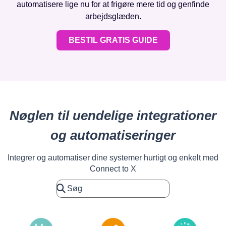
automatisere lige nu for at frigøre mere tid og genfinde
arbejdsglæden.
BESTIL GRATIS GUIDE
Nøglen til uendelige integrationer
og automatiseringer
Integrer og automatiser dine systemer hurtigt og enkelt med
Connect to X