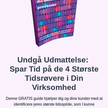
Undgå Udmattelse:
Spar Tid på de 4 Største
Tidsrøvere i Din
Virksomhed
Denne GRATIS guide hjælper dig og dine kunder med at
identificere jeres største tidsspilde, som I kunne