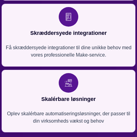
Skræddersyede integrationer
Få skræddersyede integrationer til dine unikke behov med
vores professionelle Make-service.
Skalérbare løsninger
Oplev skalérbare automatiseringsløsninger, der passer til
din virksomheds vækst og behov