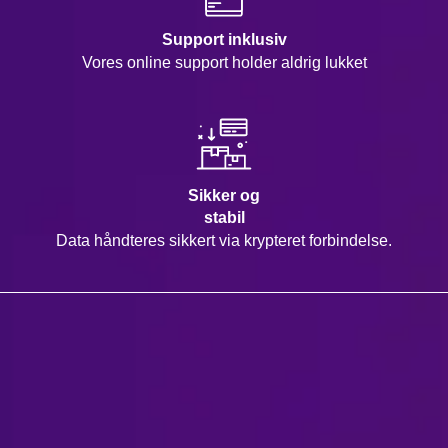
Support inklusiv
Vores online support holder aldrig lukket
Sikker og
stabil
Data håndteres sikkert via krypteret forbindelse.