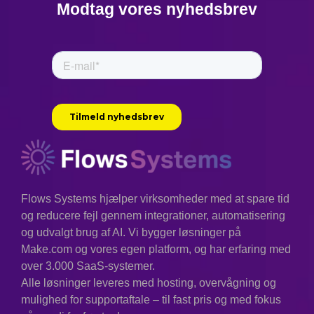
Modtag vores nyhedsbrev
Flows Systems hjælper virksomheder med at spare tid
og reducere fejl gennem integrationer, automatisering
og udvalgt brug af AI. Vi bygger løsninger på
Make.com og vores egen platform, og har erfaring med
over 3.000 SaaS-systemer.
Alle løsninger leveres med hosting, overvågning og
mulighed for supportaftale – til fast pris og med fokus