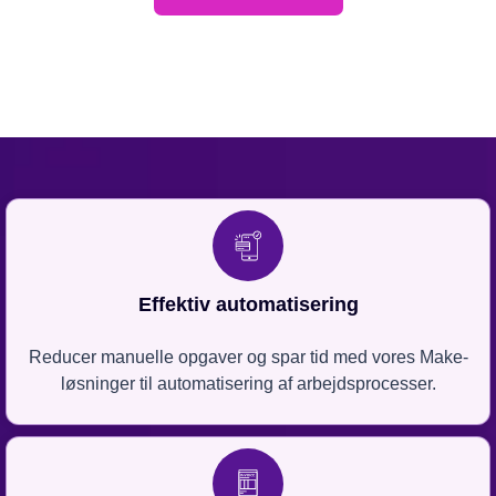
Effektiv automatisering
Reducer manuelle opgaver og spar tid med vores Make-
løsninger til automatisering af arbejdsprocesser.