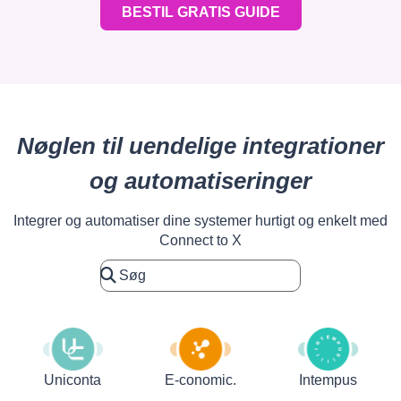
BESTIL GRATIS GUIDE
Nøglen til uendelige integrationer
og automatiseringer
Integrer og automatiser dine systemer hurtigt og enkelt med
Connect to X
Uniconta
E-conomic.
Intempus