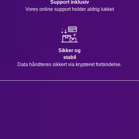
Support inklusiv
Vores online support holder aldrig lukket
Sikker og
stabil
Data håndteres sikkert via krypteret forbindelse.