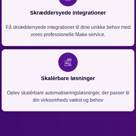
Skræddersyede integrationer
Få skræddersyede integrationer til dine unikke behov med
vores professionelle Make-service.
Skalérbare løsninger
Oplev skalérbare automatiseringsløsninger, der passer til
din virksomheds vækst og behov