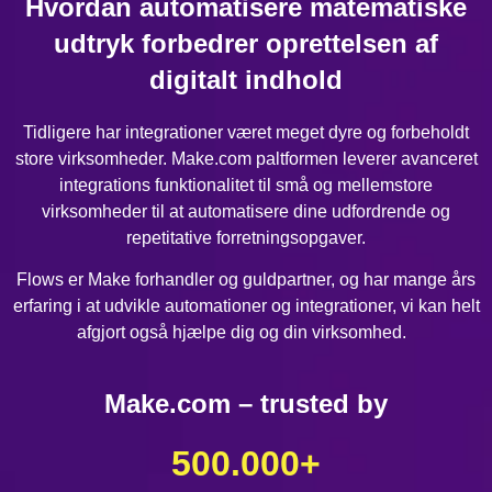
Hvordan automatisere matematiske
udtryk forbedrer oprettelsen af
digitalt indhold
Tidligere har integrationer været meget dyre og forbeholdt
store virksomheder. Make.com paltformen leverer avanceret
integrations funktionalitet til små og mellemstore
virksomheder til at automatisere dine udfordrende og
repetitative forretningsopgaver.
Flows er Make forhandler og guldpartner, og har mange års
erfaring i at udvikle automationer og integrationer, vi kan helt
afgjort også hjælpe dig og din virksomhed.
Make.com – trusted by
500.000
+