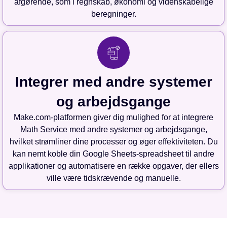
afgørende, som i regnskab, økonomi og videnskabelige
beregninger.
Integrer med andre systemer
og arbejdsgange
Make.com-platformen giver dig mulighed for at integrere
Math Service med andre systemer og arbejdsgange,
hvilket strømliner dine processer og øger effektiviteten. Du
kan nemt koble din Google Sheets-spreadsheet til andre
applikationer og automatisere en række opgaver, der ellers
ville være tidskrævende og manuelle.