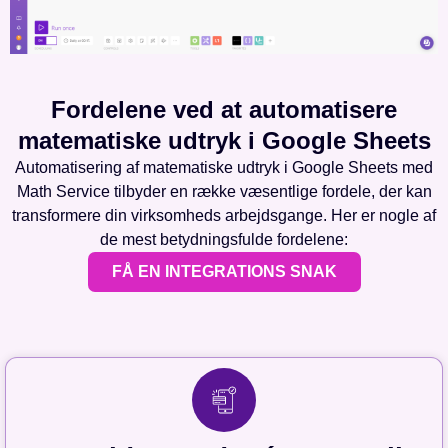
Fordelene ved at automatisere
matematiske udtryk i Google Sheets
Automatisering af matematiske udtryk i Google Sheets med
Math Service tilbyder en række væsentlige fordele, der kan
transformere din virksomheds arbejdsgange. Her er nogle af
de mest betydningsfulde fordelene:
FÅ EN INTEGRATIONS SNAK