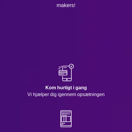
makers!
Kom hurtigt i gang
Vi hjælper dig igennem opsætningen