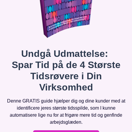
Undgå Udmattelse:
Spar Tid på de 4 Største
Tidsrøvere i Din
Virksomhed
Denne GRATIS guide hjælper dig og dine kunder med at
identificere jeres største tidsspilde, som I kunne
automatisere lige nu for at frigøre mere tid og genfinde
arbejdsglæden.