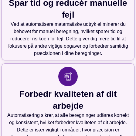
Spar tid og reducér manuelle
fejl
Ved at automatisere matematiske udtryk eliminerer du
behovet for manuel beregning, hvilket sparer tid og
reducerer risikoen for fejl. Dette giver dig mere tid til at
fokusere på andre vigtige opgaver og forbedrer samtidig
præcisionen i dine beregninger.
Forbedr kvaliteten af dit
arbejde
Automatisering sikrer, at alle beregninger udføres korrekt
og konsistent, hvilket forbedrer kvaliteten af dit arbejde.
Dette er især vigtigt i områder, hvor præcision er