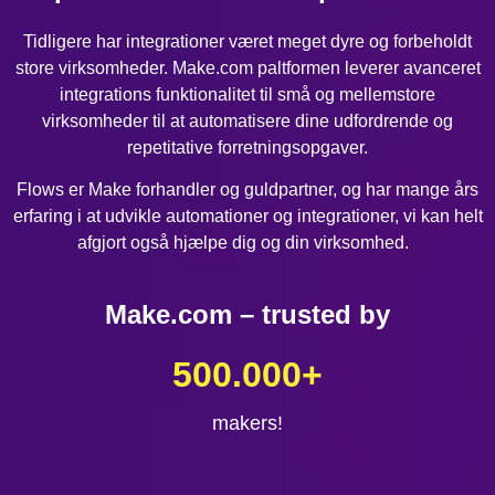
Tidligere har integrationer været meget dyre og forbeholdt
store virksomheder. Make.com paltformen leverer avanceret
integrations funktionalitet til små og mellemstore
virksomheder til at automatisere dine udfordrende og
repetitative forretningsopgaver.
Flows er Make forhandler og guldpartner, og har mange års
erfaring i at udvikle automationer og integrationer, vi kan helt
afgjort også hjælpe dig og din virksomhed.
Make.com – trusted by
500.000
+
makers!