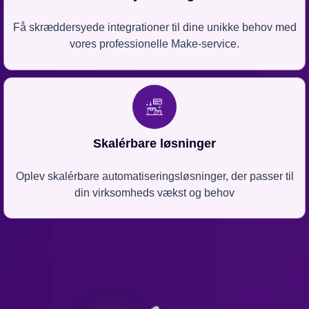
Få skræddersyede integrationer til dine unikke behov med
vores professionelle Make-service.
Skalérbare løsninger
Oplev skalérbare automatiseringsløsninger, der passer til
din virksomheds vækst og behov