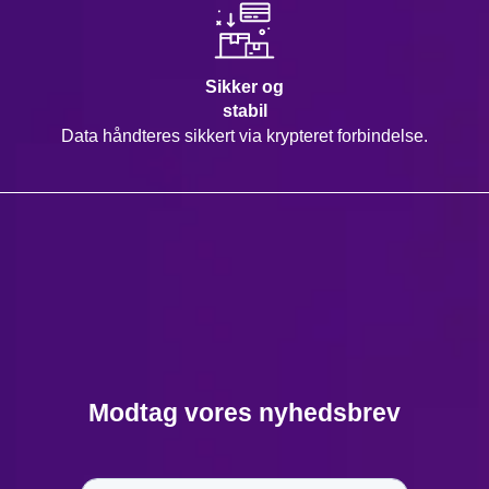
Sikker og
stabil
Data håndteres sikkert via krypteret forbindelse.
Modtag vores nyhedsbrev