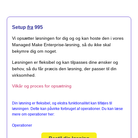
Setup
fra
995
Vi opsætter løsningen for dig og og kan hoste den i vores
Managed Make Enterprise-løsning, så du ikke skal
bekymre dig om noget.
Løsningen er fleksibel og kan tilpasses dine ønsker og
behov, så du får præcis den løsning, der passer til din
virksomhed.
Vilkår og proces for opsætning
Din løsning er fleksibel, og ekstra funktionalitet kan tilføjes til
løsningen. Dette kan påvirke forbruget af operationer. Du kan læse
mere om operationer her:
Operationer