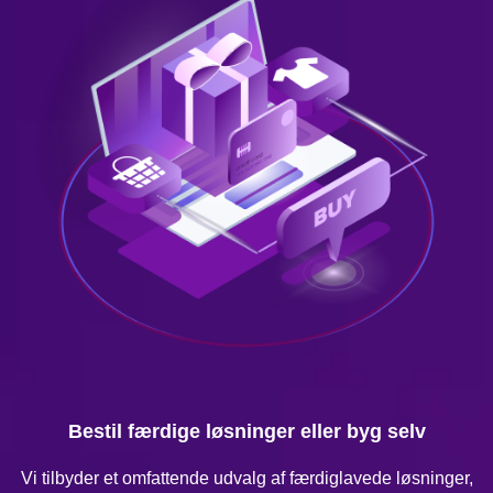
Bestil færdige løsninger eller byg selv
Vi tilbyder et omfattende udvalg af færdiglavede løsninger,