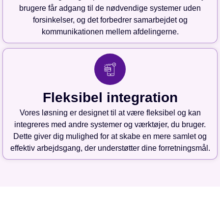
brugere får adgang til de nødvendige systemer uden
forsinkelser, og det forbedrer samarbejdet og
kommunikationen mellem afdelingerne.
Fleksibel integration
Vores løsning er designet til at være fleksibel og kan
integreres med andre systemer og værktøjer, du bruger.
Dette giver dig mulighed for at skabe en mere samlet og
effektiv arbejdsgang, der understøtter dine forretningsmål.