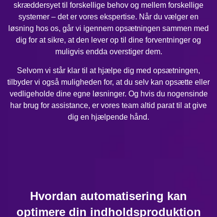
skræddersyet til forskellige behov og mellem forskellige
systemer – det er vores ekspertise. Når du vælger en
løsning hos os, går vi igennem opsætningen sammen med
dig for at sikre, at den lever op til dine forventninger og
muligvis endda overstiger dem.
Selvom vi står klar til at hjælpe dig med opsætningen,
tilbyder vi også muligheden for, at du selv kan opsætte eller
vedligeholde dine egne løsninger. Og hvis du nogensinde
har brug for assistance, er vores team altid parat til at give
dig en hjælpende hånd.
Hvordan automatisering kan
optimere din indholdsproduktion