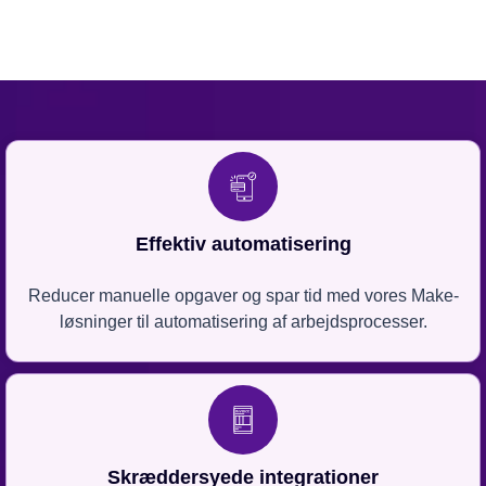
Effektiv automatisering
Reducer manuelle opgaver og spar tid med vores Make-
løsninger til automatisering af arbejdsprocesser.
Skræddersyede integrationer