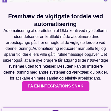
Fremhæv de vigtigste fordele ved
automatisering
Automatisering af oprettelsen af Okta-konti ved nye Jotform-
indsendelser er en kraftfuld måde at optimere dine
arbejdsgange på. Her er nogle af de vigtigste fordele ved
denne løsning: Automatisering reducerer manuelle fejl og
sparer tid, der ellers ville gå til rutinemæssige opgaver. Det
sikrer også, at alle nye brugere får adgang til de nødvendige
systemer uden forsinkelser. Desuden kan du integrere
denne løsning med andre systemer og værktøjer, du bruger,
for at skabe en mere samlet og effektiv arbejdsgang.
FÅ EN INTEGRATIONS SNAK