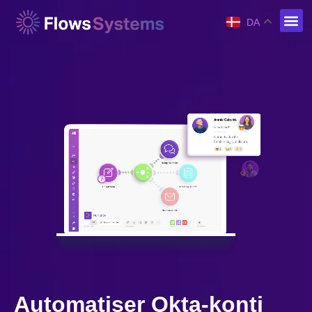
DA
Automatiser Okta-konti