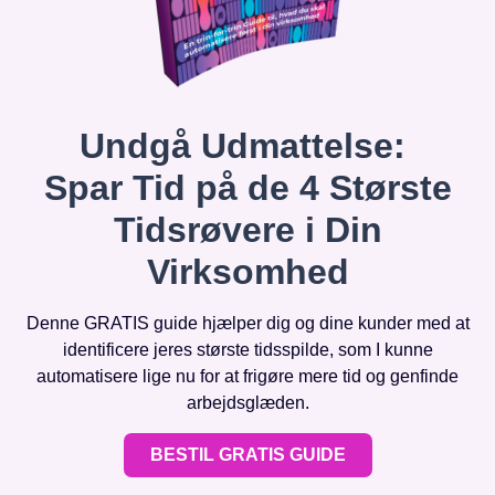
Undgå Udmattelse:
Spar Tid på de 4 Største
Tidsrøvere i Din
Virksomhed
Denne GRATIS guide hjælper dig og dine kunder med at
identificere jeres største tidsspilde, som I kunne
automatisere lige nu for at frigøre mere tid og genfinde
arbejdsglæden.
BESTIL GRATIS GUIDE