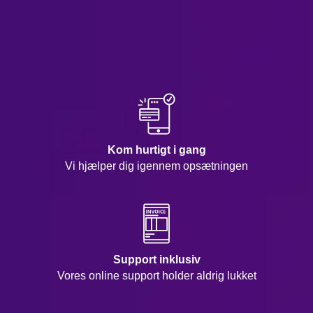
Kom hurtigt i gang
Vi hjælper dig igennem opsætningen
Support inklusiv
Vores online support holder aldrig lukket