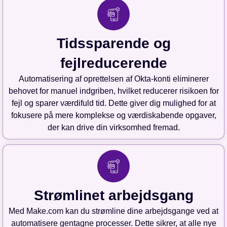
Tidssparende og
fejlreducerende
Automatisering af oprettelsen af Okta-konti eliminerer
behovet for manuel indgriben, hvilket reducerer risikoen for
fejl og sparer værdifuld tid. Dette giver dig mulighed for at
fokusere på mere komplekse og værdiskabende opgaver,
der kan drive din virksomhed fremad.
Strømlinet arbejdsgang
Med Make.com kan du strømline dine arbejdsgange ved at
automatisere gentagne processer. Dette sikrer, at alle nye