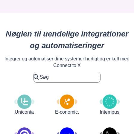
Nøglen til uendelige integrationer
og automatiseringer
Integrer og automatiser dine systemer hurtigt og enkelt med
Connect to X
Uniconta
E-conomic.
Intempus