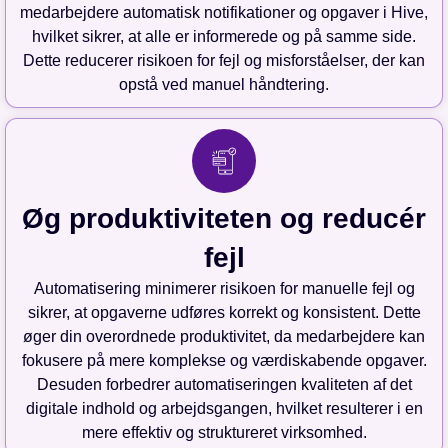
medarbejdere automatisk notifikationer og opgaver i Hive,
hvilket sikrer, at alle er informerede og på samme side.
Dette reducerer risikoen for fejl og misforståelser, der kan
opstå ved manuel håndtering.
Øg produktiviteten og reducér
fejl
Automatisering minimerer risikoen for manuelle fejl og
sikrer, at opgaverne udføres korrekt og konsistent. Dette
øger din overordnede produktivitet, da medarbejdere kan
fokusere på mere komplekse og værdiskabende opgaver.
Desuden forbedrer automatiseringen kvaliteten af det
digitale indhold og arbejdsgangen, hvilket resulterer i en
mere effektiv og struktureret virksomhed.