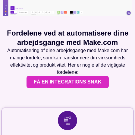
Fordelene ved at automatisere dine
arbejdsgange med Make.com
Automatisering af dine arbejdsgange med Make.com har
mange fordele, som kan transformere din virksomheds
effektivitet og produktivitet. Her er nogle af de vigtigste
fordelene:
FÅ EN INTEGRATIONS SNAK