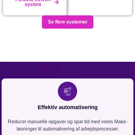
system
Se flere systemer
Effektiv automatisering
Reducer manuelle opgaver og spar tid med vores Make-
løsninger til automatisering af arbejdsprocesser.