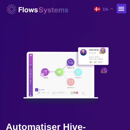
DA
Automatiser Hive-