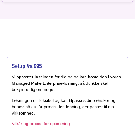
Setup
fra
995
Vi opsætter løsningen for dig og og kan hoste den i vores
Managed Make Enterprise-løsning, så du ikke skal
bekymre dig om noget.
Løsningen er fleksibel og kan tilpasses dine ønsker og
behov, så du får præcis den løsning, der passer til din
virksomhed.
Vilkår og proces for opsætning