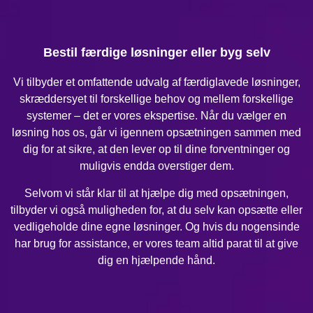
Bestil færdige løsninger eller byg selv
Vi tilbyder et omfattende udvalg af færdiglavede løsninger,
skræddersyet til forskellige behov og mellem forskellige
systemer – det er vores ekspertise. Når du vælger en
løsning hos os, går vi igennem opsætningen sammen med
dig for at sikre, at den lever op til dine forventninger og
muligvis endda overstiger dem.
Selvom vi står klar til at hjælpe dig med opsætningen,
tilbyder vi også muligheden for, at du selv kan opsætte eller
vedligeholde dine egne løsninger. Og hvis du nogensinde
har brug for assistance, er vores team altid parat til at give
dig en hjælpende hånd.