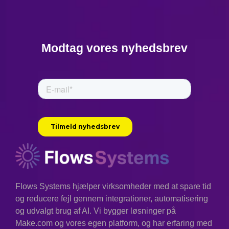
Modtag vores nyhedsbrev
Flows Systems hjælper virksomheder med at spare tid
og reducere fejl gennem integrationer, automatisering
og udvalgt brug af AI. Vi bygger løsninger på
Make.com og vores egen platform, og har erfaring med