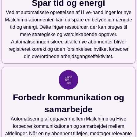
Spar tid og energi
Ved at automatisere oprettelsen af Hive-handlinger for nye
Mailchimp-abonnenter, kan du spare en betydelig mængde
tid og energi. Dette frigør ressourcer, der kan bruges til
mere strategiske og værdiskabende opgaver.
Automatiseringen sikrer, at alle nye abonnenter bliver
registreret korrekt og uden forsinkelser, hvilket forbedrer
din overordnede arbejdsgangseffektivitet.
Forbedr kommunikation og
samarbejde
Automatisering af opgaver mellem Mailchimp og Hive
forbedrer kommunikationen og samarbejdet mellem
afdelinger. Når en ny abonnent tilføjes, modtager relevante