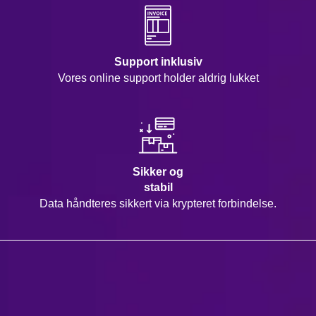
Support inklusiv
Vores online support holder aldrig lukket
Sikker og
stabil
Data håndteres sikkert via krypteret forbindelse.