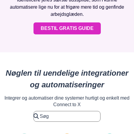
automatisere lige nu for at frigøre mere tid og genfinde
arbejdsglæden.
BESTIL GRATIS GUIDE
Nøglen til uendelige integrationer
og automatiseringer
Integrer og automatiser dine systemer hurtigt og enkelt med
Connect to X