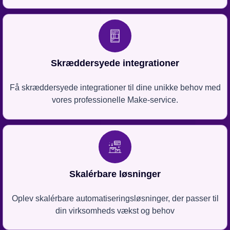
Skræddersyede integrationer
Få skræddersyede integrationer til dine unikke behov med
vores professionelle Make-service.
Skalérbare løsninger
Oplev skalérbare automatiseringsløsninger, der passer til
din virksomheds vækst og behov