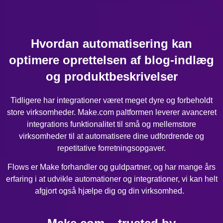
Hvordan automatisering kan
optimere oprettelsen af blog-indlæg
og produktbeskrivelser
Tidligere har integrationer været meget dyre og forbeholdt
store virksomheder. Make.com paltformen leverer avanceret
integrations funktionalitet til små og mellemstore
virksomheder til at automatisere dine udfordrende og
repetitative forretningsopgaver.
Flows er Make forhandler og guldpartner, og har mange års
erfaring i at udvikle automationer og integrationer, vi kan helt
afgjort også hjælpe dig og din virksomhed.