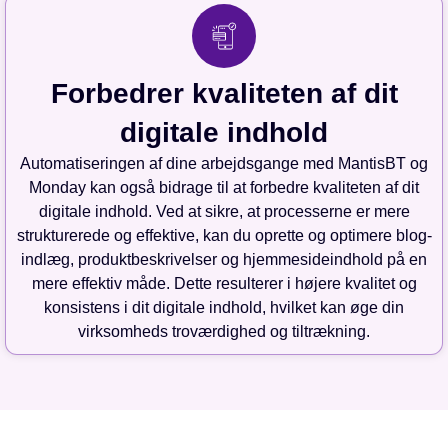
Forbedrer kvaliteten af dit
digitale indhold
Automatiseringen af dine arbejdsgange med MantisBT og
Monday kan også bidrage til at forbedre kvaliteten af dit
digitale indhold. Ved at sikre, at processerne er mere
strukturerede og effektive, kan du oprette og optimere blog-
indlæg, produktbeskrivelser og hjemmesideindhold på en
mere effektiv måde. Dette resulterer i højere kvalitet og
konsistens i dit digitale indhold, hvilket kan øge din
virksomheds troværdighed og tiltrækning.