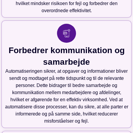
hvilket mindsker risikoen for fejl og forbedrer den
overordnede effektivitet.
Forbedrer kommunikation og
samarbejde
Automatiseringen sikrer, at opgaver og informationer bliver
sendt og modtaget på rette tidspunkt og til de relevante
personer. Dette bidrager til bedre samarbejde og
kommunikation mellem medarbejdere og afdelinger,
hvilket er afgørende for en effektiv virksomhed. Ved at
automatisere disse processer, kan du sikre, at alle parter er
informerede og på samme side, hvilket reducerer
misforståelser og fejl.