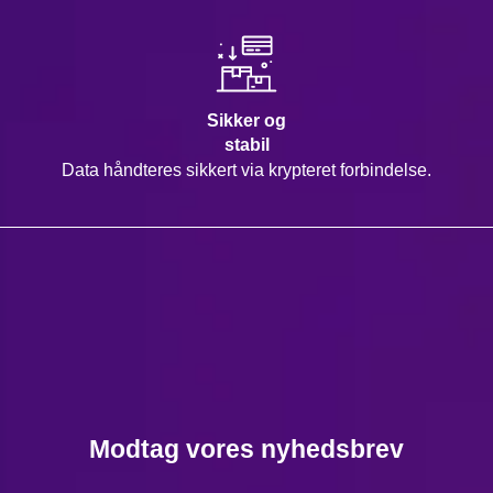
Sikker og
stabil
Data håndteres sikkert via krypteret forbindelse.
Modtag vores nyhedsbrev