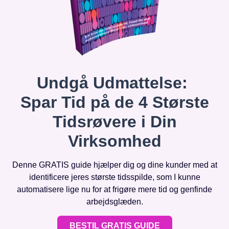
Undgå Udmattelse:
Spar Tid på de 4 Største
Tidsrøvere i Din
Virksomhed
Denne GRATIS guide hjælper dig og dine kunder med at
identificere jeres største tidsspilde, som I kunne
automatisere lige nu for at frigøre mere tid og genfinde
arbejdsglæden.
BESTIL GRATIS GUIDE