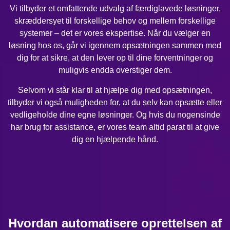
Vi tilbyder et omfattende udvalg af færdiglavede løsninger,
skræddersyet til forskellige behov og mellem forskellige
systemer – det er vores ekspertise. Når du vælger en
løsning hos os, går vi igennem opsætningen sammen med
dig for at sikre, at den lever op til dine forventninger og
muligvis endda overstiger dem.
Selvom vi står klar til at hjælpe dig med opsætningen,
tilbyder vi også muligheden for, at du selv kan opsætte eller
vedligeholde dine egne løsninger. Og hvis du nogensinde
har brug for assistance, er vores team altid parat til at give
dig en hjælpende hånd.
Hvordan automatisere oprettelsen af