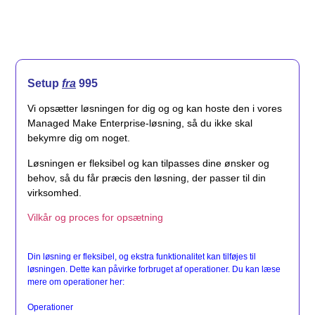
Setup
fra
995
Vi opsætter løsningen for dig og og kan hoste den i vores
Managed Make Enterprise-løsning, så du ikke skal
bekymre dig om noget.
Løsningen er fleksibel og kan tilpasses dine ønsker og
behov, så du får præcis den løsning, der passer til din
virksomhed.
Vilkår og proces for opsætning
Din løsning er fleksibel, og ekstra funktionalitet kan tilføjes til
løsningen. Dette kan påvirke forbruget af operationer. Du kan læse
mere om operationer her:
Operationer