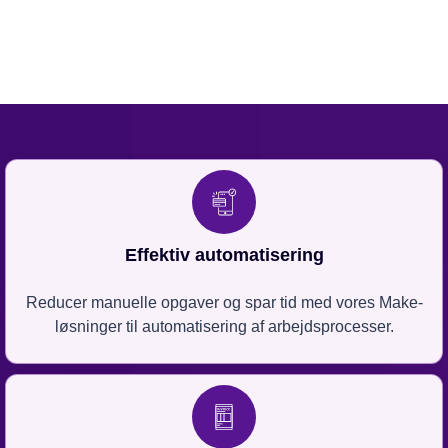
Effektiv automatisering
Reducer manuelle opgaver og spar tid med vores Make-
løsninger til automatisering af arbejdsprocesser.