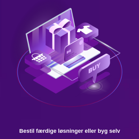
Bestil færdige løsninger eller byg selv