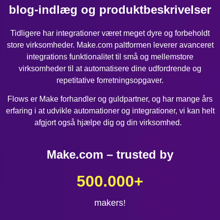
blog-indlæg og produktbeskrivelser
Tidligere har integrationer været meget dyre og forbeholdt
store virksomheder. Make.com paltformen leverer avanceret
integrations funktionalitet til små og mellemstore
virksomheder til at automatisere dine udfordrende og
repetitative forretningsopgaver.
Flows er Make forhandler og guldpartner, og har mange års
erfaring i at udvikle automationer og integrationer, vi kan helt
afgjort også hjælpe dig og din virksomhed.
Make.com – trusted by
500.000
+
makers!