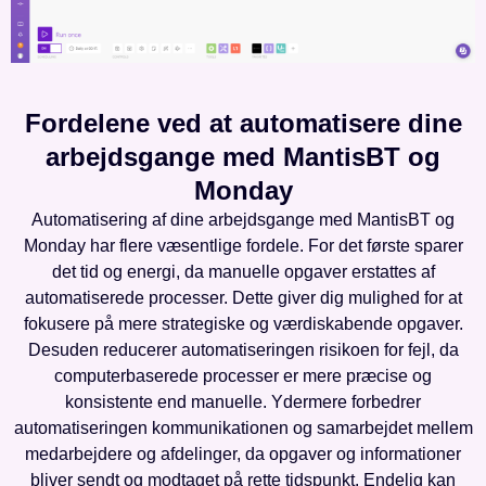
Fordelene ved at automatisere dine
arbejdsgange med MantisBT og
Monday
Automatisering af dine arbejdsgange med MantisBT og
Monday har flere væsentlige fordele. For det første sparer
det tid og energi, da manuelle opgaver erstattes af
automatiserede processer. Dette giver dig mulighed for at
fokusere på mere strategiske og værdiskabende opgaver.
Desuden reducerer automatiseringen risikoen for fejl, da
computerbaserede processer er mere præcise og
konsistente end manuelle. Ydermere forbedrer
automatiseringen kommunikationen og samarbejdet mellem
medarbejdere og afdelinger, da opgaver og informationer
bliver sendt og modtaget på rette tidspunkt. Endelig kan