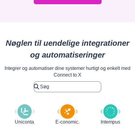
Nøglen til uendelige integrationer
og automatiseringer
Integrer og automatiser dine systemer hurtigt og enkelt med
Connect to X
Uniconta
E-conomic.
Intempus