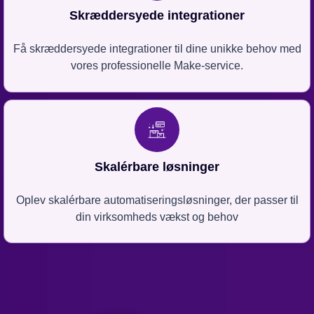
Skræddersyede integrationer
Få skræddersyede integrationer til dine unikke behov med
vores professionelle Make-service.
Skalérbare løsninger
Oplev skalérbare automatiseringsløsninger, der passer til
din virksomheds vækst og behov