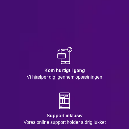
Kom hurtigt i gang
Vi hjælper dig igennem opsætningen
Support inklusiv
Vores online support holder aldrig lukket