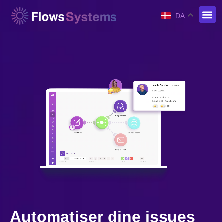
DA
Automatiser dine issues