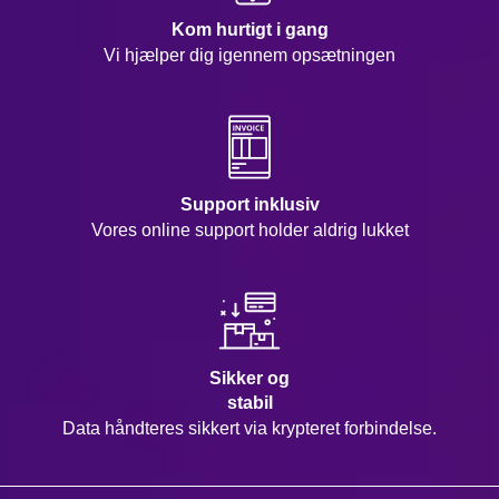
Kom hurtigt i gang
Vi hjælper dig igennem opsætningen
Support inklusiv
Vores online support holder aldrig lukket
Sikker og
stabil
Data håndteres sikkert via krypteret forbindelse.