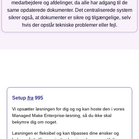
medarbejdere og afdelinger, da alle har adgang til de
same opdaterede dokumenter. Det centraliserede system
sikrer også, at dokumenter er sikre og tilgængelige, selv
hvis der opstår tekniske problemer eller fejl.
Setup
fra
995
Vi opsætter løsningen for dig og og kan hoste den i vores
Managed Make Enterprise-løsning, så du ikke skal
bekymre dig om noget.
Løsningen er fleksibel og kan tilpasses dine ønsker og