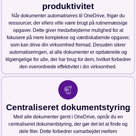
produktivitet
Når dokumenter automatiseres til OneDrive, frigør du
ressourcer, der ellers ville være brugt på rutinemæssige
opgaver. Dette giver medarbejderne mulighed for at
fokusere på mere komplekse og værdiskabende opgaver,
som kan drive din virksomhed fremad. Desuden sikrer
automatiseringen, at alle dokumenter er opdaterede og
tilgængelige for alle, der har brug for dem, hvilket forbedrer
den overordnede effektivitet i din virksomhed.
Centraliseret dokumentstyring
Med alle dokumenter gemt i OneDrive, opnår du en
centraliseret dokumentstyring, der gør det let at finde og
dele filer. Dette forbedrer samarbejdet mellem