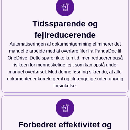
Tidssparende og
fejlreducerende
Automatiseringen af dokumentgemming eliminerer det
manuelle arbejde med at overføre filer fra PandaDoc til
OneDrive. Dette sparer ikke kun tid, men reducerer også
risikoen for menneskelige fejl, som kan opstå under
manuel overførsel. Med denne løsning sikrer du, at alle
dokumenter er korrekt gemt og tilgængelige uden unødig
forsinkelse.
Forbedret effektivitet og