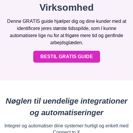
Virksomhed
Denne GRATIS guide hjælper dig og dine kunder med at
identificere jeres største tidsspilde, som I kunne
automatisere lige nu for at frigøre mere tid og genfinde
arbejdsglæden.
BESTIL GRATIS GUIDE
Nøglen til uendelige integrationer
og automatiseringer
Integrer og automatiser dine systemer hurtigt og enkelt med
Connect to X