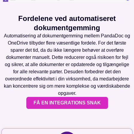
Fordelene ved automatiseret
dokumentgemming
Automatisering af dokumentgemming mellem PandaDoc og
OneDrive tilbyder flere væsentlige fordele. For det første
sparer det tid, da du ikke længere behøver at overføre
dokumenter manuelt. Dette reducerer også risikoen for fejl
og sikrer, at alle dokumenter er opdaterede og tilgængelige
for alle relevante parter. Desuden forbedrer det den
overordnede effektivitet i din virksomhed, da medarbejdere
kan koncentrere sig om mere komplekse og værdiskabende
opgaver.
FÅ EN INTEGRATIONS SNAK