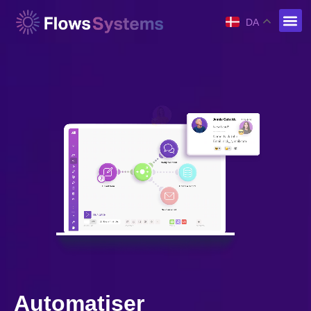
DA
Automatiser