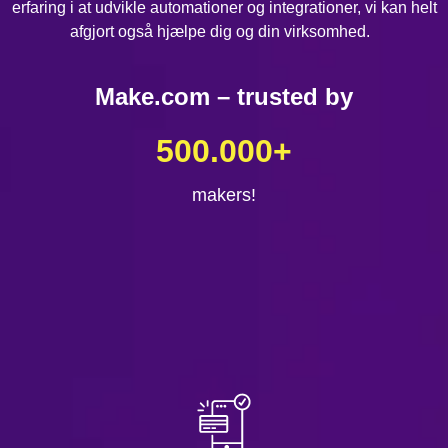
erfaring i at udvikle automationer og integrationer, vi kan helt
afgjort også hjælpe dig og din virksomhed.
Make.com – trusted by
500.000
+
makers!