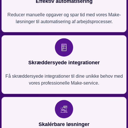
Effektiv automatisering
Reducer manuelle opgaver og spar tid med vores Make-
løsninger til automatisering af arbejdsprocesser.
Skræddersyede integrationer
Få skræddersyede integrationer til dine unikke behov med
vores professionelle Make-service.
Skalérbare løsninger