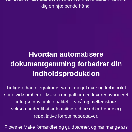
dig en hjælpende hånd.
Hvordan automatisere
dokumentgemming forbedrer din
indholdsproduktion
Tidligere har integrationer været meget dyre og forbeholdt
store virksomheder. Make.com paltformen leverer avanceret
integrations funktionalitet til små og mellemstore
virksomheder til at automatisere dine udfordrende og
repetitative forretningsopgaver.
Flows er Make forhandler og guldpartner, og har mange års