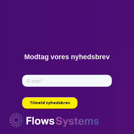
Modtag vores nyhedsbrev