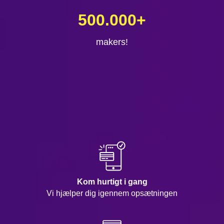
500.000
+
makers!
Kom hurtigt i gang
Vi hjælper dig igennem opsætningen