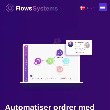
DA
Automatiser ordrer med