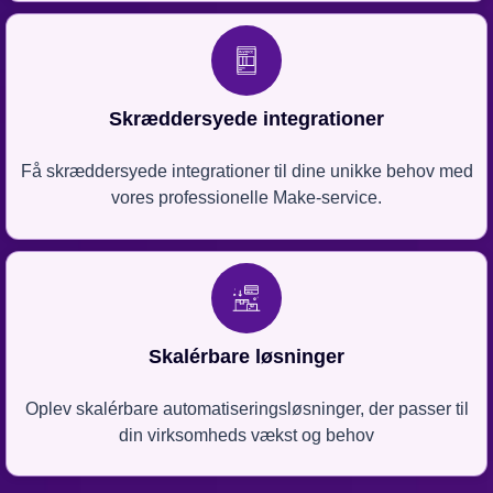
Skræddersyede integrationer
Få skræddersyede integrationer til dine unikke behov med
vores professionelle Make-service.
Skalérbare løsninger
Oplev skalérbare automatiseringsløsninger, der passer til
din virksomheds vækst og behov