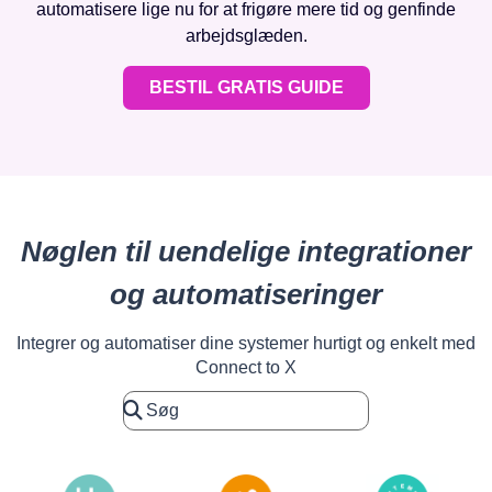
automatisere lige nu for at frigøre mere tid og genfinde
arbejdsglæden.
BESTIL GRATIS GUIDE
Nøglen til uendelige integrationer
og automatiseringer
Integrer og automatiser dine systemer hurtigt og enkelt med
Connect to X