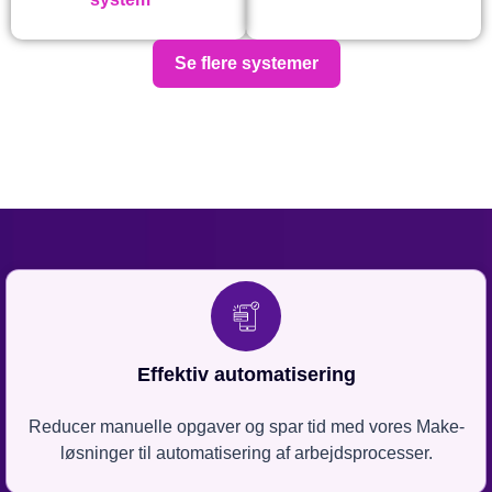
Se flere systemer
Effektiv automatisering
Reducer manuelle opgaver og spar tid med vores Make-
løsninger til automatisering af arbejdsprocesser.