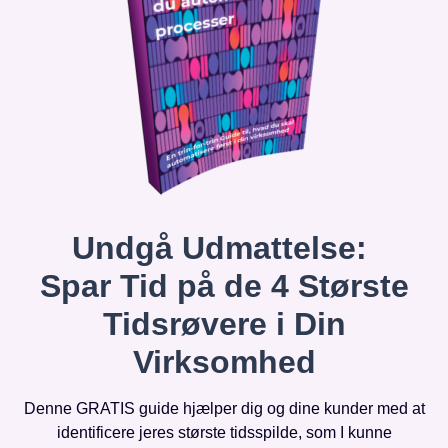
Undgå Udmattelse:
Spar Tid på de 4 Største
Tidsrøvere i Din
Virksomhed
Denne GRATIS guide hjælper dig og dine kunder med at
identificere jeres største tidsspilde, som I kunne