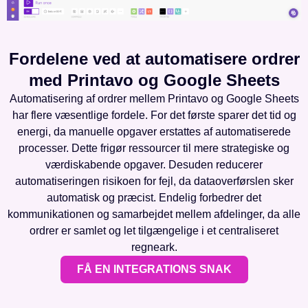
Fordelene ved at automatisere ordrer
med Printavo og Google Sheets
Automatisering af ordrer mellem Printavo og Google Sheets
har flere væsentlige fordele. For det første sparer det tid og
energi, da manuelle opgaver erstattes af automatiserede
processer. Dette frigør ressourcer til mere strategiske og
værdiskabende opgaver. Desuden reducerer
automatiseringen risikoen for fejl, da dataoverførslen sker
automatisk og præcist. Endelig forbedrer det
kommunikationen og samarbejdet mellem afdelinger, da alle
ordrer er samlet og let tilgængelige i et centraliseret
regneark.
FÅ EN INTEGRATIONS SNAK