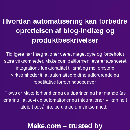
Hvordan automatisering kan forbedre
oprettelsen af blog-indlæg og
produktbeskrivelser
Tidligere har integrationer været meget dyre og forbeholdt
store virksomheder. Make.com paltformen leverer avanceret
integrations funktionalitet til små og mellemstore
virksomheder til at automatisere dine udfordrende og
repetitative forretningsopgaver.
Flows er Make forhandler og guldpartner, og har mange års
erfaring i at udvikle automationer og integrationer, vi kan helt
afgjort også hjælpe dig og din virksomhed.
Make.com – trusted by