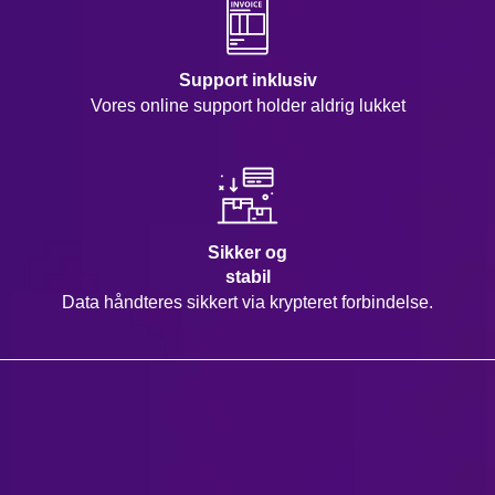
Support inklusiv
Vores online support holder aldrig lukket
Sikker og
stabil
Data håndteres sikkert via krypteret forbindelse.