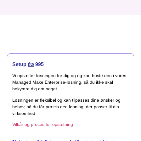
Setup
fra
995
Vi opsætter løsningen for dig og og kan hoste den i vores
Managed Make Enterprise-løsning, så du ikke skal
bekymre dig om noget.
Løsningen er fleksibel og kan tilpasses dine ønsker og
behov, så du får præcis den løsning, der passer til din
virksomhed.
Vilkår og proces for opsætning