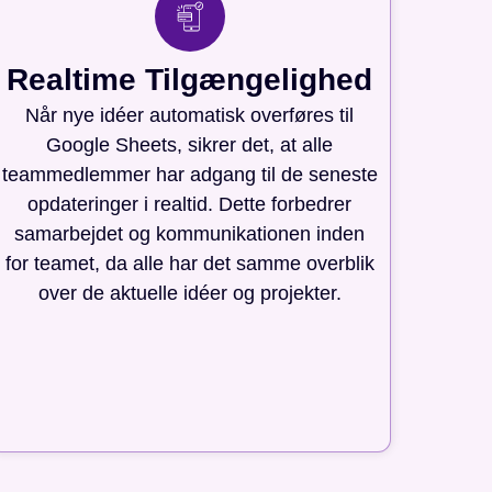
Realtime Tilgængelighed
Når nye idéer automatisk overføres til
Google Sheets, sikrer det, at alle
teammedlemmer har adgang til de seneste
opdateringer i realtid. Dette forbedrer
samarbejdet og kommunikationen inden
for teamet, da alle har det samme overblik
over de aktuelle idéer og projekter.