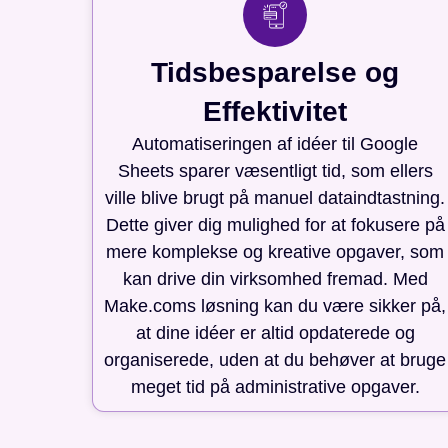
Tidsbesparelse og
Effektivitet
Automatiseringen af idéer til Google
Sheets sparer væsentligt tid, som ellers
ville blive brugt på manuel dataindtastning.
Dette giver dig mulighed for at fokusere på
mere komplekse og kreative opgaver, som
kan drive din virksomhed fremad. Med
Make.coms løsning kan du være sikker på,
at dine idéer er altid opdaterede og
organiserede, uden at du behøver at bruge
meget tid på administrative opgaver.