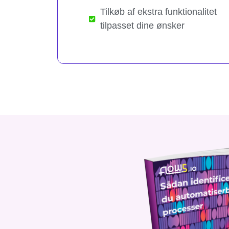
Tilkøb af ekstra funktionalitet
tilpasset dine ønsker​