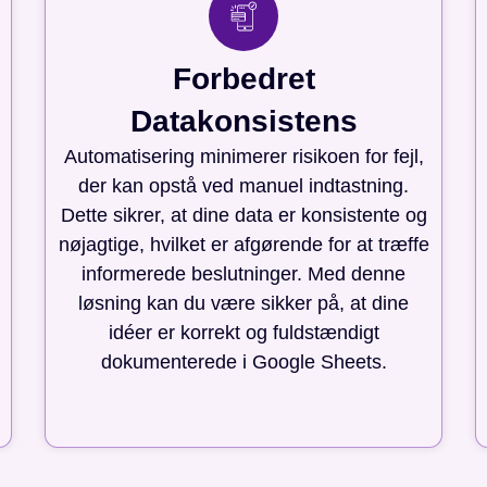
Forbedret
Datakonsistens
Automatisering minimerer risikoen for fejl,
der kan opstå ved manuel indtastning.
Dette sikrer, at dine data er konsistente og
nøjagtige, hvilket er afgørende for at træffe
informerede beslutninger. Med denne
løsning kan du være sikker på, at dine
idéer er korrekt og fuldstændigt
dokumenterede i Google Sheets.