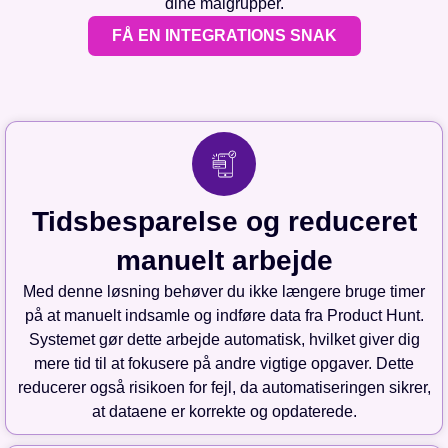
dine målgrupper.
FÅ EN INTEGRATIONS SNAK
Tidsbesparelse og reduceret
manuelt arbejde
Med denne løsning behøver du ikke længere bruge timer
på at manuelt indsamle og indføre data fra Product Hunt.
Systemet gør dette arbejde automatisk, hvilket giver dig
mere tid til at fokusere på andre vigtige opgaver. Dette
reducerer også risikoen for fejl, da automatiseringen sikrer,
at dataene er korrekte og opdaterede.