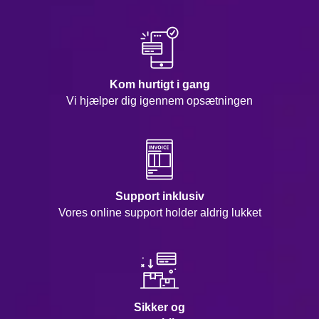
Kom hurtigt i gang
Vi hjælper dig igennem opsætningen
Support inklusiv
Vores online support holder aldrig lukket
Sikker og