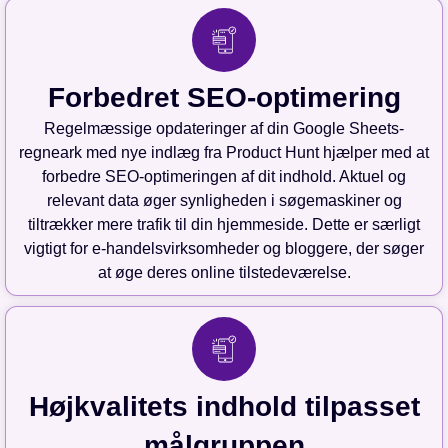
Forbedret SEO-optimering
Regelmæssige opdateringer af din Google Sheets-
regneark med nye indlæg fra Product Hunt hjælper med at
forbedre SEO-optimeringen af dit indhold. Aktuel og
relevant data øger synligheden i søgemaskiner og
tiltrækker mere trafik til din hjemmeside. Dette er særligt
vigtigt for e-handelsvirksomheder og bloggere, der søger
at øge deres online tilstedeværelse.
Højkvalitets indhold tilpasset
målgruppen