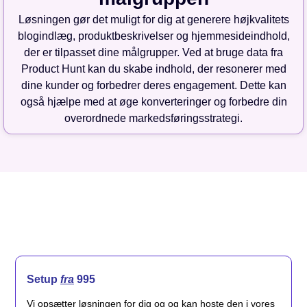
Løsningen gør det muligt for dig at generere højkvalitets
blogindlæg, produktbeskrivelser og hjemmesideindhold,
der er tilpasset dine målgrupper. Ved at bruge data fra
Product Hunt kan du skabe indhold, der resonerer med
dine kunder og forbedrer deres engagement. Dette kan
også hjælpe med at øge konverteringer og forbedre din
overordnede markedsføringsstrategi.
Setup
fra
995
Vi opsætter løsningen for dig og og kan hoste den i vores