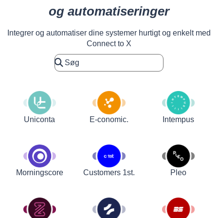
og automatiseringer
Integrer og automatiser dine systemer hurtigt og enkelt med
Connect to X
Uniconta
E-conomic.
Intempus
Customers 1st.
Pleo
Morningscore