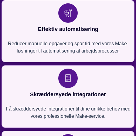
Effektiv automatisering
Reducer manuelle opgaver og spar tid med vores Make-
løsninger til automatisering af arbejdsprocesser.
Skræddersyede integrationer
Få skræddersyede integrationer til dine unikke behov med
vores professionelle Make-service.