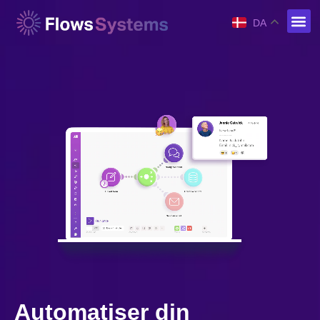
DA
Automatiser din