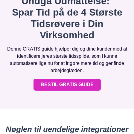
Undgå Udmattelse:
Spar Tid på de 4 Største
Tidsrøvere i Din
Virksomhed
Denne GRATIS guide hjælper dig og dine kunder med at
identificere jeres største tidsspilde, som I kunne
automatisere lige nu for at frigøre mere tid og genfinde
arbejdsglæden.
BESTIL GRATIS GUIDE
Nøglen til uendelige integrationer