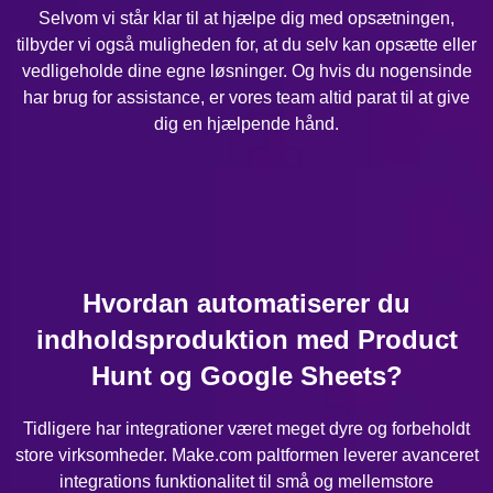
Selvom vi står klar til at hjælpe dig med opsætningen,
tilbyder vi også muligheden for, at du selv kan opsætte eller
vedligeholde dine egne løsninger. Og hvis du nogensinde
har brug for assistance, er vores team altid parat til at give
dig en hjælpende hånd.
Hvordan automatiserer du
indholdsproduktion med Product
Hunt og Google Sheets?
Tidligere har integrationer været meget dyre og forbeholdt
store virksomheder. Make.com paltformen leverer avanceret
integrations funktionalitet til små og mellemstore