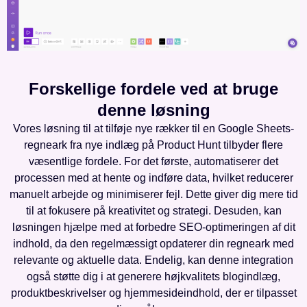
Forskellige fordele ved at bruge
denne løsning
Vores løsning til at tilføje nye rækker til en Google Sheets-
regneark fra nye indlæg på Product Hunt tilbyder flere
væsentlige fordele. For det første, automatiserer det
processen med at hente og indføre data, hvilket reducerer
manuelt arbejde og minimiserer fejl. Dette giver dig mere tid
til at fokusere på kreativitet og strategi. Desuden, kan
løsningen hjælpe med at forbedre SEO-optimeringen af dit
indhold, da den regelmæssigt opdaterer din regneark med
relevante og aktuelle data. Endelig, kan denne integration
også støtte dig i at generere højkvalitets blogindlæg,
produktbeskrivelser og hjemmesideindhold, der er tilpasset