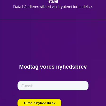
stabil
Data håndteres sikkert via krypteret forbindelse.
Modtag vores nyhedsbrev