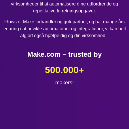
virksomheder til at automatisere dine udfordrende og
repetitative forretningsopgaver.
Flows er Make forhandler og guldpartner, og har mange års
erfaring i at udvikle automationer og integrationer, vi kan helt
afgjort også hjælpe dig og din virksomhed.
Make.com – trusted by
500.000
+
makers!