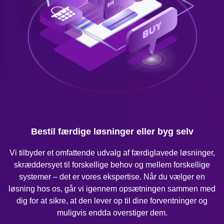
Bestil færdige løsninger eller byg selv
Vi tilbyder et omfattende udvalg af færdiglavede løsninger,
skræddersyet til forskellige behov og mellem forskellige
systemer – det er vores ekspertise. Når du vælger en
løsning hos os, går vi igennem opsætningen sammen med
dig for at sikre, at den lever op til dine forventninger og
muligvis endda overstiger dem.