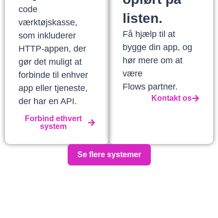
code
listen.
værktøjskasse,
Få hjælp til at
som inkluderer
bygge din app, og
HTTP-appen, der
hør mere om at
gør det muligt at
være
forbinde til enhver
Flows partner.
app eller tjeneste,
Kontakt os
der har en API.
Forbind ethvert
system
Se flere systemer