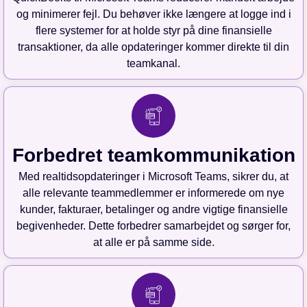
og minimerer fejl. Du behøver ikke længere at logge ind i
flere systemer for at holde styr på dine finansielle
transaktioner, da alle opdateringer kommer direkte til din
teamkanal.
Forbedret teamkommunikation
Med realtidsopdateringer i Microsoft Teams, sikrer du, at
alle relevante teammedlemmer er informerede om nye
kunder, fakturaer, betalinger og andre vigtige finansielle
begivenheder. Dette forbedrer samarbejdet og sørger for,
at alle er på samme side.