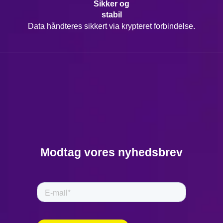
Sikker og
stabil
Data håndteres sikkert via krypteret forbindelse.
Modtag vores nyhedsbrev