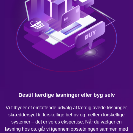
Bestil færdige løsninger eller byg selv
Vi tilbyder et omfattende udvalg af færdiglavede løsninger,
skræddersyet til forskellige behov og mellem forskellige
systemer – det er vores ekspertise. Når du vælger en
løsning hos os, går vi igennem opsætningen sammen med