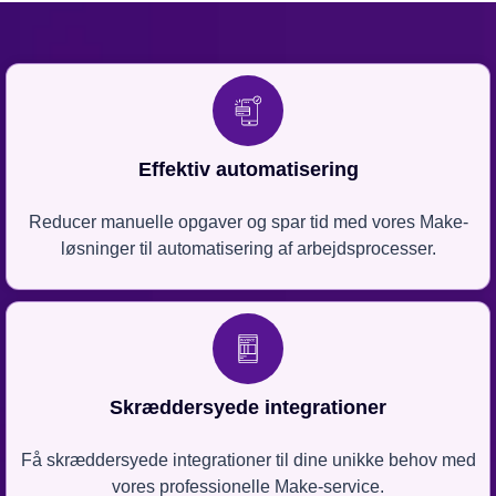
Effektiv automatisering
Reducer manuelle opgaver og spar tid med vores Make-
løsninger til automatisering af arbejdsprocesser.
Skræddersyede integrationer
Få skræddersyede integrationer til dine unikke behov med
vores professionelle Make-service.