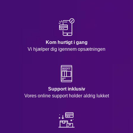
Kom hurtigt i gang
Vi hjælper dig igennem opsætningen
Support inklusiv
Vores online support holder aldrig lukket