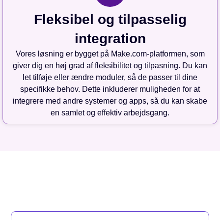
Fleksibel og tilpasselig
integration
Vores løsning er bygget på Make.com-platformen, som
giver dig en høj grad af fleksibilitet og tilpasning. Du kan
let tilføje eller ændre moduler, så de passer til dine
specifikke behov. Dette inkluderer muligheden for at
integrere med andre systemer og apps, så du kan skabe
en samlet og effektiv arbejdsgang.