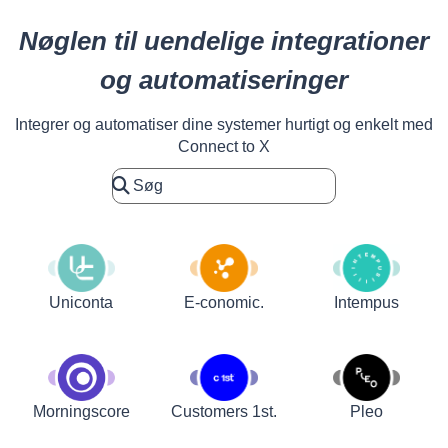
Nøglen til uendelige integrationer
og automatiseringer
Integrer og automatiser dine systemer hurtigt og enkelt med
Connect to X
Uniconta
E-conomic.
Intempus
Customers 1st.
Pleo
Morningscore