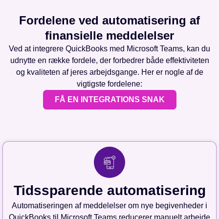
Fordelene ved automatisering af
finansielle meddelelser
Ved at integrere QuickBooks med Microsoft Teams, kan du
udnytte en række fordele, der forbedrer både effektiviteten
og kvaliteten af jeres arbejdsgange. Her er nogle af de
vigtigste fordelene:
FÅ EN INTEGRATIONS SNAK
Tidssparende automatisering
Automatiseringen af meddelelser om nye begivenheder i
QuickBooks til Microsoft Teams reducerer manuelt arbejde