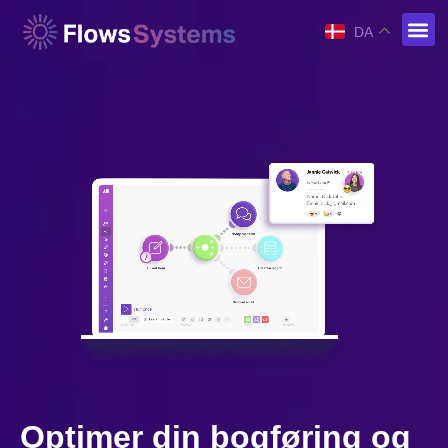
DA
Optimer din bogføring og