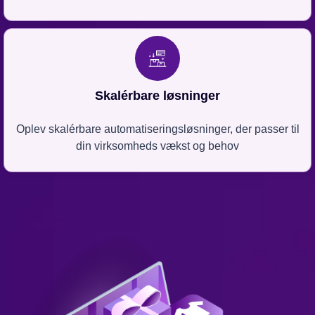
Skalérbare løsninger
Oplev skalérbare automatiseringsløsninger, der passer til
din virksomheds vækst og behov