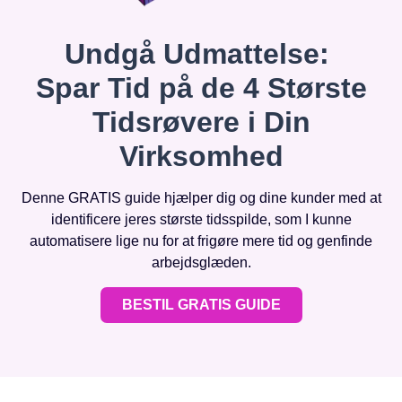
Undgå Udmattelse:
Spar Tid på de 4 Største
Tidsrøvere i Din
Virksomhed
Denne GRATIS guide hjælper dig og dine kunder med at
identificere jeres største tidsspilde, som I kunne
automatisere lige nu for at frigøre mere tid og genfinde
arbejdsglæden.
BESTIL GRATIS GUIDE