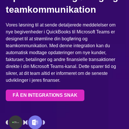
teamkommunikation
Vores løsning til at sende detaljerede meddelelser om
nye begivenheder i QuickBooks til Microsoft Teams er
designet til at strømline din bogføring og
teamkommunikation. Med denne integration kan du
automatisk modtage opdateringer om nye kunder,
fakturaer, betalinger og andre finansielle transaktioner
direkte i din Microsoft Teams-kanal. Dette sparer tid og
sikrer, at dit team altid er informeret om de seneste
udviklinger i jeres finanser.
FÅ EN INTEGRATIONS SNAK