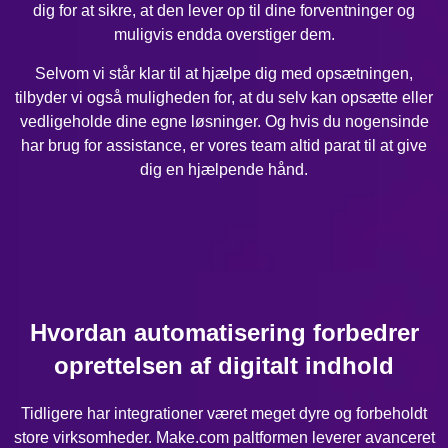
dig for at sikre, at den lever op til dine forventninger og
muligvis endda overstiger dem.
Selvom vi står klar til at hjælpe dig med opsætningen,
tilbyder vi også muligheden for, at du selv kan opsætte eller
vedligeholde dine egne løsninger. Og hvis du nogensinde
har brug for assistance, er vores team altid parat til at give
dig en hjælpende hånd.
Hvordan automatisering forbedrer
oprettelsen af digitalt indhold
Tidligere har integrationer været meget dyre og forbeholdt
store virksomheder. Make.com paltformen leverer avanceret