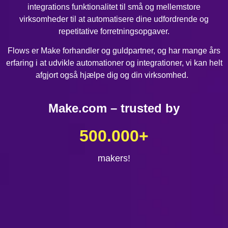
integrations funktionalitet til små og mellemstore
virksomheder til at automatisere dine udfordrende og
repetitative forretningsopgaver.
Flows er Make forhandler og guldpartner, og har mange års
erfaring i at udvikle automationer og integrationer, vi kan helt
afgjort også hjælpe dig og din virksomhed.
Make.com – trusted by
500.000
+
makers!