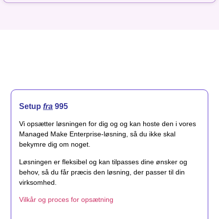
Setup
fra
995
Vi opsætter løsningen for dig og og kan hoste den i vores
Managed Make Enterprise-løsning, så du ikke skal
bekymre dig om noget.
Løsningen er fleksibel og kan tilpasses dine ønsker og
behov, så du får præcis den løsning, der passer til din
virksomhed.
Vilkår og proces for opsætning