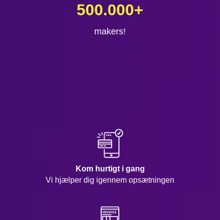
500.000
+
makers!
Kom hurtigt i gang
Vi hjælper dig igennem opsætningen