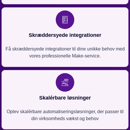
Skræddersyede integrationer
Få skræddersyede integrationer til dine unikke behov med
vores professionelle Make-service.
Skalérbare løsninger
Oplev skalérbare automatiseringsløsninger, der passer til
din virksomheds vækst og behov