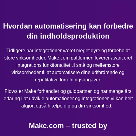
Hvordan automatisering kan forbedre
din indholdsproduktion
Tidligere har integrationer været meget dyre og forbeholdt
store virksomheder. Make.com paltformen leverer avanceret
integrations funktionalitet til små og mellemstore
virksomheder til at automatisere dine udfordrende og
repetitative forretningsopgaver.
Flows er Make forhandler og guldpartner, og har mange års
erfaring i at udvikle automationer og integrationer, vi kan helt
afgjort også hjælpe dig og din virksomhed.
Make.com – trusted by