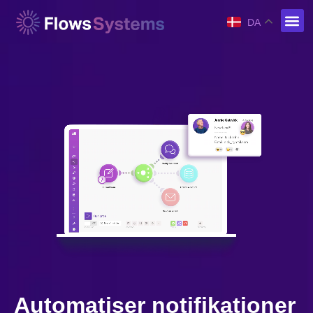
DA
Automatiser notifikationer