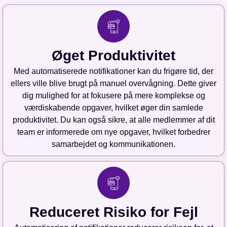
Øget Produktivitet
Med automatiserede notifikationer kan du frigøre tid, der
ellers ville blive brugt på manuel overvågning. Dette giver
dig mulighed for at fokusere på mere komplekse og
værdiskabende opgaver, hvilket øger din samlede
produktivitet. Du kan også sikre, at alle medlemmer af dit
team er informerede om nye opgaver, hvilket forbedrer
samarbejdet og kommunikationen.
Reduceret Risiko for Fejl