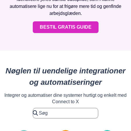
automatisere lige nu for at frigøre mere tid og genfinde
arbejdsglæden.
BESTIL GRATIS GUIDE
Nøglen til uendelige integrationer
og automatiseringer
Integrer og automatiser dine systemer hurtigt og enkelt med
Connect to X