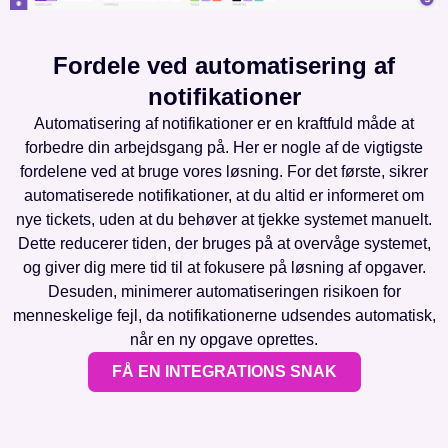
Fordele ved automatisering af
notifikationer
Automatisering af notifikationer er en kraftfuld måde at
forbedre din arbejdsgang på. Her er nogle af de vigtigste
fordelene ved at bruge vores løsning. For det første, sikrer
automatiserede notifikationer, at du altid er informeret om
nye tickets, uden at du behøver at tjekke systemet manuelt.
Dette reducerer tiden, der bruges på at overvåge systemet,
og giver dig mere tid til at fokusere på løsning af opgaver.
Desuden, minimerer automatiseringen risikoen for
menneskelige fejl, da notifikationerne udsendes automatisk,
når en ny opgave oprettes.
FÅ EN INTEGRATIONS SNAK