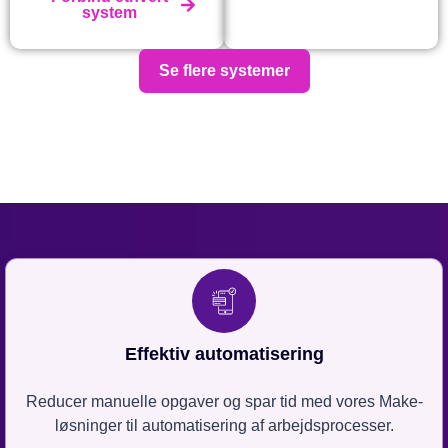
system
Se flere systemer
Effektiv automatisering
Reducer manuelle opgaver og spar tid med vores Make-
løsninger til automatisering af arbejdsprocesser.