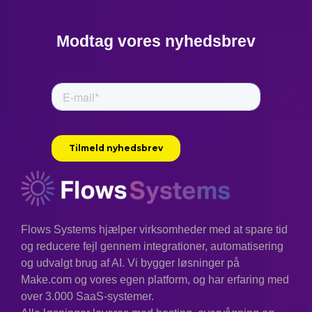
Modtag vores nyhedsbrev
Flows Systems hjælper virksomheder med at spare tid
og reducere fejl gennem integrationer, automatisering
og udvalgt brug af AI. Vi bygger løsninger på
Make.com og vores egen platform, og har erfaring med
over 3.000 SaaS-systemer.