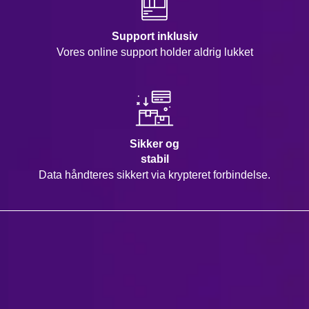
Support inklusiv
Vores online support holder aldrig lukket
Sikker og
stabil
Data håndteres sikkert via krypteret forbindelse.