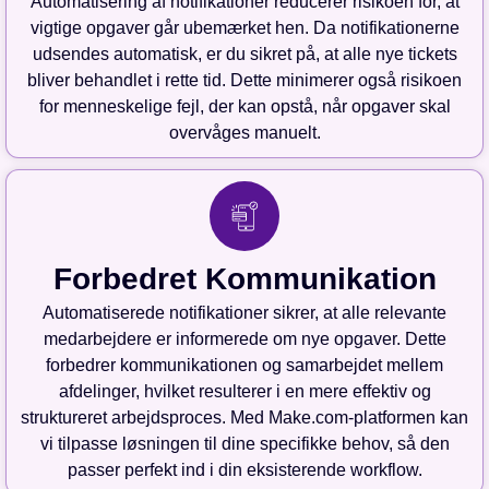
Automatisering af notifikationer reducerer risikoen for, at
vigtige opgaver går ubemærket hen. Da notifikationerne
udsendes automatisk, er du sikret på, at alle nye tickets
bliver behandlet i rette tid. Dette minimerer også risikoen
for menneskelige fejl, der kan opstå, når opgaver skal
overvåges manuelt.
Forbedret Kommunikation
Automatiserede notifikationer sikrer, at alle relevante
medarbejdere er informerede om nye opgaver. Dette
forbedrer kommunikationen og samarbejdet mellem
afdelinger, hvilket resulterer i en mere effektiv og
struktureret arbejdsproces. Med Make.com-platformen kan
vi tilpasse løsningen til dine specifikke behov, så den
passer perfekt ind i din eksisterende workflow.