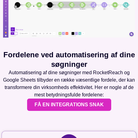
Fordelene ved automatisering af dine
søgninger
Automatisering af dine søgninger med RocketReach og
Google Sheets tilbyder en række væsentlige fordele, der kan
transformere din virksomheds effektivitet. Her er nogle af de
mest betydningsfulde fordelene:
FÅ EN INTEGRATIONS SNAK