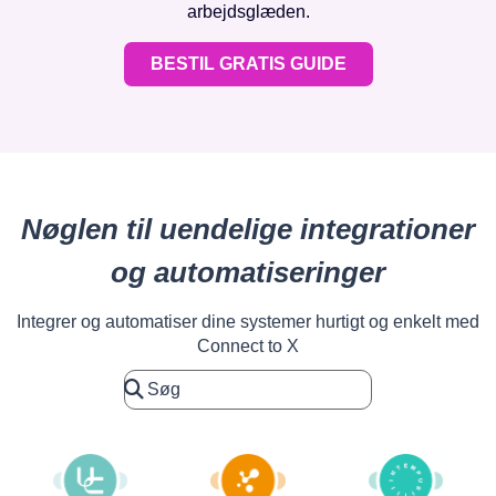
arbejdsglæden.
BESTIL GRATIS GUIDE
Nøglen til uendelige integrationer
og automatiseringer
Integrer og automatiser dine systemer hurtigt og enkelt med
Connect to X