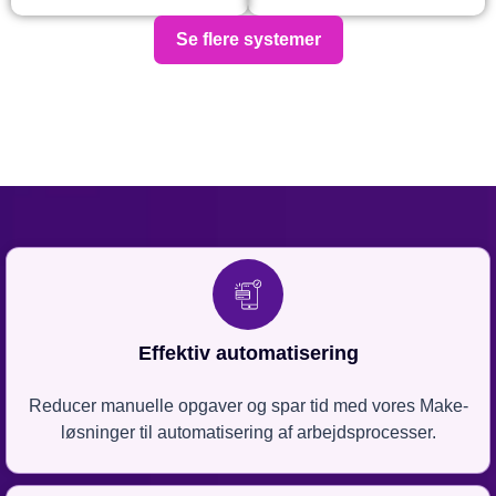
Se flere systemer
Effektiv automatisering
Reducer manuelle opgaver og spar tid med vores Make-
løsninger til automatisering af arbejdsprocesser.