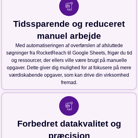
Tidssparende og reduceret
manuel arbejde
Med automatiseringen af overførslen af afsluttede
søgninger fra RocketReach til Google Sheets, frigør du tid
og ressourcer, der ellers ville være brugt på manuelle
opgaver. Dette giver dig mulighed for at fokusere på mere
værdiskabende opgaver, som kan drive din virksomhed
fremad.
Forbedret datakvalitet og
præcision