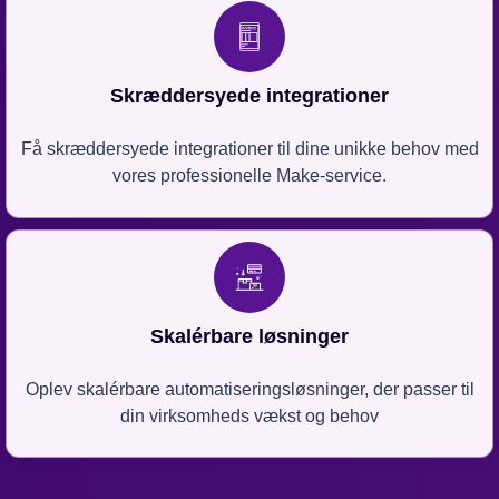
Skræddersyede integrationer
Få skræddersyede integrationer til dine unikke behov med
vores professionelle Make-service.
Skalérbare løsninger
Oplev skalérbare automatiseringsløsninger, der passer til
din virksomheds vækst og behov