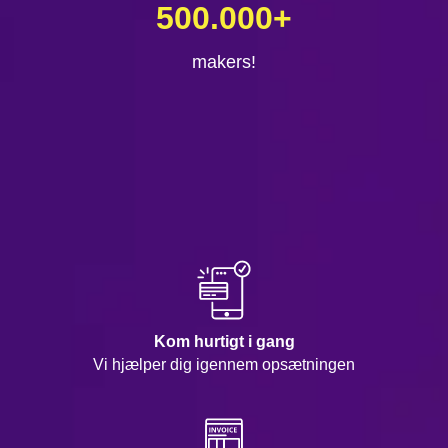
500.000
+
makers!
Kom hurtigt i gang
Vi hjælper dig igennem opsætningen