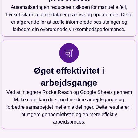
Automatiseringen reducerer risikoen for manuelle fejl,
hvilket sikrer, at dine data er præcise og opdaterede. Dette
er afgørende for at træffe informerede beslutninger og
forbedre din overordnede virksomhedsperformance.
Øget effektivitet i
arbejdsgange
Ved at integrere RocketReach og Google Sheets gennem
Make.com, kan du strømline dine arbejdsgange og
forbedre samarbejdet mellem afdelinger. Dette resulterer i
hurtigere gennemløbstid og en mere effektiv
arbejdsproces.