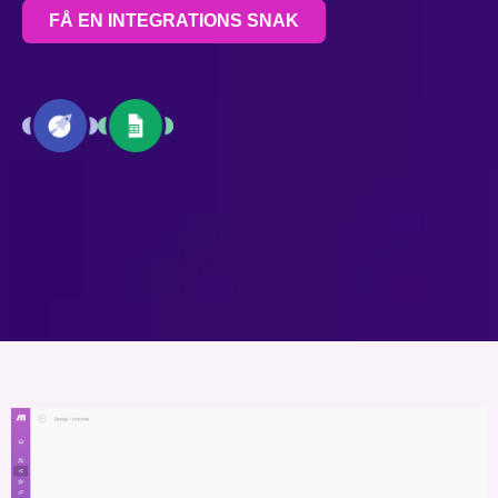
FÅ EN INTEGRATIONS SNAK