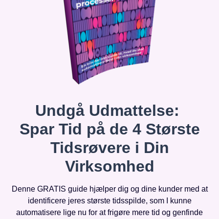
Undgå Udmattelse:
Spar Tid på de 4 Største
Tidsrøvere i Din
Virksomhed
Denne GRATIS guide hjælper dig og dine kunder med at
identificere jeres største tidsspilde, som I kunne
automatisere lige nu for at frigøre mere tid og genfinde