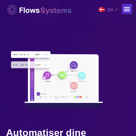
DA
Automatiser dine