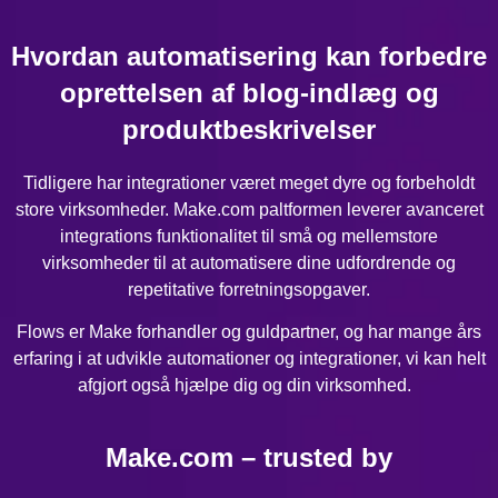
Hvordan automatisering kan forbedre
oprettelsen af blog-indlæg og
produktbeskrivelser
Tidligere har integrationer været meget dyre og forbeholdt
store virksomheder. Make.com paltformen leverer avanceret
integrations funktionalitet til små og mellemstore
virksomheder til at automatisere dine udfordrende og
repetitative forretningsopgaver.
Flows er Make forhandler og guldpartner, og har mange års
erfaring i at udvikle automationer og integrationer, vi kan helt
afgjort også hjælpe dig og din virksomhed.
Make.com – trusted by