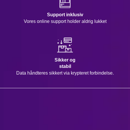
Support inklusiv
Vores online support holder aldrig lukket
Sikker og
stabil
Data håndteres sikkert via krypteret forbindelse.