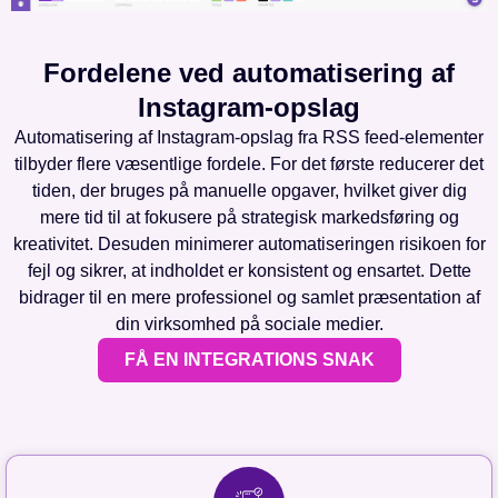
Fordelene ved automatisering af
Instagram-opslag
Automatisering af Instagram-opslag fra RSS feed-elementer
tilbyder flere væsentlige fordele. For det første reducerer det
tiden, der bruges på manuelle opgaver, hvilket giver dig
mere tid til at fokusere på strategisk markedsføring og
kreativitet. Desuden minimerer automatiseringen risikoen for
fejl og sikrer, at indholdet er konsistent og ensartet. Dette
bidrager til en mere professionel og samlet præsentation af
din virksomhed på sociale medier.
FÅ EN INTEGRATIONS SNAK