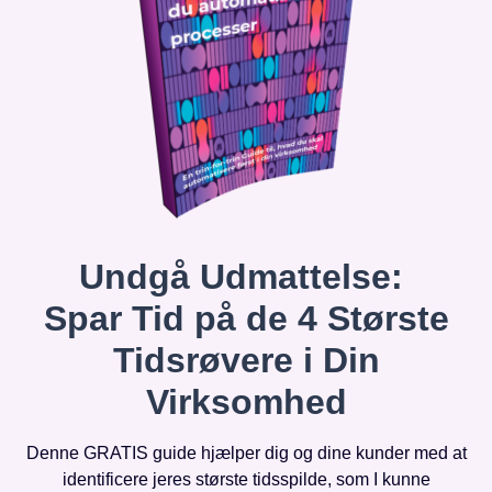
Undgå Udmattelse:
Spar Tid på de 4 Største
Tidsrøvere i Din
Virksomhed
Denne GRATIS guide hjælper dig og dine kunder med at
identificere jeres største tidsspilde, som I kunne