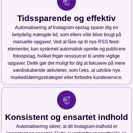
Tidssparende og effektiv
Automatisering af Instagram-opslag sparer dig en
betydelig mængde tid, som ellers ville blive brugt på
manuelle opgaver. Ved at låse op til nye RSS feed-
elementer, kan systemet automatisk oprette og publicere
fotoopslag, hvilket frigør ressourcer til andre vigtige
opgaver. Dette gør det muligt for dig at fokusere på mere
værdiskabende aktiviteter, som f.eks. at udvikle nye
markedsføringsstrategier eller forbedre kundeservice.
Konsistent og ensartet indhold
Automatisering sikrer, at dit Instagram-indhold er