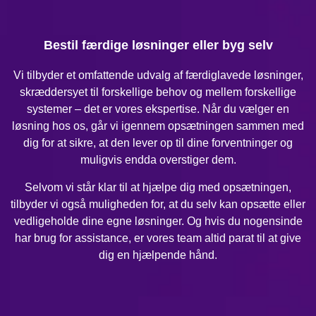
Bestil færdige løsninger eller byg selv
Vi tilbyder et omfattende udvalg af færdiglavede løsninger,
skræddersyet til forskellige behov og mellem forskellige
systemer – det er vores ekspertise. Når du vælger en
løsning hos os, går vi igennem opsætningen sammen med
dig for at sikre, at den lever op til dine forventninger og
muligvis endda overstiger dem.
Selvom vi står klar til at hjælpe dig med opsætningen,
tilbyder vi også muligheden for, at du selv kan opsætte eller
vedligeholde dine egne løsninger. Og hvis du nogensinde
har brug for assistance, er vores team altid parat til at give
dig en hjælpende hånd.