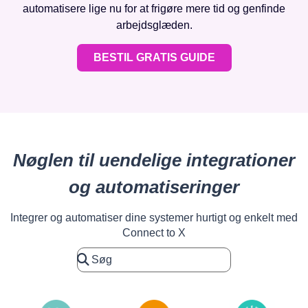
automatisere lige nu for at frigøre mere tid og genfinde
arbejdsglæden.
BESTIL GRATIS GUIDE
Nøglen til uendelige integrationer
og automatiseringer
Integrer og automatiser dine systemer hurtigt og enkelt med
Connect to X