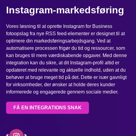
Instagram-markedsføring
Vores løsning til at oprette Instagram for Business
fotoopslag fra nye RSS feed-elementer er designet til at
optimere din markedsføringsarbejdsgang. Ved at
automatisere processen frigør du tid og ressourcer, som
kan bruges til mere værdiskabende opgaver. Med denne
integration kan du sikre, at dit Instagram-profil altid er
opdateret med relevante og aktuelle indhold, uden at du
behøver at bruge meget tid på det. Dette er især gavnligt
for virksomheder, der ønsker at holde deres kunder
informerede og engagerede gennem sociale medier.
FÅ EN INTEGRATIONS SNAK