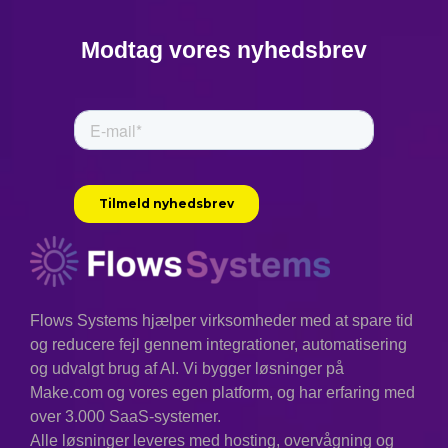
Modtag vores nyhedsbrev
Flows Systems hjælper virksomheder med at spare tid
og reducere fejl gennem integrationer, automatisering
og udvalgt brug af AI. Vi bygger løsninger på
Make.com og vores egen platform, og har erfaring med
over 3.000 SaaS-systemer.
Alle løsninger leveres med hosting, overvågning og