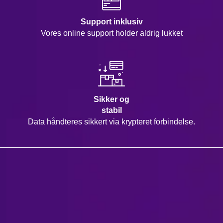
Support inklusiv
Vores online support holder aldrig lukket
Sikker og
stabil
Data håndteres sikkert via krypteret forbindelse.