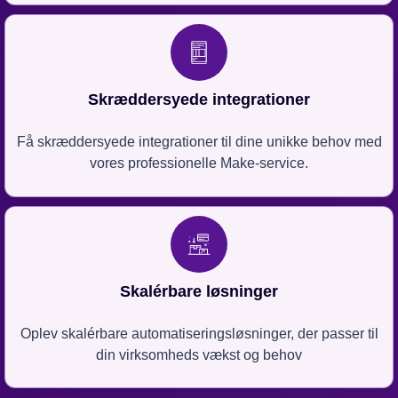
Skræddersyede integrationer
Få skræddersyede integrationer til dine unikke behov med
vores professionelle Make-service.
Skalérbare løsninger
Oplev skalérbare automatiseringsløsninger, der passer til
din virksomheds vækst og behov