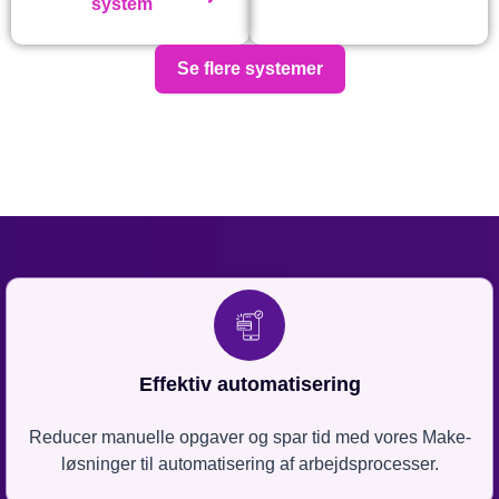
system
Se flere systemer
Effektiv automatisering
Reducer manuelle opgaver og spar tid med vores Make-
løsninger til automatisering af arbejdsprocesser.