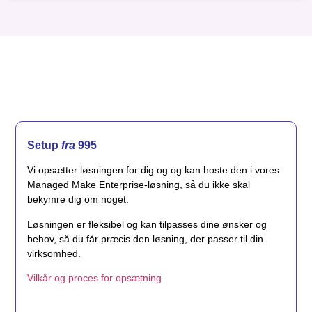
Setup
fra
995
Vi opsætter løsningen for dig og og kan hoste den i vores
Managed Make Enterprise-løsning, så du ikke skal
bekymre dig om noget.
Løsningen er fleksibel og kan tilpasses dine ønsker og
behov, så du får præcis den løsning, der passer til din
virksomhed.
Vilkår og proces for opsætning