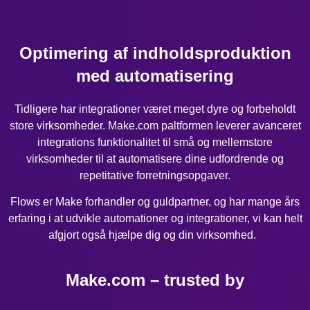
Optimering af indholdsproduktion
med automatisering
Tidligere har integrationer været meget dyre og forbeholdt
store virksomheder. Make.com paltformen leverer avanceret
integrations funktionalitet til små og mellemstore
virksomheder til at automatisere dine udfordrende og
repetitative forretningsopgaver.
Flows er Make forhandler og guldpartner, og har mange års
erfaring i at udvikle automationer og integrationer, vi kan helt
afgjort også hjælpe dig og din virksomhed.
Make.com – trusted by