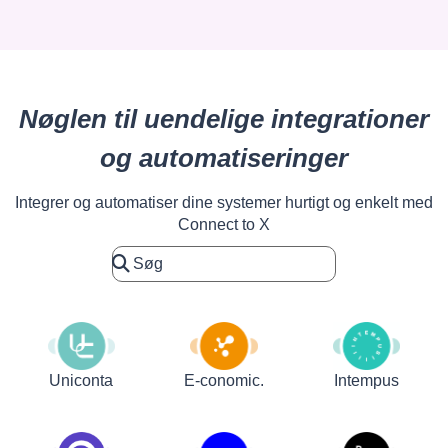
Nøglen til uendelige integrationer
og automatiseringer
Integrer og automatiser dine systemer hurtigt og enkelt med
Connect to X
Uniconta
E-conomic.
Intempus