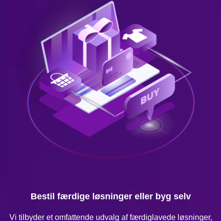
Bestil færdige løsninger eller byg selv
Vi tilbyder et omfattende udvalg af færdiglavede løsninger,