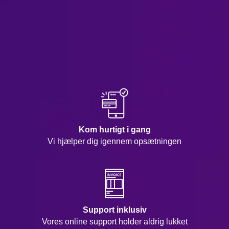
Kom hurtigt i gang
Vi hjælper dig igennem opsætningen
Support inklusiv
Vores online support holder aldrig lukket