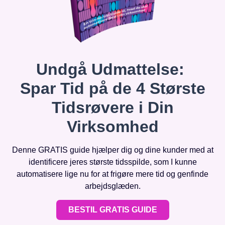
Undgå Udmattelse:
Spar Tid på de 4 Største
Tidsrøvere i Din
Virksomhed
Denne GRATIS guide hjælper dig og dine kunder med at
identificere jeres største tidsspilde, som I kunne
automatisere lige nu for at frigøre mere tid og genfinde
arbejdsglæden.
BESTIL GRATIS GUIDE