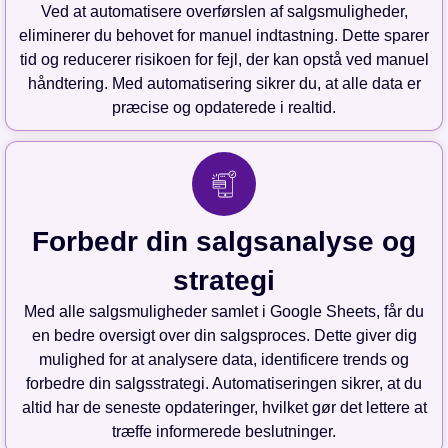
Ved at automatisere overførslen af salgsmuligheder,
eliminerer du behovet for manuel indtastning. Dette sparer
tid og reducerer risikoen for fejl, der kan opstå ved manuel
håndtering. Med automatisering sikrer du, at alle data er
præcise og opdaterede i realtid.
Forbedr din salgsanalyse og
strategi
Med alle salgsmuligheder samlet i Google Sheets, får du
en bedre oversigt over din salgsproces. Dette giver dig
mulighed for at analysere data, identificere trends og
forbedre din salgsstrategi. Automatiseringen sikrer, at du
altid har de seneste opdateringer, hvilket gør det lettere at
træffe informerede beslutninger.