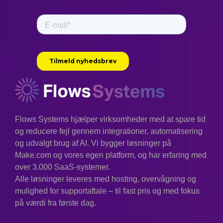
Flows Systems hjælper virksomheder med at spare tid
og reducere fejl gennem integrationer, automatisering
og udvalgt brug af AI. Vi bygger løsninger på
Make.com og vores egen platform, og har erfaring med
over 3.000 SaaS-systemer.
Alle løsninger leveres med hosting, overvågning og
mulighed for supportaftale – til fast pris og med fokus
på værdi fra første dag.