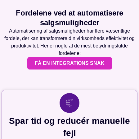
Fordelene ved at automatisere
salgsmuligheder
Automatisering af salgsmuligheder har flere væsentlige
fordele, der kan transformere din virksomheds effektivitet og
produktivitet. Her er nogle af de mest betydningsfulde
fordelene:
FÅ EN INTEGRATIONS SNAK
Spar tid og reducér manuelle
fejl