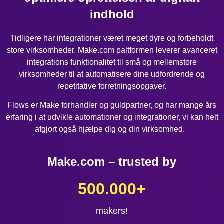
indhold
Tidligere har integrationer været meget dyre og forbeholdt
store virksomheder. Make.com paltformen leverer avanceret
integrations funktionalitet til små og mellemstore
virksomheder til at automatisere dine udfordrende og
repetitative forretningsopgaver.
Flows er Make forhandler og guldpartner, og har mange års
erfaring i at udvikle automationer og integrationer, vi kan helt
afgjort også hjælpe dig og din virksomhed.
Make.com – trusted by
500.000
+
makers!