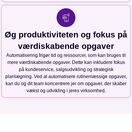
Øg produktiviteten og fokus på
værdiskabende opgaver
Automatisering frigør tid og ressourcer, som kan bruges til
mere værdiskabende opgaver. Dette kan inkludere fokus
på kundeservice, salgsudvikling og strategisk
planlægning. Ved at automatisere rutinemæssige opgaver,
kan du og dit team koncentrere jer om opgaver, der skaber
vækst og udvikling i jeres virksomhed.