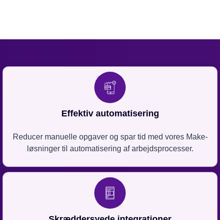
Effektiv automatisering
Reducer manuelle opgaver og spar tid med vores Make-
løsninger til automatisering af arbejdsprocesser.
Skræddersyede integrationer