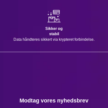
Sikker og
stabil
Data håndteres sikkert via krypteret forbindelse.
Modtag vores nyhedsbrev