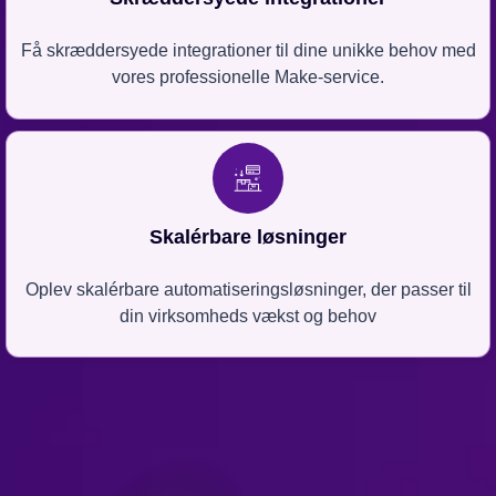
Få skræddersyede integrationer til dine unikke behov med
vores professionelle Make-service.
Skalérbare løsninger
Oplev skalérbare automatiseringsløsninger, der passer til
din virksomheds vækst og behov