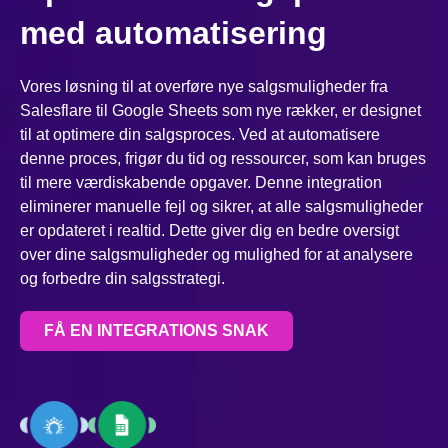
med automatisering
Vores løsning til at overføre nye salgsmuligheder fra
Salesflare til Google Sheets som nye rækker, er designet
til at optimere din salgsproces. Ved at automatisere
denne proces, frigør du tid og ressourcer, som kan bruges
til mere værdiskabende opgaver. Denne integration
eliminerer manuelle fejl og sikrer, at alle salgsmuligheder
er opdateret i realtid. Dette giver dig en bedre oversigt
over dine salgsmuligheder og mulighed for at analysere
og forbedre din salgsstrategi.
FÅ EN INTEGRATIONS SNAK