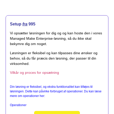
Setup
fra
995
Vi opsætter løsningen for dig og og kan hoste den i vores
Managed Make Enterprise-løsning, så du ikke skal
bekymre dig om noget.
Løsningen er fleksibel og kan tilpasses dine ønsker og
behov, så du får præcis den løsning, der passer til din
virksomhed.
Vilkår og proces for opsætning
Din løsning er fleksibel, og ekstra funktionalitet kan tilføjes til
løsningen. Dette kan påvirke forbruget af operationer. Du kan læse
mere om operationer her:
Operationer