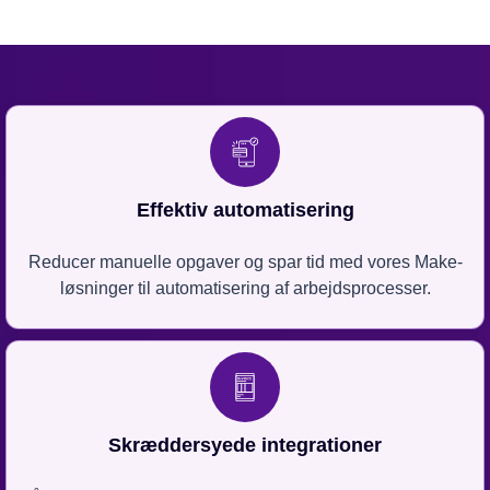
Effektiv automatisering
Reducer manuelle opgaver og spar tid med vores Make-
løsninger til automatisering af arbejdsprocesser.
Skræddersyede integrationer