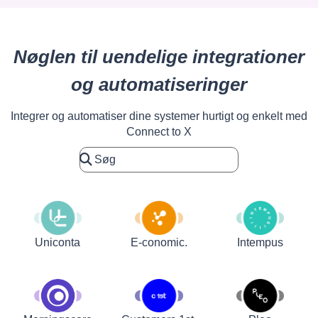
Nøglen til uendelige integrationer
og automatiseringer
Integrer og automatiser dine systemer hurtigt og enkelt med
Connect to X
Uniconta
E-conomic.
Intempus