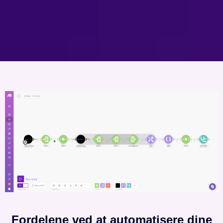
Fordelene ved at automatisere dine