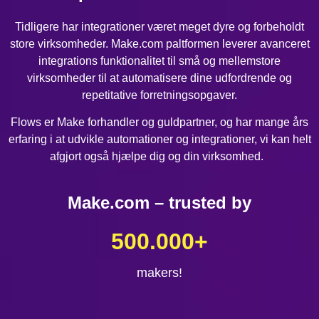
Tidligere har integrationer været meget dyre og forbeholdt
store virksomheder. Make.com paltformen leverer avanceret
integrations funktionalitet til små og mellemstore
virksomheder til at automatisere dine udfordrende og
repetitative forretningsopgaver.
Flows er Make forhandler og guldpartner, og har mange års
erfaring i at udvikle automationer og integrationer, vi kan helt
afgjort også hjælpe dig og din virksomhed.
Make.com – trusted by
500.000
+
makers!