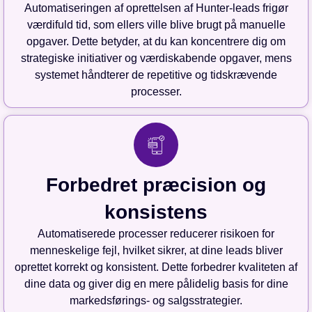
Automatiseringen af oprettelsen af Hunter-leads frigør
værdifuld tid, som ellers ville blive brugt på manuelle
opgaver. Dette betyder, at du kan koncentrere dig om
strategiske initiativer og værdiskabende opgaver, mens
systemet håndterer de repetitive og tidskrævende
processer.
Forbedret præcision og
konsistens
Automatiserede processer reducerer risikoen for
menneskelige fejl, hvilket sikrer, at dine leads bliver
oprettet korrekt og konsistent. Dette forbedrer kvaliteten af
dine data og giver dig en mere pålidelig basis for dine
markedsførings- og salgsstrategier.