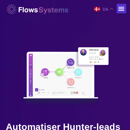
DA
Automatiser Hunter-leads