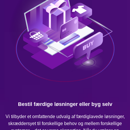
Bestil færdige løsninger eller byg selv
Vi tilbyder et omfattende udvalg af færdiglavede løsninger,
skræddersyet til forskellige behov og mellem forskellige