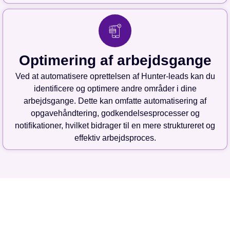
Optimering af arbejdsgange
Ved at automatisere oprettelsen af Hunter-leads kan du
identificere og optimere andre områder i dine
arbejdsgange. Dette kan omfatte automatisering af
opgavehåndtering, godkendelsesprocesser og
notifikationer, hvilket bidrager til en mere struktureret og
effektiv arbejdsproces.