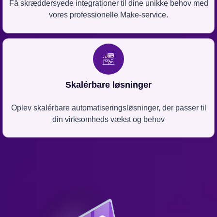
Få skræddersyede integrationer til dine unikke behov med
vores professionelle Make-service.
Skalérbare løsninger
Oplev skalérbare automatiseringsløsninger, der passer til
din virksomheds vækst og behov