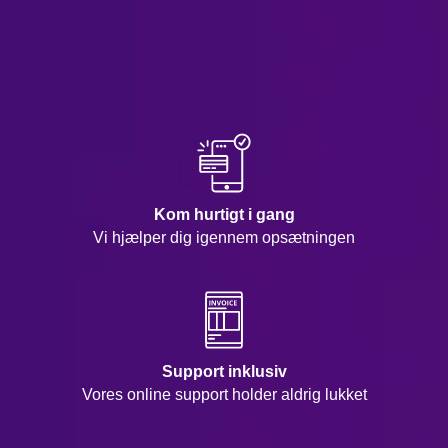
Kom hurtigt i gang
Vi hjælper dig igennem opsætningen
Support inklusiv
Vores online support holder aldrig lukket