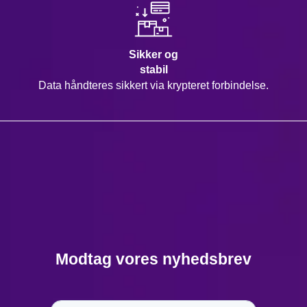
Sikker og
stabil
Data håndteres sikkert via krypteret forbindelse.
Modtag vores nyhedsbrev