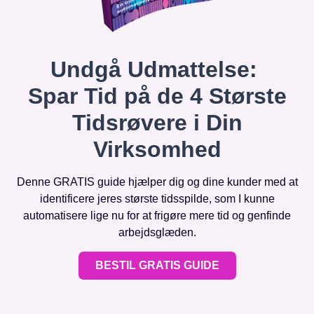
Undgå Udmattelse:
Spar Tid på de 4 Største
Tidsrøvere i Din
Virksomhed
Denne GRATIS guide hjælper dig og dine kunder med at
identificere jeres største tidsspilde, som I kunne
automatisere lige nu for at frigøre mere tid og genfinde
arbejdsglæden.
BESTIL GRATIS GUIDE