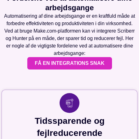
arbejdsgange
Automatisering af dine arbejdsgange er en kraftfuld måde at
forbedre effektiviteten og produktiviteten i din virksomhed.
Ved at bruge Make.com-platformen kan vi integrere Scriberr
og Hunter på en måde, der sparer tid og reducerer fejl. Her
er nogle af de vigtigste fordelene ved at automatisere dine
arbejdsgange:
FÅ EN INTEGRATIONS SNAK
Tidssparende og
fejlreducerende