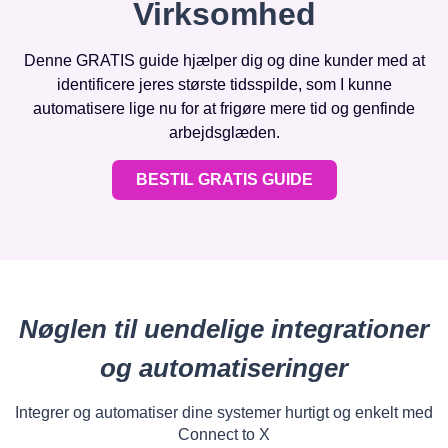
Virksomhed
Denne GRATIS guide hjælper dig og dine kunder med at
identificere jeres største tidsspilde, som I kunne
automatisere lige nu for at frigøre mere tid og genfinde
arbejdsglæden.
BESTIL GRATIS GUIDE
Nøglen til uendelige integrationer
og automatiseringer
Integrer og automatiser dine systemer hurtigt og enkelt med
Connect to X