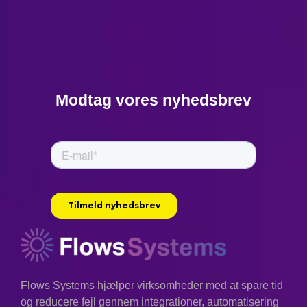
Modtag vores nyhedsbrev
Flows Systems hjælper virksomheder med at spare tid
og reducere fejl gennem integrationer, automatisering