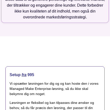
der tiltrækker og engagerer dine kunder. Dette forbedrer
ikke kun kvaliteten af dit indhold, men også din
overordnede markedsføringsstrategi.
Setup
fra
995
Vi opsætter løsningen for dig og og kan hoste den i vores
Managed Make Enterprise-løsning, så du ikke skal
bekymre dig om noget.
Løsningen er fleksibel og kan tilpasses dine ønsker og
behov, så du får præcis den løsning, der passer til din