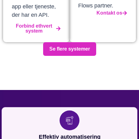
Flows partner.
app eller tjeneste,
Kontakt os
der har en API.
Forbind ethvert
system
Se flere systemer
Effektiv automatisering