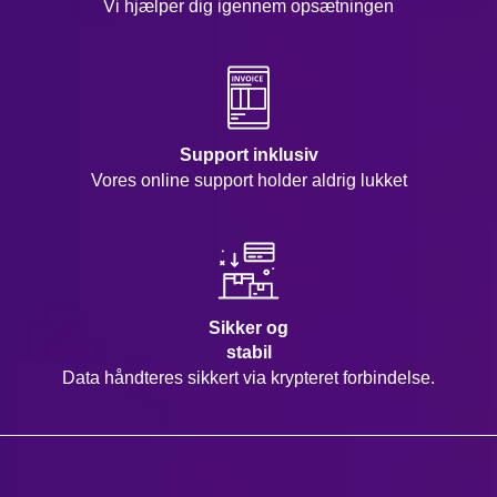
Vi hjælper dig igennem opsætningen
Support inklusiv
Vores online support holder aldrig lukket
Sikker og
stabil
Data håndteres sikkert via krypteret forbindelse.