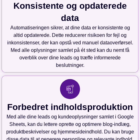
Konsistente og opdaterede
data
Automatiseringen sikrer, at dine data er konsistente og
altid opdaterede. Dette reducerer risikoen for fejl og
inkonsistenser, der kan opstå ved manuel dataoverførsel.
Med alle oplysninger samlet på ét sted kan du nemt få
overblik over dine leads og træffe informerede
beslutninger.
Forbedret indholdsproduktion
Med alle dine leads og kundeoplysninger samlet i Google
Sheets, kan du lettere oprette og optimere blog-indlæg,
produktbeskrivelser og hjemmesideindhold. Du kan bruge
disse data til at generere personlige og relevante indhold,