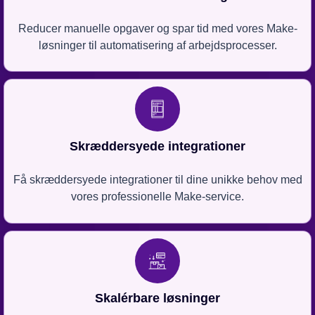
Reducer manuelle opgaver og spar tid med vores Make-
løsninger til automatisering af arbejdsprocesser.
Skræddersyede integrationer
Få skræddersyede integrationer til dine unikke behov med
vores professionelle Make-service.
Skalérbare løsninger