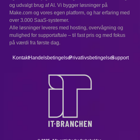
og udvalgt brug af AI. Vi bygger løsninger på
Make.com og vores egen platform, og har erfaring med
over 3.000 SaaS-systemer.
Alle løsninger leveres med hosting, overvågning og
mulighed for supportaftale – til fast pris og med fokus
på værdi fra første dag.
Kontakt
Handelsbetingelser
Privatlivsbetingelser
Support