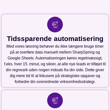
Tidssparende automatisering
Med vores løsning behøver du ikke længere bruge timer
på at overføre data manuelt mellem SharpSpring og
Google Sheets. Automatiseringen køres regelmæssigt,
f.eks. hver 15. minut, og sikrer, at alle nye leads er tilføjet til
din regneark uden nogen indsats fra din side. Dette giver
dig mere tid til at fokusere på strategiske opgaver og
forbedre din overordnede virksomhedsstrategi.