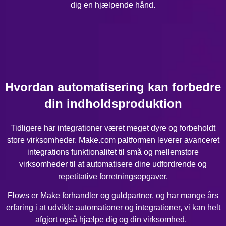
dig en hjælpende hånd.
Hvordan automatisering kan forbedre
din indholdsproduktion
Tidligere har integrationer været meget dyre og forbeholdt
store virksomheder. Make.com paltformen leverer avanceret
integrations funktionalitet til små og mellemstore
virksomheder til at automatisere dine udfordrende og
repetitative forretningsopgaver.
Flows er Make forhandler og guldpartner, og har mange års
erfaring i at udvikle automationer og integrationer, vi kan helt
afgjort også hjælpe dig og din virksomhed.