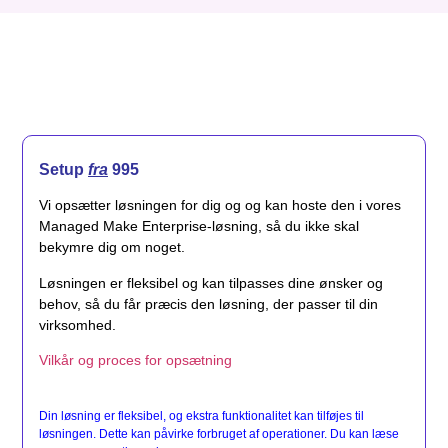
Setup
fra
995
Vi opsætter løsningen for dig og og kan hoste den i vores
Managed Make Enterprise-løsning, så du ikke skal
bekymre dig om noget.
Løsningen er fleksibel og kan tilpasses dine ønsker og
behov, så du får præcis den løsning, der passer til din
virksomhed.
Vilkår og proces for opsætning
Din løsning er fleksibel, og ekstra funktionalitet kan tilføjes til
løsningen. Dette kan påvirke forbruget af operationer. Du kan læse