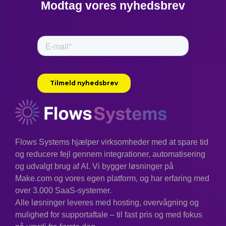
Modtag vores nyhedsbrev
Flows Systems hjælper virksomheder med at spare tid
og reducere fejl gennem integrationer, automatisering
og udvalgt brug af AI. Vi bygger løsninger på
Make.com og vores egen platform, og har erfaring med
over 3.000 SaaS-systemer.
Alle løsninger leveres med hosting, overvågning og
mulighed for supportaftale – til fast pris og med fokus