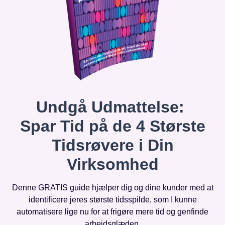
Undgå Udmattelse:
Spar Tid på de 4 Største
Tidsrøvere i Din
Virksomhed
Denne GRATIS guide hjælper dig og dine kunder med at
identificere jeres største tidsspilde, som I kunne
automatisere lige nu for at frigøre mere tid og genfinde
arbejdsglæden.