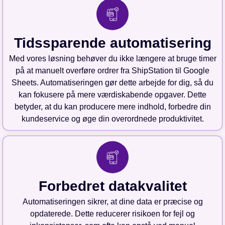
Tidssparende automatisering
Med vores løsning behøver du ikke længere at bruge timer
på at manuelt overføre ordrer fra ShipStation til Google
Sheets. Automatiseringen gør dette arbejde for dig, så du
kan fokusere på mere værdiskabende opgaver. Dette
betyder, at du kan producere mere indhold, forbedre din
kundeservice og øge din overordnede produktivitet.
Forbedret datakvalitet
Automatiseringen sikrer, at dine data er præcise og
opdaterede. Dette reducerer risikoen for fejl og