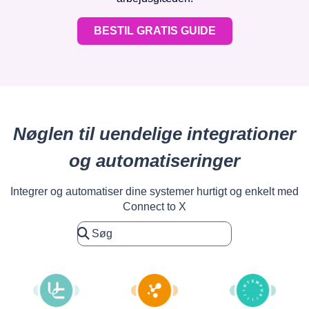
BESTIL GRATIS GUIDE
Nøglen til uendelige integrationer
og automatiseringer
Integrer og automatiser dine systemer hurtigt og enkelt med
Connect to X