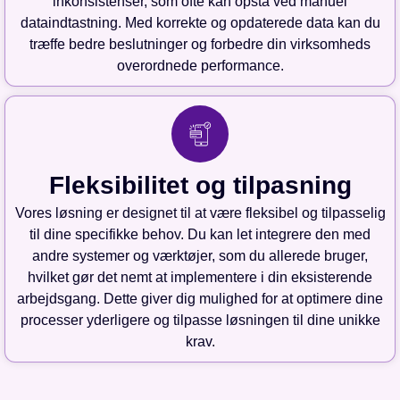
inkonsistenser, som ofte kan opstå ved manuel
dataindtastning. Med korrekte og opdaterede data kan du
træffe bedre beslutninger og forbedre din virksomheds
overordnede performance.
Fleksibilitet og tilpasning
Vores løsning er designet til at være fleksibel og tilpasselig
til dine specifikke behov. Du kan let integrere den med
andre systemer og værktøjer, som du allerede bruger,
hvilket gør det nemt at implementere i din eksisterende
arbejdsgang. Dette giver dig mulighed for at optimere dine
processer yderligere og tilpasse løsningen til dine unikke
krav.