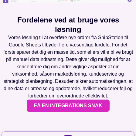
Fordelene ved at bruge vores
løsning
Vores løsning til at overføre nye ordrer fra ShipStation til
Google Sheets tilbyder flere væsentlige fordele. For det
første sparer det dig en masse tid, som ellers ville blive brugt
på manuel dataindtastning. Dette giver dig mulighed for at
koncentrere dig om andre vigtige aspekter af din
virksomhed, såsom markedsføring, kundeservice og
strategisk planlægning. Desuden sikrer automatiseringen, at
dine data er præcise og opdaterede, hvilket reducerer fejl og
forbedrer din overordnede effektivitet.
FÅ EN INTEGRATIONS SNAK