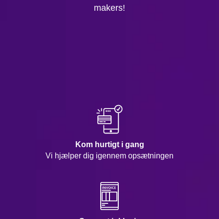
makers!
Kom hurtigt i gang
Vi hjælper dig igennem opsætningen