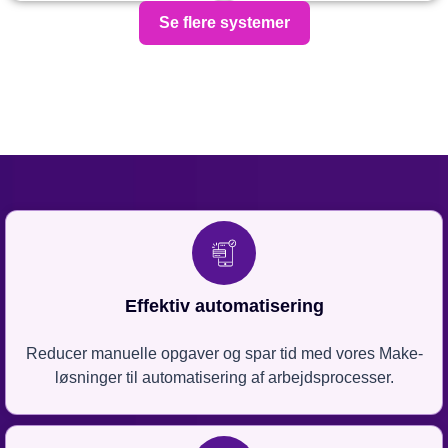
Se flere systemer
Effektiv automatisering
Reducer manuelle opgaver og spar tid med vores Make-
løsninger til automatisering af arbejdsprocesser.