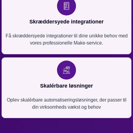
Skræddersyede integrationer
Få skræddersyede integrationer til dine unikke behov med
vores professionelle Make-service.
Skalérbare løsninger
Oplev skalérbare automatiseringsløsninger, der passer til
din virksomheds vækst og behov