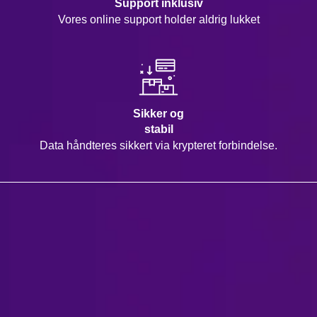
Support inklusiv
Vores online support holder aldrig lukket
Sikker og
stabil
Data håndteres sikkert via krypteret forbindelse.