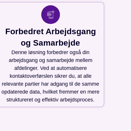
Forbedret Arbejdsgang
og Samarbejde
Denne løsning forbedrer også din
arbejdsgang og samarbejde mellem
afdelinger. Ved at automatisere
kontaktoverførslen sikrer du, at alle
relevante partier har adgang til de samme
opdaterede data, hvilket fremmer en mere
struktureret og effektiv arbejdsproces.