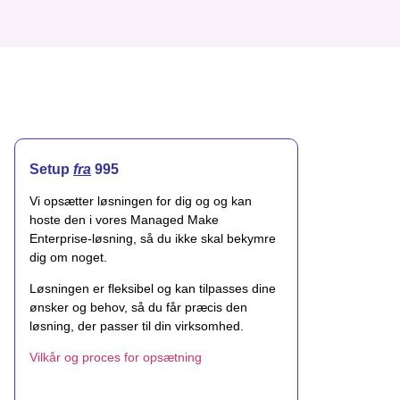
Setup
fra
995
Vi opsætter løsningen for dig og og kan
hoste den i vores Managed Make
Enterprise-løsning, så du ikke skal bekymre
dig om noget.
Løsningen er fleksibel og kan tilpasses dine
ønsker og behov, så du får præcis den
løsning, der passer til din virksomhed.
Vilkår og proces for opsætning