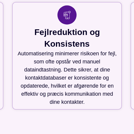
Fejlreduktion og
Konsistens
Automatisering minimerer risikoen for fejl,
som ofte opstår ved manuel
dataindtastning. Dette sikrer, at dine
kontaktdatabaser er konsistente og
opdaterede, hvilket er afgørende for en
effektiv og præcis kommunikation med
dine kontakter.