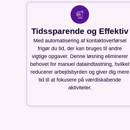
Tidssparende og Effektiv
Med automatisering af kontaktoverførsel
frigør du tid, der kan bruges til andre
vigtige opgaver. Denne løsning eliminerer
behovet for manuel dataindtastning, hvilket
reducerer arbejdsbyrden og giver dig mere
tid til at fokusere på værdiskabende
aktiviteter.