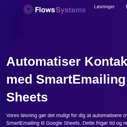
Løsninger
Automatiser Kontak
med SmartEmailing
Sheets
Vores løsning gør det muligt for dig at automatisere o
SmartEmailing til Google Sheets. Dette frigør tid og 