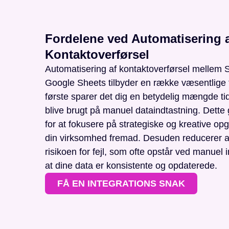
Fordelene ved Automatisering 
Kontaktoverførsel
Automatisering af kontaktoverførsel mellem 
Google Sheets tilbyder en række væsentlige f
første sparer det dig en betydelig mængde tid,
blive brugt på manuel dataindtastning. Dette 
for at fokusere på strategiske og kreative opg
din virksomhed fremad. Desuden reducerer 
risikoen for fejl, som ofte opstår ved manuel i
at dine data er konsistente og opdaterede.
FÅ EN INTEGRATIONS SNAK