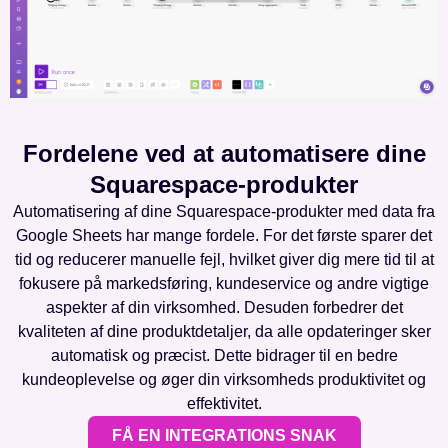
Fordelene ved at automatisere dine
Squarespace-produkter
Automatisering af dine Squarespace-produkter med data fra
Google Sheets har mange fordele. For det første sparer det
tid og reducerer manuelle fejl, hvilket giver dig mere tid til at
fokusere på markedsføring, kundeservice og andre vigtige
aspekter af din virksomhed. Desuden forbedrer det
kvaliteten af dine produktdetaljer, da alle opdateringer sker
automatisk og præcist. Dette bidrager til en bedre
kundeoplevelse og øger din virksomheds produktivitet og
effektivitet.
FÅ EN INTEGRATIONS SNAK