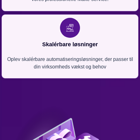
Skalérbare løsninger
Oplev skalérbare automatiseringsløsninger, der passer til
din virksomheds vækst og behov