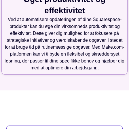
effektivitet
Ved at automatisere opdateringen af dine Squarespace-
produkter kan du øge din virksomheds produktivitet og
effektivitet. Dette giver dig mulighed for at fokusere på
strategiske initiativer og værdiskabende opgaver, i stedet
for at bruge tid på rutinemæssige opgaver. Med Make.com-
platformen kan vi tilbyde en fleksibel og skræddersyet
løsning, der passer til dine specifikke behov og hjælper dig
med at optimere din arbejdsgang.