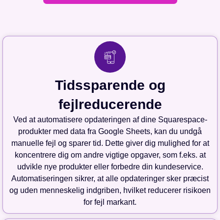
Tidssparende og
fejlreducerende
Ved at automatisere opdateringen af dine Squarespace-
produkter med data fra Google Sheets, kan du undgå
manuelle fejl og sparer tid. Dette giver dig mulighed for at
koncentrere dig om andre vigtige opgaver, som f.eks. at
udvikle nye produkter eller forbedre din kundeservice.
Automatiseringen sikrer, at alle opdateringer sker præcist
og uden menneskelig indgriben, hvilket reducerer risikoen
for fejl markant.