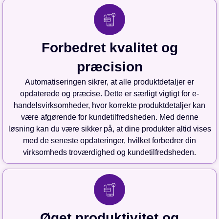
Forbedret kvalitet og
præcision
Automatiseringen sikrer, at alle produktdetaljer er
opdaterede og præcise. Dette er særligt vigtigt for e-
handelsvirksomheder, hvor korrekte produktdetaljer kan
være afgørende for kundetilfredsheden. Med denne
løsning kan du være sikker på, at dine produkter altid vises
med de seneste opdateringer, hvilket forbedrer din
virksomheds troværdighed og kundetilfredsheden.
Øget produktivitet og