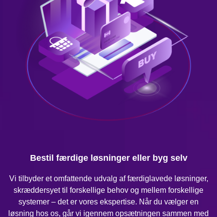
Bestil færdige løsninger eller byg selv
Vi tilbyder et omfattende udvalg af færdiglavede løsninger,
skræddersyet til forskellige behov og mellem forskellige
systemer – det er vores ekspertise. Når du vælger en
løsning hos os, går vi igennem opsætningen sammen med