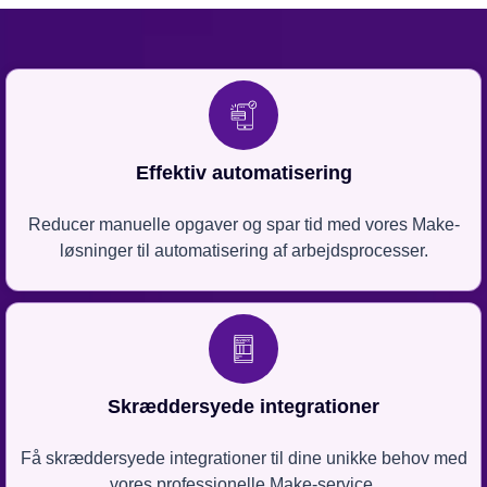
Effektiv automatisering
Reducer manuelle opgaver og spar tid med vores Make-
løsninger til automatisering af arbejdsprocesser.
Skræddersyede integrationer
Få skræddersyede integrationer til dine unikke behov med
vores professionelle Make-service.