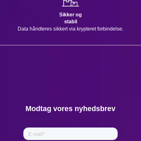
Sikker og
stabil
Data håndteres sikkert via krypteret forbindelse.
Modtag vores nyhedsbrev