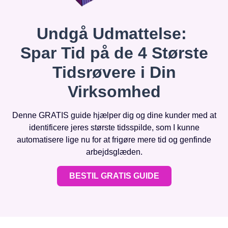
Undgå Udmattelse:
Spar Tid på de 4 Største
Tidsrøvere i Din
Virksomhed
Denne GRATIS guide hjælper dig og dine kunder med at
identificere jeres største tidsspilde, som I kunne
automatisere lige nu for at frigøre mere tid og genfinde
arbejdsglæden.
BESTIL GRATIS GUIDE