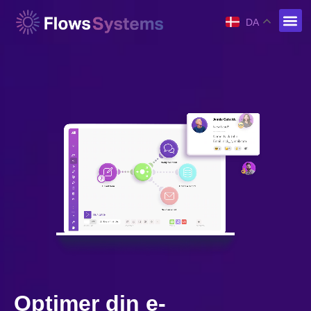
DA
Optimer din e-