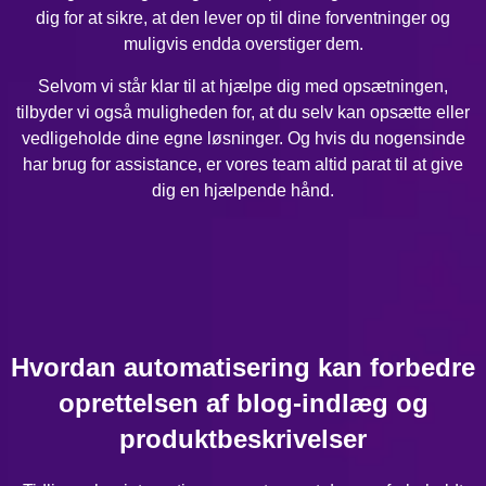
dig for at sikre, at den lever op til dine forventninger og
muligvis endda overstiger dem.
Selvom vi står klar til at hjælpe dig med opsætningen,
tilbyder vi også muligheden for, at du selv kan opsætte eller
vedligeholde dine egne løsninger. Og hvis du nogensinde
har brug for assistance, er vores team altid parat til at give
dig en hjælpende hånd.
Hvordan automatisering kan forbedre
oprettelsen af blog-indlæg og
produktbeskrivelser