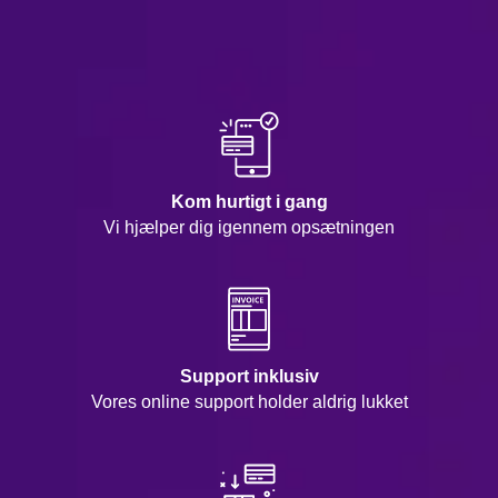
Kom hurtigt i gang
Vi hjælper dig igennem opsætningen
Support inklusiv
Vores online support holder aldrig lukket